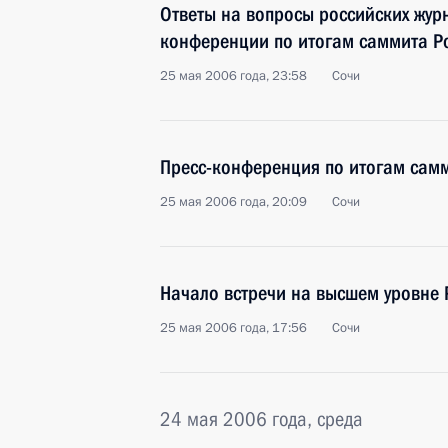
Ответы на вопросы российских журн
конференции по итогам саммита Ро
25 мая 2006 года, 23:58
Сочи
Пресс-конференция по итогам самм
25 мая 2006 года, 20:09
Сочи
Начало встречи на высшем уровне 
25 мая 2006 года, 17:56
Сочи
24 мая 2006 года, среда