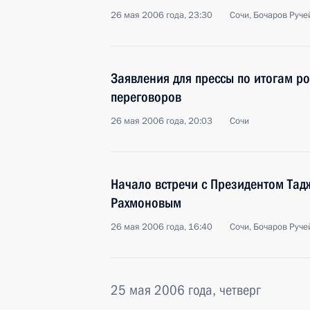
26 мая 2006 года, 23:30
Сочи, Бочаров Руче
Заявления для прессы по итогам р
переговоров
26 мая 2006 года, 20:03
Сочи
Начало встречи с Президентом Та
Рахмоновым
26 мая 2006 года, 16:40
Сочи, Бочаров Руче
25 мая 2006 года, четверг