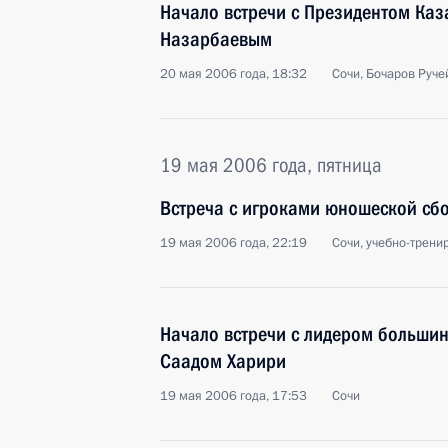
Начало встречи с Президентом Каз
Назарбаевым
20 мая 2006 года, 18:32
Сочи, Бочаров Руче
19 мая 2006 года, пятница
Встреча с игроками юношеской сбо
19 мая 2006 года, 22:19
Сочи, учебно-трени
Начало встречи с лидером большин
Саадом Харири
19 мая 2006 года, 17:53
Сочи