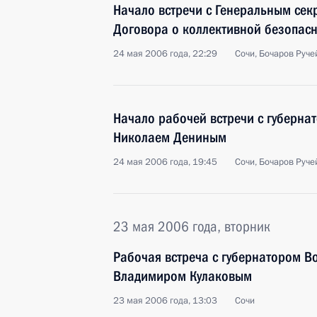
Начало встречи с Генеральным се
Договора о коллективной безопас
24 мая 2006 года, 22:29
Сочи, Бочаров Руче
Начало рабочей встречи с губерна
Николаем Дениным
24 мая 2006 года, 19:45
Сочи, Бочаров Руче
23 мая 2006 года, вторник
Рабочая встреча с губернатором В
Владимиром Кулаковым
23 мая 2006 года, 13:03
Сочи