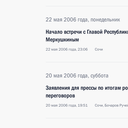
22 мая 2006 года, понедельник
Начало встречи с Главой Республи
Меркушкиным
22 мая 2006 года, 23:06
Сочи
20 мая 2006 года, суббота
Заявления для прессы по итогам ро
переговоров
20 мая 2006 года, 19:51
Сочи, Бочаров Руче