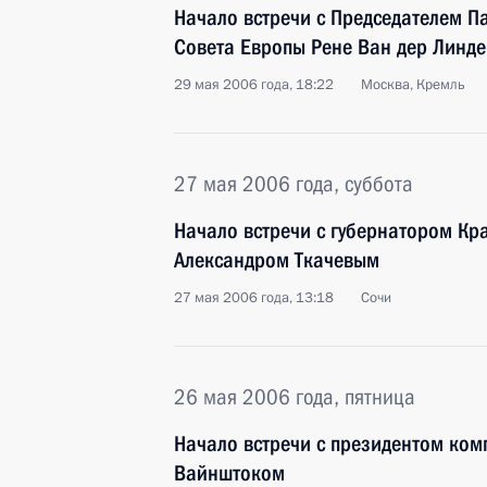
Начало встречи с Председателем П
Совета Европы Рене Ван дер Линд
29 мая 2006 года, 18:22
Москва, Кремль
27 мая 2006 года, суббота
Начало встречи с губернатором Кр
Александром Ткачевым
27 мая 2006 года, 13:18
Сочи
26 мая 2006 года, пятница
Начало встречи с президентом ко
Вайнштоком