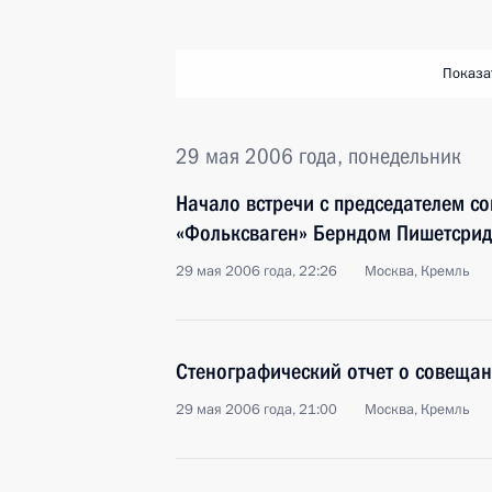
Показа
29 мая 2006 года, понедельник
Начало встречи с председателем с
«Фольксваген» Берндом Пишетсри
29 мая 2006 года, 22:26
Москва, Кремль
Стенографический отчет о совещан
29 мая 2006 года, 21:00
Москва, Кремль