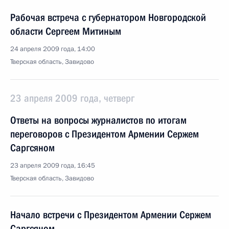
Рабочая встреча с губернатором Новгородской
области Сергеем Митиным
24 апреля 2009 года, 14:00
Тверская область, Завидово
23 апреля 2009 года, четверг
Ответы на вопросы журналистов по итогам
переговоров с Президентом Армении Сержем
Саргсяном
23 апреля 2009 года, 16:45
Тверская область, Завидово
Начало встречи с Президентом Армении Сержем
Саргсяном