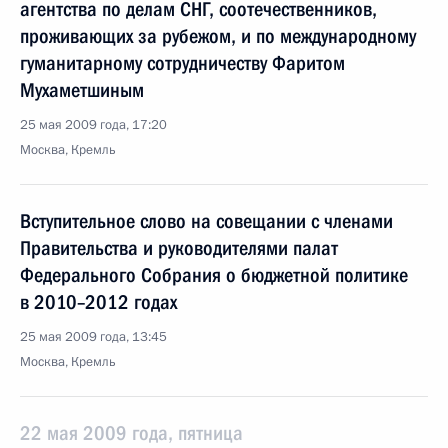
агентства по делам СНГ, соотечественников,
проживающих за рубежом, и по международному
гуманитарному сотрудничеству Фаритом
Мухаметшиным
25 мая 2009 года, 17:20
Москва, Кремль
Вступительное слово на совещании с членами
Правительства и руководителями палат
Федерального Собрания о бюджетной политике
в 2010–2012 годах
25 мая 2009 года, 13:45
Москва, Кремль
22 мая 2009 года, пятница