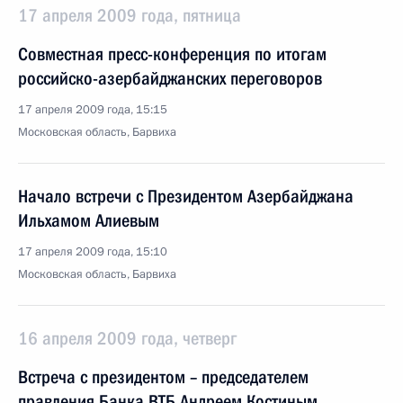
17 апреля 2009 года, пятница
Совместная пресс-конференция по итогам
российско-азербайджанских переговоров
17 апреля 2009 года, 15:15
Московская область, Барвиха
Начало встречи с Президентом Азербайджана
Ильхамом Алиевым
17 апреля 2009 года, 15:10
Московская область, Барвиха
16 апреля 2009 года, четверг
Встреча с президентом – председателем
правления Банка ВТБ Андреем Костиным