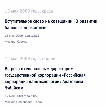
13 мая 2009 года, среда
Вступительное слово на совещании «О развитии
банковской системы»
13 мая 2009 года, 13:15
Москва, Кремль
12 мая 2009 года, вторник
Встреча с генеральным директором
государственной корпорации «Российская
корпорация нанотехнологий» Анатолием
Чубайсом
12 мая 2009 года, 20:20
Московская область, Горки