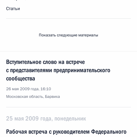
Статьи
Показать следующие материалы
Вступительное слово на встрече
с представителями предпринимательского
сообщества
26 мая 2009 года, 16:10
Московская область, Барвиха
25 мая 2009 года, понедельник
Рабочая встреча с руководителем Федерального