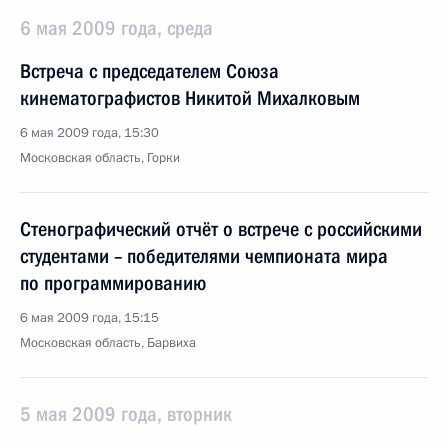
6 мая 2009 года, среда
Встреча с председателем Союза
кинематографистов Никитой Михалковым
6 мая 2009 года, 15:30
Московская область, Горки
Стенографический отчёт о встрече с российскими
студентами – победителями чемпионата мира
по программированию
6 мая 2009 года, 15:15
Московская область, Барвиха
5 мая 2009 года, вторник