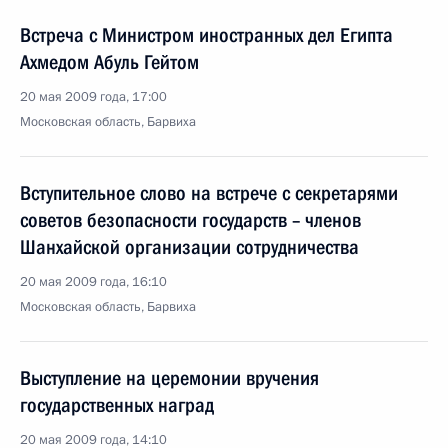
Встреча с Министром иностранных дел Египта
Ахмедом Абуль Гейтом
20 мая 2009 года, 17:00
Московская область, Барвиха
Вступительное слово на встрече с секретарями
советов безопасности государств – членов
Шанхайской организации сотрудничества
20 мая 2009 года, 16:10
Московская область, Барвиха
Выступление на церемонии вручения
государственных наград
20 мая 2009 года, 14:10