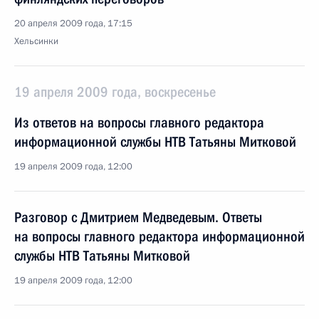
20 апреля 2009 года, 17:15
Хельсинки
19 апреля 2009 года, воскресенье
Из ответов на вопросы главного редактора
информационной службы НТВ Татьяны Митковой
19 апреля 2009 года, 12:00
Разговор с Дмитрием Медведевым. Ответы
на вопросы главного редактора информационной
службы НТВ Татьяны Митковой
19 апреля 2009 года, 12:00