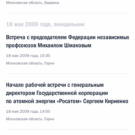
Московская область, Барвиха
18 мая 2009 года, понедельник
Встреча с председателем Федерации независимых
профсоюзов Михаилом Шмаковым
18 мая 2009 года, 15:30
Московская область, Горки
Начало рабочей встречи с генеральным
директором Государственной корпорации
по атомной энергии «Росатом» Сергеем Кириенко
18 мая 2009 года, 14:50
Московская область, Горки