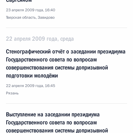
23 апреля 2009 года, 16:40
Тверская область, Завидово
22 апреля 2009 года, среда
Стенографический отчёт о заседании президиума
Государственного совета по вопросам
совершенствования системы допризывной
подготовки молодёжи
22 апреля 2009 года, 16:45
Рязань
Выступление на заседании президиума
Государственного совета по вопросам
совершенствования системы допризывной