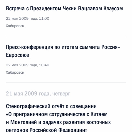
Встреча с Президентом Чехии Вацлавом Клаусом
22 мая 2009 года, 11:00
Хабаровск
Пресс-конференция по итогам саммита Россия–
Евросоюз
22 мая 2009 года, 10:40
Хабаровск
21 мая 2009 года, четверг
Стенографический отчёт о совещании
«О приграничном сотрудничестве с Китаем
и Монголией и задачах развития восточных
регионов Российской Федерации»