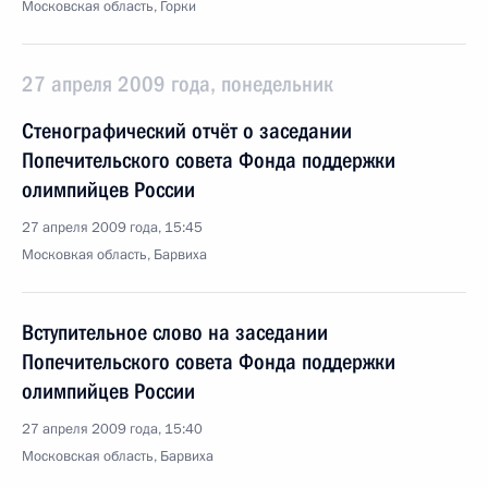
Московская область, Горки
27 апреля 2009 года, понедельник
Стенографический отчёт о заседании
Попечительского совета Фонда поддержки
олимпийцев России
27 апреля 2009 года, 15:45
Московкая область, Барвиха
Вступительное слово на заседании
Попечительского совета Фонда поддержки
олимпийцев России
27 апреля 2009 года, 15:40
Московская область, Барвиха