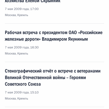
хозяйства Еленой Скрынник
7 мая 2009 года, 17:00
Москва, Кремль
Рабочая встреча с президентом ОАО «Российские
железные дороги» Владимиром Якуниным
7 мая 2009 года, 16:30
Москва, Кремль
Стенографический отчёт о встрече с ветеранами
Великой Отечественной войны – Героями
Советского Союза
7 мая 2009 года, 15:10
Москва, Кремль