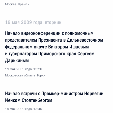
Москва, Кремль
19 мая 2009 года, вторник
Начало видеоконференции с полномочным
представителем Президента в Дальневосточном
федеральном округе Виктором Ишаевым
и губернатором Приморского края Сергеем
Дарькиным
19 мая 2009 года, 15:20
Московская область, Горки
Начало встречи с Премьер-министром Норвегии
Йенсом Столтенбергом
19 мая 2009 года, 13:40