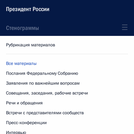
Президент России
Стенограммы
Рубрикация материалов
Все материалы
Послания Федеральному Собранию
Заявления по важнейшим вопросам
Совещания, заседания, рабочие встречи
Речи и обращения
Встречи с представителями сообществ
Пресс-конференции
Интервью