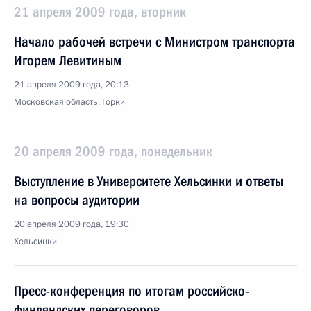
21 апреля 2009 года, вторник
Начало рабочей встречи с Министром транспорта
Игорем Левитиным
21 апреля 2009 года, 20:13
Московская область, Горки
20 апреля 2009 года, понедельник
Выступление в Университете Хельсинки и ответы
на вопросы аудитории
20 апреля 2009 года, 19:30
Хельсинки
Пресс-конференция по итогам российско-
финляндских переговоров