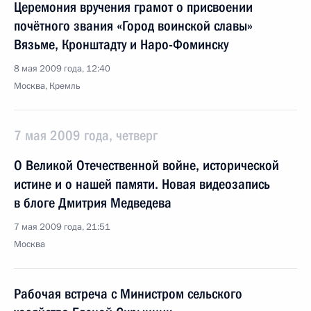
Церемония вручения грамот о присвоении
почётного звания «Город воинской славы»
Вязьме, Кронштадту и Наро-Фоминску
8 мая 2009 года, 12:40
Москва, Кремль
7 мая 2009 года, четверг
О Великой Отечественной войне, исторической
истине и о нашей памяти. Новая видеозапись
в блоге Дмитрия Медведева
7 мая 2009 года, 21:51
Москва
Рабочая встреча с Министром сельского