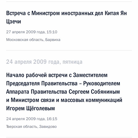
Встреча с Министром иностранных дел Китая Ян
Цзечи
27 апреля 2009 года, 15:10
Московская область, Барвиха
24 апреля 2009 года, пятница
Начало рабочей встречи с Заместителем
Председателя Правительства – Руководителем
Аппарата Правительства Сергеем Собяниным
и Министром связи и массовых коммуникаций
Игорем Щёголевым
24 апреля 2009 года, 16:15
Тверская область, Завидово