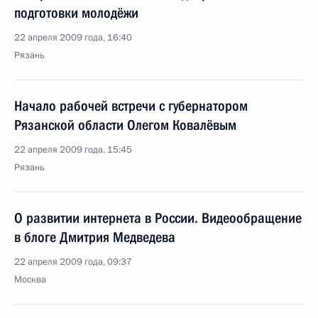
подготовки молодёжи
22 апреля 2009 года, 16:40
Рязань
Начало рабочей встречи с губернатором
Рязанской области Олегом Ковалёвым
22 апреля 2009 года, 15:45
Рязань
О развитии интернета в России. Видеообращение
в блоге Дмитрия Медведева
22 апреля 2009 года, 09:37
Москва