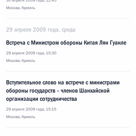
30 апреля 2009 года, 12:45
Москва, Кремль
29 апреля 2009 года, среда
Встреча с Министром обороны Китая Лян Гуанле
29 апреля 2009 года, 15:30
Москва, Кремль
Вступительное слово на встрече с министрами
обороны государств – членов Шанхайской
организации сотрудничества
29 апреля 2009 года, 15:15
Москва, Кремль