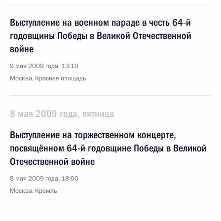
Выступление на военном параде в честь 64-й
годовщины Победы в Великой Отечественной
войне
9 мая 2009 года, 13:10
Москва, Красная площадь
8 мая 2009 года, пятница
Выступление на торжественном концерте,
посвящённом 64-й годовщине Победы в Великой
Отечественной войне
8 мая 2009 года, 18:00
Москва, Кремль