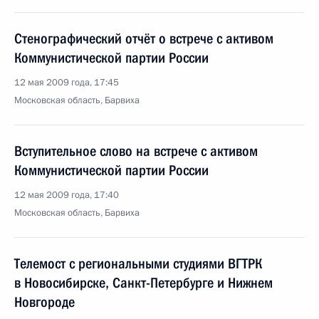
Стенографический отчёт о встрече с активом
Коммунистической партии России
12 мая 2009 года, 17:45
Московская область, Барвиха
Вступительное слово на встрече с активом
Коммунистической партии России
12 мая 2009 года, 17:40
Московская область, Барвиха
Телемост с региональными студиями ВГТРК
в Новосибирске, Санкт-Петербурге и Нижнем
Новгороде