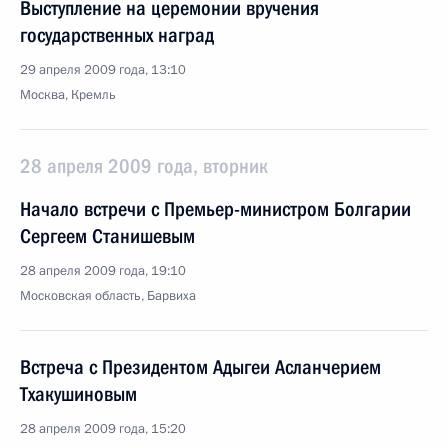
Выступление на церемонии вручения
государственных наград
29 апреля 2009 года, 13:10
Москва, Кремль
28 апреля 2009 года, вторник
Начало встречи с Премьер-министром Болгарии
Сергеем Станишевым
28 апреля 2009 года, 19:10
Московская область, Барвиха
Встреча с Президентом Адыгеи Асланчерием
Тхакушиновым
28 апреля 2009 года, 15:20