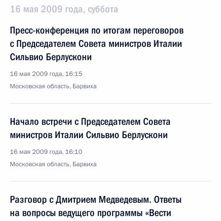
16 мая 2009 года, суббота
Пресс-конференция по итогам переговоров
с Председателем Совета министров Италии
Сильвио Берлускони
16 мая 2009 года, 16:15
Московская область, Барвиха
Начало встречи с Председателем Совета
министров Италии Сильвио Берлускони
16 мая 2009 года, 16:10
Московская область, Барвиха
Разговор с Дмитрием Медведевым. Ответы
на вопросы ведущего программы «Вести