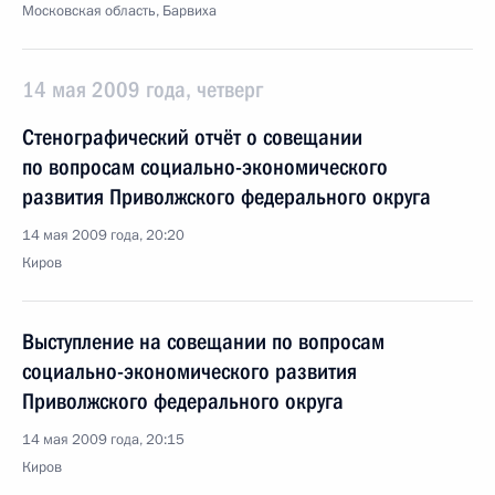
Московская область, Барвиха
14 мая 2009 года, четверг
Стенографический отчёт о совещании
по вопросам социально-экономического
развития Приволжского федерального округа
14 мая 2009 года, 20:20
Киров
Выступление на совещании по вопросам
социально-экономического развития
Приволжского федерального округа
14 мая 2009 года, 20:15
Киров