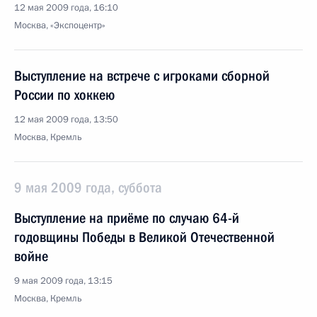
12 мая 2009 года, 16:10
Москва, «Экспоцентр»
Выступление на встрече с игроками сборной
России по хоккею
12 мая 2009 года, 13:50
Москва, Кремль
9 мая 2009 года, суббота
Выступление на приёме по случаю 64-й
годовщины Победы в Великой Отечественной
войне
9 мая 2009 года, 13:15
Москва, Кремль