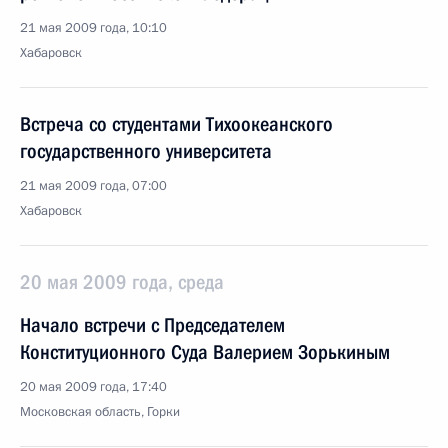
21 мая 2009 года, 10:10
Хабаровск
Встреча со студентами Тихоокеанского
государственного университета
21 мая 2009 года, 07:00
Хабаровск
20 мая 2009 года, среда
Начало встречи с Председателем
Конституционного Суда Валерием Зорькиным
20 мая 2009 года, 17:40
Московская область, Горки