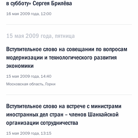
в субботу» Сергея Брилёва
16 мая 2009 года, 12:00
15 мая 2009 года, пятница
Вступительное слово на совещании по вопросам
модернизации и технологического развития
экономики
15 мая 2009 года, 14:40
Московская область, Горки
Вступительное слово на встрече с министрами
иностранных дел стран – членов Шанхайской
организации сотрудничества
15 мая 2009 года, 13:15