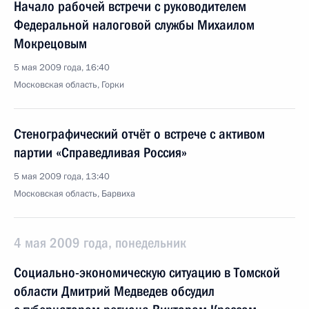
Начало рабочей встречи с руководителем
Федеральной налоговой службы Михаилом
Мокрецовым
5 мая 2009 года, 16:40
Московская область, Горки
Стенографический отчёт о встрече с активом
партии «Справедливая Россия»
5 мая 2009 года, 13:40
Московская область, Барвиха
4 мая 2009 года, понедельник
Социально-экономическую ситуацию в Томской
области Дмитрий Медведев обсудил