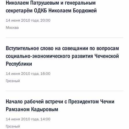
Николаем Патрушевым и генеральным
секретарём ОДКБ Николаем Бордюжей
14 июня 2010 года, 20:00
Москва
Вступительное слово на совещании по вопросам
социально-экономического развития Чеченской
Республики
14 июня 2010 года, 16:00
Грозный
Начало рабочей встречи с Президентом Чечни
Рамзаном Кадыровым
14 июня 2010 года, 14:00
Грозный