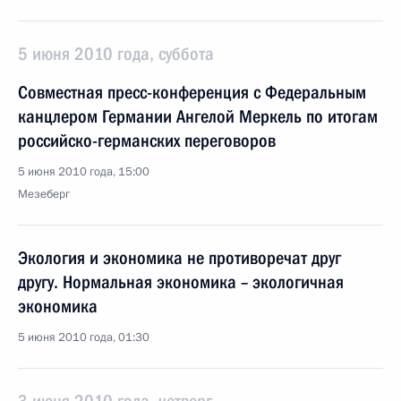
5 июня 2010 года, суббота
Совместная пресс-конференция с Федеральным
канцлером Германии Ангелой Меркель по итогам
российско-германских переговоров
5 июня 2010 года, 15:00
Мезеберг
Экология и экономика не противоречат друг
другу. Нормальная экономика – экологичная
экономика
5 июня 2010 года, 01:30