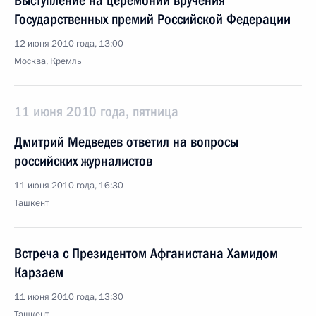
Выступление на церемонии вручения
Государственных премий Российской Федерации
12 июня 2010 года, 13:00
Москва, Кремль
11 июня 2010 года, пятница
Дмитрий Медведев ответил на вопросы
российских журналистов
11 июня 2010 года, 16:30
Ташкент
Встреча с Президентом Афганистана Хамидом
Карзаем
11 июня 2010 года, 13:30
Ташкент