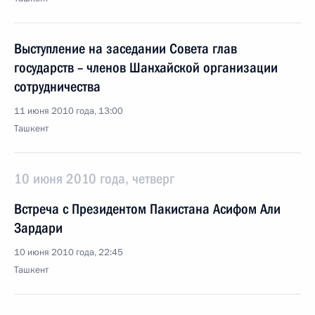
Выступление на заседании Совета глав
государств – членов Шанхайской организации
сотрудничества
11 июня 2010 года, 13:00
Ташкент
10 июня 2010 года, четверг
Встреча с Президентом Пакистана Асифом Али
Зардари
10 июня 2010 года, 22:45
Ташкент