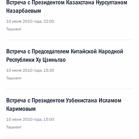
Встреча с Президентом Казахстана Нурсултаном
Назарбаевым
10 июня 2010 года, 22:00
Ташкент
Встреча с Председателем Китайской Народной
Республики Ху Цзиньтао
10 июня 2010 года, 15:30
Ташкент
Встреча с Президентом Узбекистана Исламом
Каримовым
10 июня 2010 года, 15:00
Ташкент