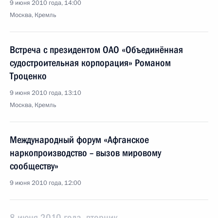
9 июня 2010 года, 14:00
Москва, Кремль
Встреча с президентом ОАО «Объединённая
судостроительная корпорация» Романом
Троценко
9 июня 2010 года, 13:10
Москва, Кремль
Международный форум «Афганское
наркопроизводство – вызов мировому
сообществу»
9 июня 2010 года, 12:00
8 июня 2010 года, вторник