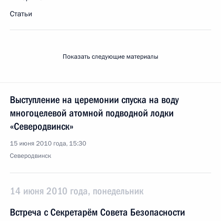
Статьи
Показать следующие материалы
Выступление на церемонии спуска на воду
многоцелевой атомной подводной лодки
«Северодвинск»
15 июня 2010 года, 15:30
Северодвинск
14 июня 2010 года, понедельник
Встреча с Секретарём Совета Безопасности