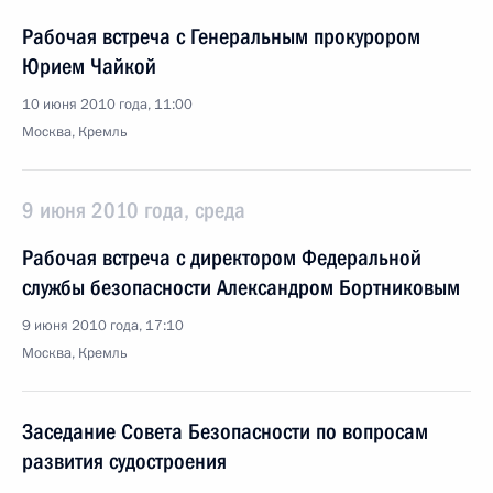
Рабочая встреча с Генеральным прокурором
Юрием Чайкой
10 июня 2010 года, 11:00
Москва, Кремль
9 июня 2010 года, среда
Рабочая встреча с директором Федеральной
службы безопасности Александром Бортниковым
9 июня 2010 года, 17:10
Москва, Кремль
Заседание Совета Безопасности по вопросам
развития судостроения