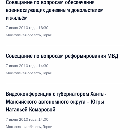
Совещание по вопросам обеспечения
военнослужащих денежным довольствием
и жильём
7 июня 2010 года, 16:30
Московская область, Горки
Совещание по вопросам реформирования МВД
7 июня 2010 года, 14:30
Московская область, Горки
Видеоконференция с губернатором Ханты-
Мансийского автономного округа – Югры
Натальей Комаровой
7 июня 2010 года, 14:00
Московская область, Горки