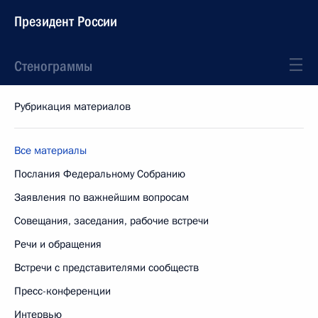
Президент России
Стенограммы
Рубрикация материалов
Все материалы
Послания Федеральному Собранию
Заявления по важнейшим вопросам
Совещания, заседания, рабочие встречи
Речи и обращения
Встречи с представителями сообществ
Пресс-конференции
Интервью