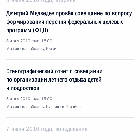
Дмитрий Медведев провёл совещание по вопросу
формирования перечня федеральных целевых
программ (ФЦП)
8 июня 2010 года, 18:00
Московская область, Горки
Стенографический отчёт о совещании
по организации летнего отдыха детей
и подростков
8 июня 2010 года, 15:00
Московская область, Пушкинский район
7 июня 2010 года, понедельник