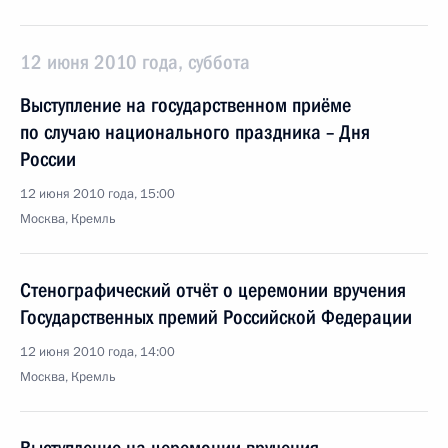
12 июня 2010 года, суббота
Выступление на государственном приёме
по случаю национального праздника – Дня
России
12 июня 2010 года, 15:00
Москва, Кремль
Стенографический отчёт о церемонии вручения
Государственных премий Российской Федерации
12 июня 2010 года, 14:00
Москва, Кремль