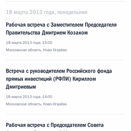
18 марта 2013 года, понедельник
Рабочая встреча с Заместителем Председателя
Правительства Дмитрием Козаком
18 марта 2013 года, 15:00
Московская область, Ново-Огарёво
Встреча с руководителем Российского фонда
прямых инвестиций (РФПИ) Кириллом
Дмитриевым
18 марта 2013 года, 14:00
Московская область, Ново-Огарёво
Рабочая встреча с Председателем Совета