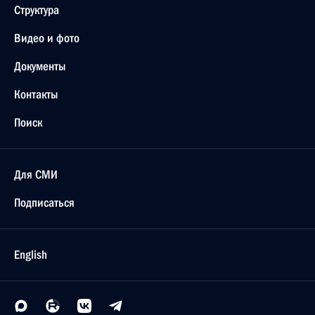
Структура
Видео и фото
Документы
Контакты
Поиск
Для СМИ
Подписаться
English