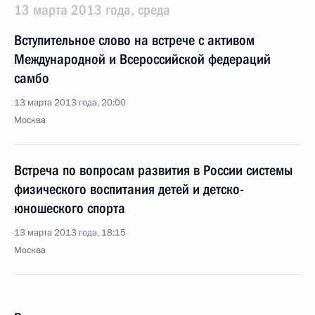
13 марта 2013 года, среда
Вступительное слово на встрече с активом
Международной и Всероссийской федераций
самбо
13 марта 2013 года, 20:00
Москва
Встреча по вопросам развития в России системы
физического воспитания детей и детско-
юношеского спорта
13 марта 2013 года, 18:15
Москва