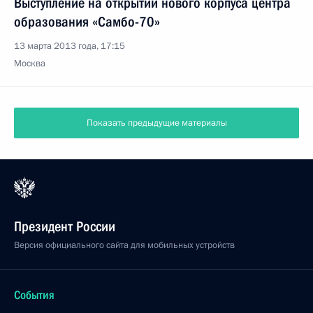
Выступление на открытии нового корпуса центра
образования «Самбо-70»
13 марта 2013 года, 17:15
Москва
Показать предыдущие материалы
Президент России
Версия официального сайта для мобильных устройств
События