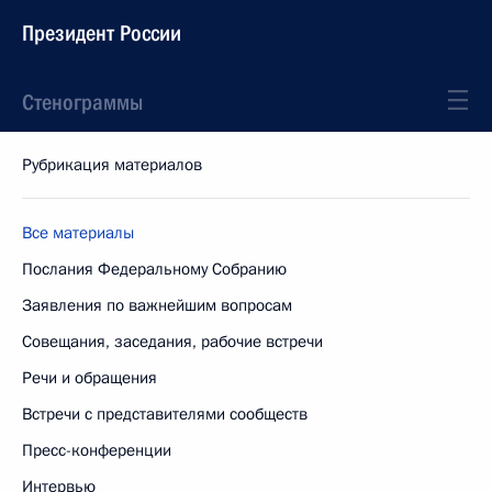
Президент России
Стенограммы
Рубрикация материалов
Все материалы
Послания Федеральному Собранию
Заявления по важнейшим вопросам
Совещания, заседания, рабочие встречи
Речи и обращения
Встречи с представителями сообществ
Пресс-конференции
Интервью