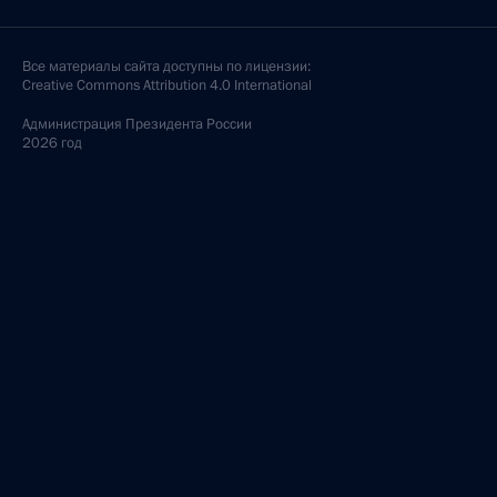
Все материалы сайта доступны по лицензии:
Creative Commons Attribution 4.0 International
Администрация
Президента России
2026 год