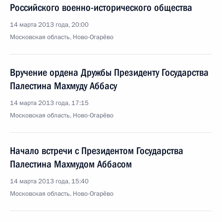
Российского военно-исторического общества
14 марта 2013 года, 20:00
Московская область, Ново-Огарёво
Вручение ордена Дружбы Президенту Государства
Палестина Махмуду Аббасу
14 марта 2013 года, 17:15
Московская область, Ново-Огарёво
Начало встречи с Президентом Государства
Палестина Махмудом Аббасом
14 марта 2013 года, 15:40
Московская область, Ново-Огарёво