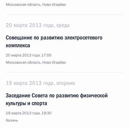
Московская область, Ново-Огарёво
20 марта 2013 года, среда
Совещание по развитию электросетевого
комплекса
20 марта 2013 года, 17:00
Московская область, Ново-Огарёво
19 марта 2013 года, вторник
Заседание Совета по развитию физической
культуры и спорта
19 марта 2013 года, 19:30
Казань