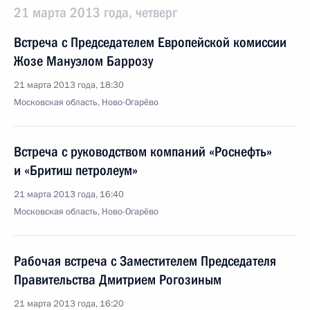
21 марта 2013 года, четверг
Встреча с Председателем Европейской комиссии
Жозе Мануэлом Баррозу
21 марта 2013 года, 18:30
Московская область, Ново-Огарёво
Встреча с руководством компаний «Роснефть»
и «Бритиш петролеум»
21 марта 2013 года, 16:40
Московская область, Ново-Огарёво
Рабочая встреча с Заместителем Председателя
Правительства Дмитрием Рогозиным
21 марта 2013 года, 16:20