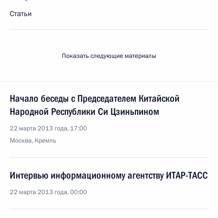
Статьи
Показать следующие материалы
Начало беседы с Председателем Китайской
Народной Республики Си Цзиньпином
22 марта 2013 года, 17:00
Москва, Кремль
Интервью информационному агентству ИТАР-ТАСС
22 марта 2013 года, 00:00