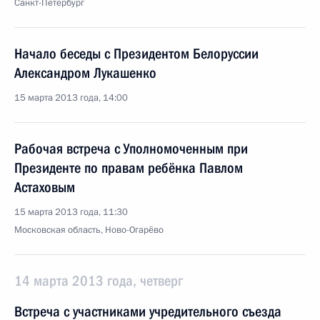
Санкт-Петербург
Начало беседы с Президентом Белоруссии
Александром Лукашенко
15 марта 2013 года, 14:00
Рабочая встреча с Уполномоченным при
Президенте по правам ребёнка Павлом
Астаховым
15 марта 2013 года, 11:30
Московская область, Ново-Огарёво
14 марта 2013 года, четверг
Встреча с участниками учредительного съезда