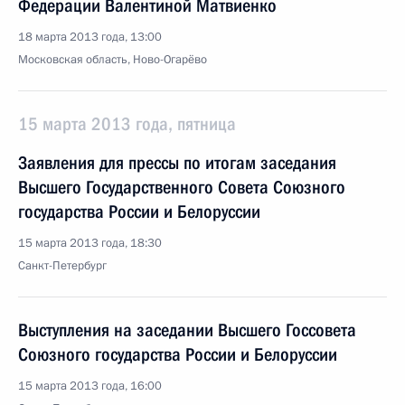
Федерации Валентиной Матвиенко
18 марта 2013 года, 13:00
Московская область, Ново-Огарёво
15 марта 2013 года, пятница
Заявления для прессы по итогам заседания
Высшего Государственного Совета Союзного
государства России и Белоруссии
15 марта 2013 года, 18:30
Санкт-Петербург
Выступления на заседании Высшего Госсовета
Союзного государства России и Белоруссии
15 марта 2013 года, 16:00