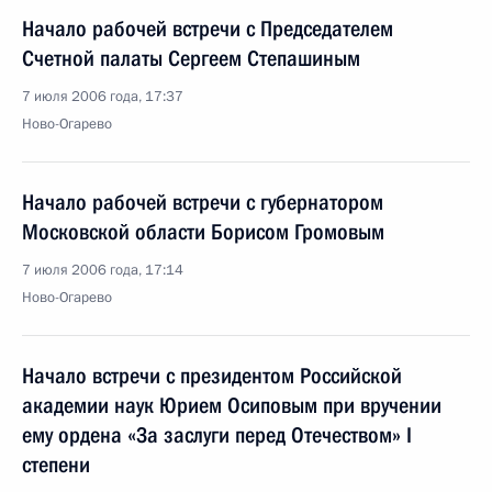
Начало рабочей встречи с Председателем
Счетной палаты Сергеем Степашиным
7 июля 2006 года, 17:37
Ново-Огарево
Начало рабочей встречи с губернатором
Московской области Борисом Громовым
7 июля 2006 года, 17:14
Ново-Огарево
Начало встречи с президентом Российской
академии наук Юрием Осиповым при вручении
ему ордена «За заслуги перед Отечеством» I
степени