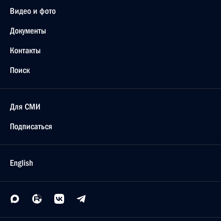
Видео и фото
Документы
Контакты
Поиск
Для СМИ
Подписаться
English