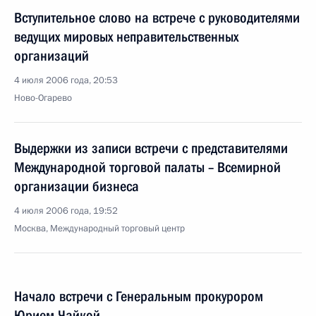
Вступительное слово на встрече с руководителями
ведущих мировых неправительственных
организаций
4 июля 2006 года, 20:53
Ново-Огарево
Выдержки из записи встречи с представителями
Международной торговой палаты – Всемирной
организации бизнеса
4 июля 2006 года, 19:52
Москва, Международный торговый центр
Начало встречи с Генеральным прокурором
Юрием Чайкой