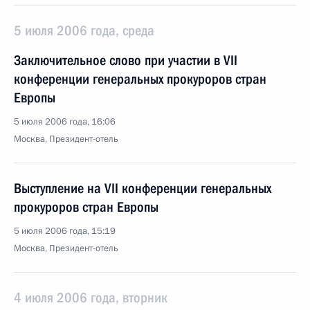
5 июля 2006 года, среда
Заключительное слово при участии в VII
конференции генеральных прокуроров стран
Европы
5 июля 2006 года, 16:06
Москва, Президент-отель
Выступление на VII конференции генеральных
прокуроров стран Европы
5 июля 2006 года, 15:19
Москва, Президент-отель
4 июля 2006 года, вторник