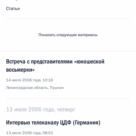
Статьи
Показать следующие материалы
Встреча с представителями «юношеской
восьмерки»
14 июля 2006 года, 10:16
Ленинградская область, Пушкин
13 июля 2006 года, четверг
Интервью телеканалу ЦДФ (Германия)
13 июля 2006 года, 08:52