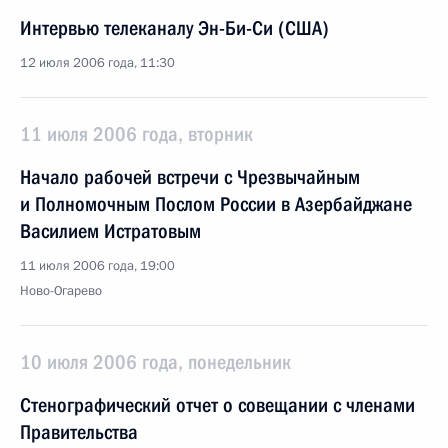
Интервью телеканалу Эн-Би-Си (США)
12 июля 2006 года, 11:30
11 июля 2006 года, вторник
Начало рабочей встречи с Чрезвычайным
и Полномочным Послом России в Азербайджане
Василием Истратовым
11 июля 2006 года, 19:00
Ново-Огарево
10 июля 2006 года, понедельник
Стенографический отчет о совещании с членами
Правительства