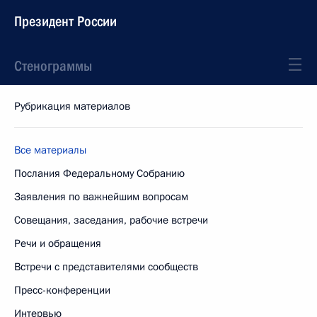
Президент России
Стенограммы
Рубрикация материалов
Все материалы
Послания Федеральному Собранию
Заявления по важнейшим вопросам
Совещания, заседания, рабочие встречи
Речи и обращения
Встречи с представителями сообществ
Пресс-конференции
Интервью