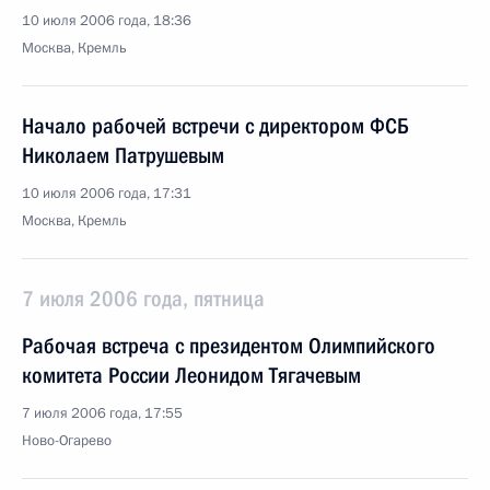
10 июля 2006 года, 18:36
Москва, Кремль
Начало рабочей встречи с директором ФСБ
Николаем Патрушевым
10 июля 2006 года, 17:31
Москва, Кремль
7 июля 2006 года, пятница
Рабочая встреча с президентом Олимпийского
комитета России Леонидом Тягачевым
7 июля 2006 года, 17:55
Ново-Огарево