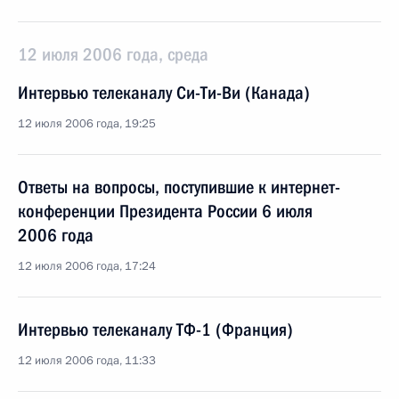
12 июля 2006 года, среда
Интервью телеканалу Си-Ти-Ви (Канада)
12 июля 2006 года, 19:25
Ответы на вопросы, поступившие к интернет-
конференции Президента России 6 июля
2006 года
12 июля 2006 года, 17:24
Интервью телеканалу ТФ-1 (Франция)
12 июля 2006 года, 11:33