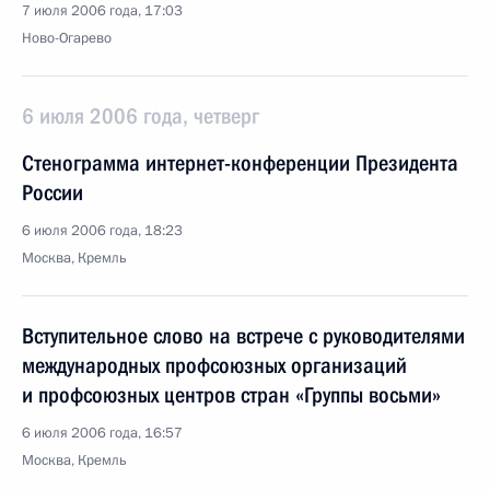
7 июля 2006 года, 17:03
Ново-Огарево
6 июля 2006 года, четверг
Стенограмма интернет-конференции Президента
России
6 июля 2006 года, 18:23
Москва, Кремль
Вступительное слово на встрече с руководителями
международных профсоюзных организаций
и профсоюзных центров стран «Группы восьми»
6 июля 2006 года, 16:57
Москва, Кремль