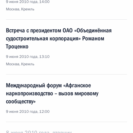
9 июня 2010 года, 14:00
Москва, Кремль
Встреча с президентом ОАО «Объединённая
судостроительная корпорация» Романом
Троценко
9 июня 2010 года, 13:10
Москва, Кремль
Международный форум «Афганское
наркопроизводство – вызов мировому
сообществу»
9 июня 2010 года, 12:00
8 июня 2010 года, вторник