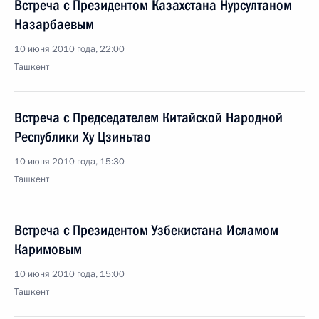
Встреча с Президентом Казахстана Нурсултаном
Назарбаевым
10 июня 2010 года, 22:00
Ташкент
Встреча с Председателем Китайской Народной
Республики Ху Цзиньтао
10 июня 2010 года, 15:30
Ташкент
Встреча с Президентом Узбекистана Исламом
Каримовым
10 июня 2010 года, 15:00
Ташкент