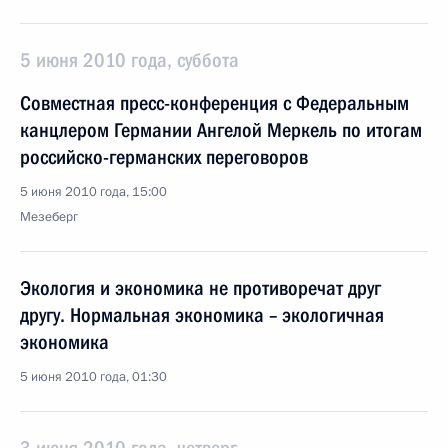
5 июня 2010 года, суббота
Совместная пресс-конференция с Федеральным
канцлером Германии Ангелой Меркель по итогам
российско-германских переговоров
5 июня 2010 года, 15:00
Мезеберг
Экология и экономика не противоречат друг
другу. Нормальная экономика – экологичная
экономика
5 июня 2010 года, 01:30