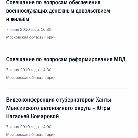
Совещание по вопросам обеспечения
военнослужащих денежным довольствием
и жильём
7 июня 2010 года, 16:30
Московская область, Горки
Совещание по вопросам реформирования МВД
7 июня 2010 года, 14:30
Московская область, Горки
Видеоконференция с губернатором Ханты-
Мансийского автономного округа – Югры
Натальей Комаровой
7 июня 2010 года, 14:00
Московская область, Горки