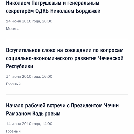
Николаем Патрушевым и генеральным
секретарём ОДКБ Николаем Бордюжей
14 июня 2010 года, 20:00
Москва
Вступительное слово на совещании по вопросам
социально-экономического развития Чеченской
Республики
14 июня 2010 года, 16:00
Грозный
Начало рабочей встречи с Президентом Чечни
Рамзаном Кадыровым
14 июня 2010 года, 14:00
Грозный