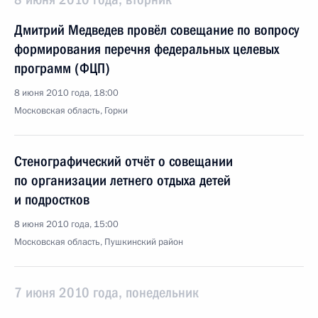
Дмитрий Медведев провёл совещание по вопросу
формирования перечня федеральных целевых
программ (ФЦП)
8 июня 2010 года, 18:00
Московская область, Горки
Стенографический отчёт о совещании
по организации летнего отдыха детей
и подростков
8 июня 2010 года, 15:00
Московская область, Пушкинский район
7 июня 2010 года, понедельник