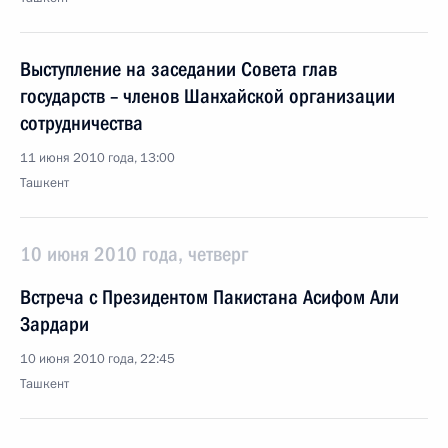
Выступление на заседании Совета глав
государств – членов Шанхайской организации
сотрудничества
11 июня 2010 года, 13:00
Ташкент
10 июня 2010 года, четверг
Встреча с Президентом Пакистана Асифом Али
Зардари
10 июня 2010 года, 22:45
Ташкент