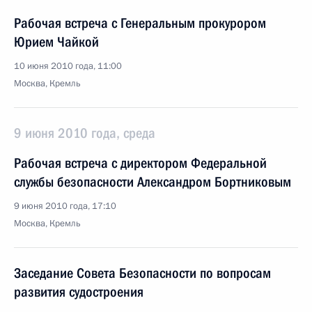
Рабочая встреча с Генеральным прокурором
Юрием Чайкой
10 июня 2010 года, 11:00
Москва, Кремль
9 июня 2010 года, среда
Рабочая встреча с директором Федеральной
службы безопасности Александром Бортниковым
9 июня 2010 года, 17:10
Москва, Кремль
Заседание Совета Безопасности по вопросам
развития судостроения