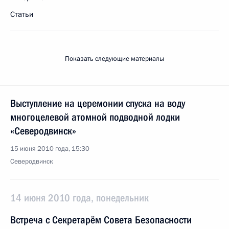
Статьи
Показать следующие материалы
Выступление на церемонии спуска на воду
многоцелевой атомной подводной лодки
«Северодвинск»
15 июня 2010 года, 15:30
Северодвинск
14 июня 2010 года, понедельник
Встреча с Секретарём Совета Безопасности