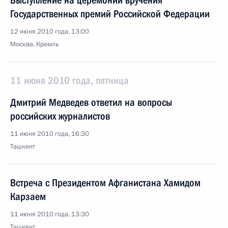
Выступление на церемонии вручения
Государственных премий Российской Федерации
12 июня 2010 года, 13:00
Москва, Кремль
11 июня 2010 года, пятница
Дмитрий Медведев ответил на вопросы
российских журналистов
11 июня 2010 года, 16:30
Ташкент
Встреча с Президентом Афганистана Хамидом
Карзаем
11 июня 2010 года, 13:30
Ташкент