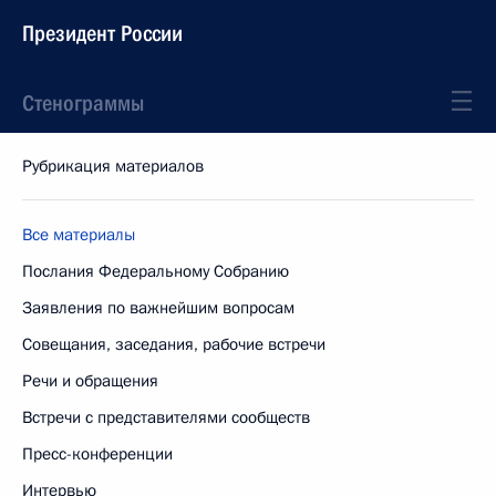
Президент России
Стенограммы
Рубрикация материалов
Все материалы
Послания Федеральному Собранию
Заявления по важнейшим вопросам
Совещания, заседания, рабочие встречи
Речи и обращения
Встречи с представителями сообществ
Пресс-конференции
Интервью