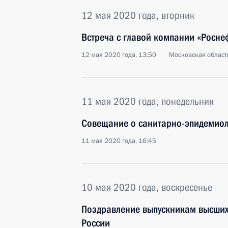
12 мая 2020 года, вторник
Встреча с главой компании «Росн
12 мая 2020 года, 13:50
Московская област
11 мая 2020 года, понедельник
Совещание о санитарно-эпидемиол
11 мая 2020 года, 16:45
10 мая 2020 года, воскресенье
Поздравление выпускникам высших
России