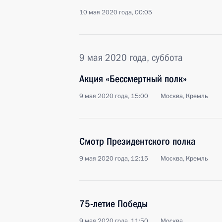
10 мая 2020 года, 00:05
9 мая 2020 года, суббота
Акция «Бессмертный полк»
9 мая 2020 года, 15:00
Москва, Кремль
Смотр Президентского полка
9 мая 2020 года, 12:15
Москва, Кремль
75-летие Победы
9 мая 2020 года, 11:50
Москва