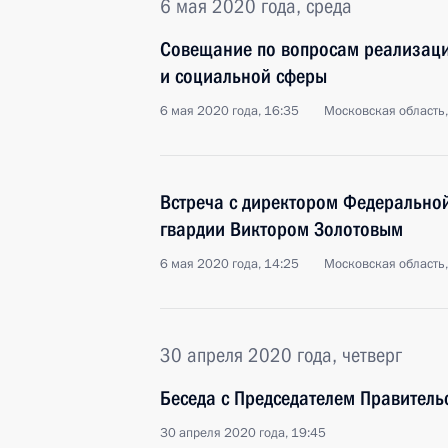
6 мая 2020 года, среда
Совещание по вопросам реализац
и социальной сферы
6 мая 2020 года, 16:35
Московская область
Встреча с директором Федерально
гвардии Виктором Золотовым
6 мая 2020 года, 14:25
Московская область
30 апреля 2020 года, четверг
Беседа с Председателем Правител
30 апреля 2020 года, 19:45