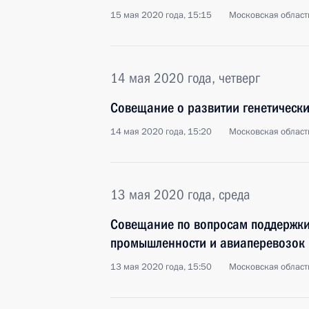
15 мая 2020 года, 15:15
Московская област
14 мая 2020 года, четверг
Совещание о развитии генетически
14 мая 2020 года, 15:20
Московская област
13 мая 2020 года, среда
Совещание по вопросам поддержк
промышленности и авиаперевозок
13 мая 2020 года, 15:50
Московская област