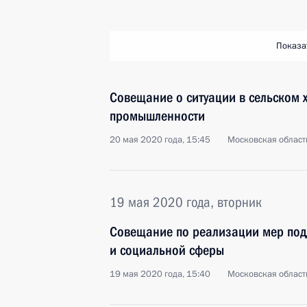
Показа
Совещание о ситуации в сельском 
промышленности
20 мая 2020 года, 15:45
Московская област
19 мая 2020 года, вторник
Совещание по реализации мер по
и социальной сферы
19 мая 2020 года, 15:40
Московская област