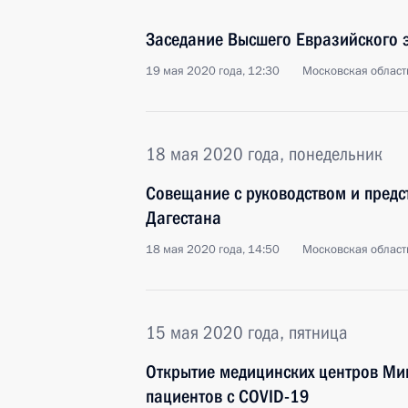
Заседание Высшего Евразийского 
19 мая 2020 года, 12:30
Московская област
18 мая 2020 года, понедельник
Совещание с руководством и предс
Дагестана
18 мая 2020 года, 14:50
Московская област
15 мая 2020 года, пятница
Открытие медицинских центров Ми
пациентов с COVID-19