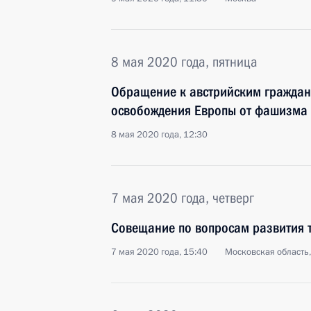
8 мая 2020 года, пятница
Обращение к австрийским граждан
освобождения Европы от фашизма
8 мая 2020 года, 12:30
7 мая 2020 года, четверг
Совещание по вопросам развития 
7 мая 2020 года, 15:40
Московская область