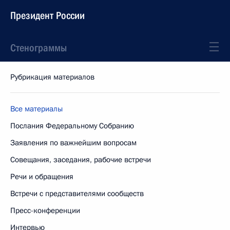
Президент России
Стенограммы
Рубрикация материалов
Все материалы
Послания Федеральному Собранию
Заявления по важнейшим вопросам
Совещания, заседания, рабочие встречи
Речи и обращения
Встречи с представителями сообществ
Пресс-конференции
Интервью