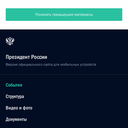
Показать предыдущие материалы
Президент России
Версия официального сайта для мобильных устройств
События
Структура
Видео и фото
Документы