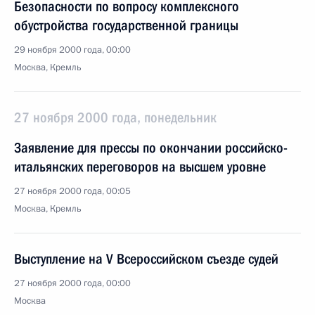
Безопасности по вопросу комплексного
обустройства государственной границы
29 ноября 2000 года, 00:00
Москва, Кремль
27 ноября 2000 года, понедельник
Заявление для прессы по окончании российско-
итальянских переговоров на высшем уровне
27 ноября 2000 года, 00:05
Москва, Кремль
Выступление на V Всероссийском съезде судей
27 ноября 2000 года, 00:00
Москва