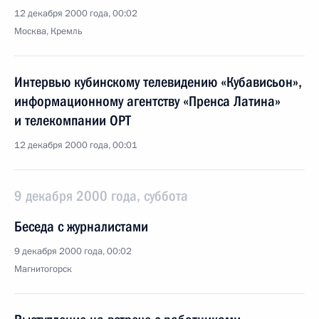
12 декабря 2000 года, 00:02
Москва, Кремль
Интервью кубинскому телевидению «Кубависьон»,
информационному агентству «Пренса Латина»
и телекомпании ОРТ
12 декабря 2000 года, 00:01
9 декабря 2000 года, суббота
Беседа с журналистами
9 декабря 2000 года, 00:02
Магнитогорск