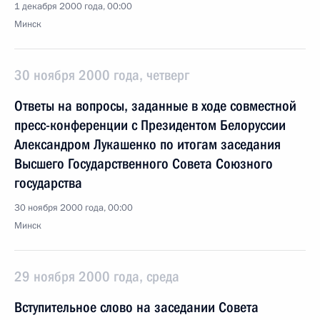
1 декабря 2000 года, 00:00
Минск
30 ноября 2000 года, четверг
Ответы на вопросы, заданные в ходе совместной
пресс-конференции с Президентом Белоруссии
Александром Лукашенко по итогам заседания
Высшего Государственного Совета Союзного
государства
30 ноября 2000 года, 00:00
Минск
29 ноября 2000 года, среда
Вступительное слово на заседании Совета