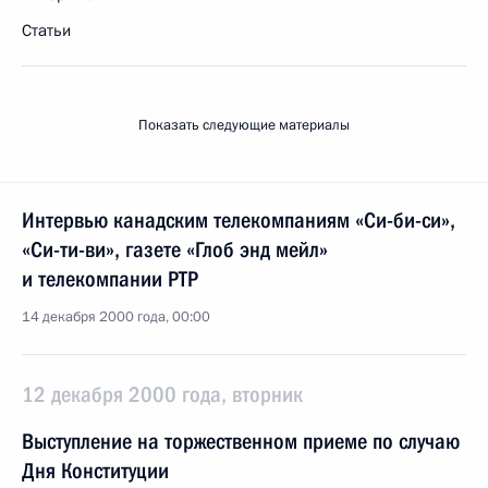
Статьи
Показать следующие материалы
Интервью канадским телекомпаниям «Си-би-си»,
«Си-ти-ви», газете «Глоб энд мейл»
и телекомпании РТР
14 декабря 2000 года, 00:00
12 декабря 2000 года, вторник
Выступление на торжественном приеме по случаю
Дня Конституции