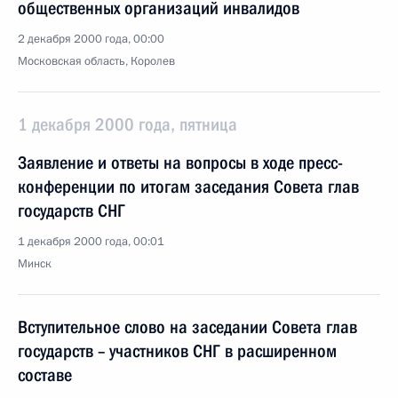
общественных организаций инвалидов
2 декабря 2000 года, 00:00
Московская область, Королев
1 декабря 2000 года, пятница
Заявление и ответы на вопросы в ходе пресс-
конференции по итогам заседания Совета глав
государств СНГ
1 декабря 2000 года, 00:01
Минск
Вступительное слово на заседании Совета глав
государств – участников СНГ в расширенном
составе