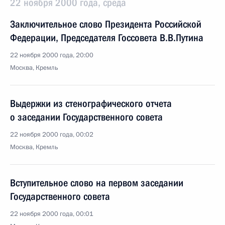
22 ноября 2000 года, среда
Заключительное слово Президента Российской
Федерации, Председателя Госсовета В.В.Путина
22 ноября 2000 года, 20:00
Москва, Кремль
Выдержки из стенографического отчета
о заседании Государственного совета
22 ноября 2000 года, 00:02
Москва, Кремль
Вступительное слово на первом заседании
Государственного совета
22 ноября 2000 года, 00:01