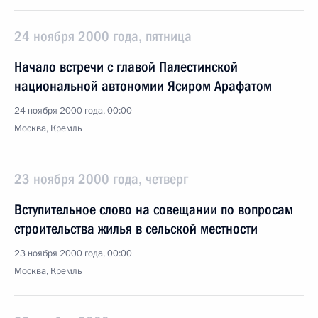
24 ноября 2000 года, пятница
Начало встречи с главой Палестинской
национальной автономии Ясиром Арафатом
24 ноября 2000 года, 00:00
Москва, Кремль
23 ноября 2000 года, четверг
Вступительное слово на совещании по вопросам
строительства жилья в сельской местности
23 ноября 2000 года, 00:00
Москва, Кремль