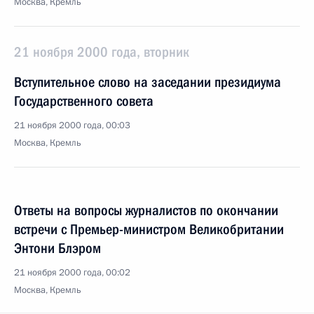
Москва, Кремль
21 ноября 2000 года, вторник
Вступительное слово на заседании президиума
Государственного совета
21 ноября 2000 года, 00:03
Москва, Кремль
Ответы на вопросы журналистов по окончании
встречи с Премьер-министром Великобритании
Энтони Блэром
21 ноября 2000 года, 00:02
Москва, Кремль