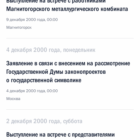
Выступление на встрече с работниками
Магнитогорского металлургического комбината
9 декабря 2000 года, 00:00
Магнитогорск
4 декабря 2000 года, понедельник
Заявление в связи с внесением на рассмотрение
Государственной Думы законопроектов
о государственной символике
4 декабря 2000 года, 00:00
Москва
2 декабря 2000 года, суббота
Выступление на встрече с представителями