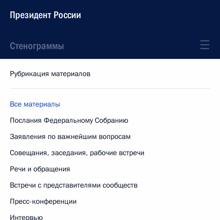
Президент России
Стенограммы
Рубрикация материалов
Все материалы
Послания Федеральному Собранию
Заявления по важнейшим вопросам
Совещания, заседания, рабочие встречи
Речи и обращения
Встречи с представителями сообществ
Пресс-конференции
Интервью