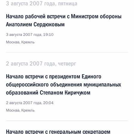
3 августа 2007 года, пятница
Начало рабочей встречи с Министром обороны
Анатолием Сердюковым
3 августа 2007 года, 19:10
Москва, Кремль
2 августа 2007 года, четверг
Начало встречи с президентом Единого
общероссийского объединения муниципальных
образований Степаном Киричуком
2 августа 2007 года, 20:04
Москва, Кремль
Начало встречи с генеральным секретарем