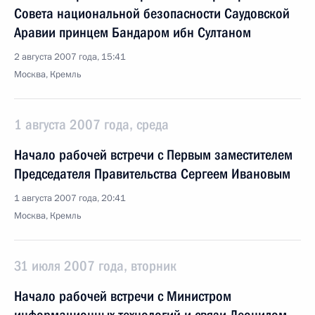
Совета национальной безопасности Саудовской
Аравии принцем Бандаром ибн Султаном
2 августа 2007 года, 15:41
Москва, Кремль
1 августа 2007 года, среда
Начало рабочей встречи с Первым заместителем
Председателя Правительства Сергеем Ивановым
1 августа 2007 года, 20:41
Москва, Кремль
31 июля 2007 года, вторник
Начало рабочей встречи с Министром