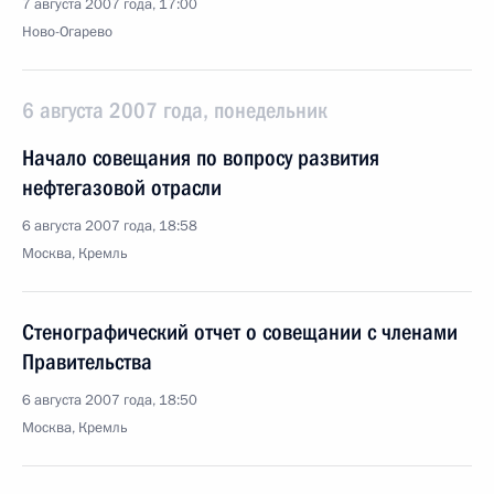
7 августа 2007 года, 17:00
Ново-Огарево
6 августа 2007 года, понедельник
Начало совещания по вопросу развития
нефтегазовой отрасли
6 августа 2007 года, 18:58
Москва, Кремль
Стенографический отчет о совещании с членами
Правительства
6 августа 2007 года, 18:50
Москва, Кремль