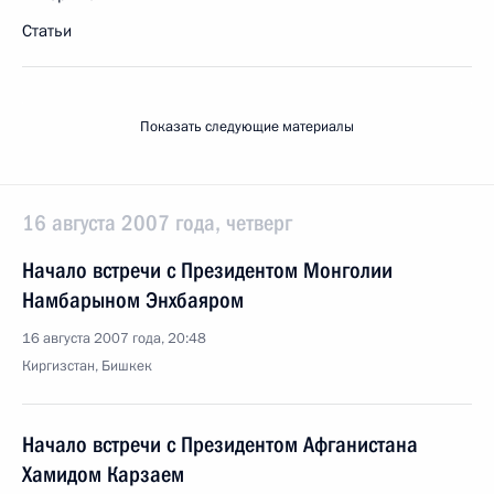
Статьи
Показать следующие материалы
16 августа 2007 года, четверг
Начало встречи с Президентом Монголии
Намбарыном Энхбаяром
16 августа 2007 года, 20:48
Киргизстан, Бишкек
Начало встречи с Президентом Афганистана
Хамидом Карзаем