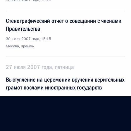
30 июля 2007 года, 15:18
Стенографический отчет о совещании с членами
Правительства
30 июля 2007 года, 15:15
Москва, Кремль
27 июля 2007 года, пятница
Выступление на церемонии вручения верительных
грамот послами иностранных государств
27 июля 2007 года, 16:09
Москва, Кремль
26 июля 2007 года, четверг