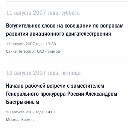
11 августа 2007 года, суббота
Вступительное слово на совещании по вопросам
развития авиационного двигателестроения
11 августа 2007 года, 19:38
Санкт-Петербург, ОАО «Климов»
10 августа 2007 года, пятница
Начало рабочей встречи с заместителем
Генерального прокурора России Александром
Бастрыкиным
10 августа 2007 года, 14:01
Москва, Кремль