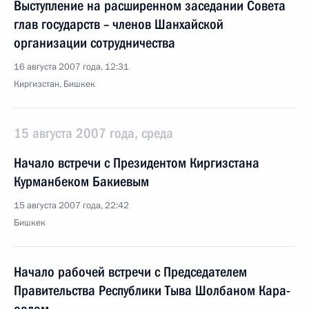
Выступление на расширенном заседании Совета
глав государств – членов Шанхайской
организации сотрудничества
16 августа 2007 года, 12:31
Киргизстан, Бишкек
15 августа 2007 года, среда
Начало встречи с Президентом Киргизстана
Курманбеком Бакиевым
15 августа 2007 года, 22:42
Бишкек
Начало рабочей встречи с Председателем
Правительства Республики Тыва Шолбаном Кара-