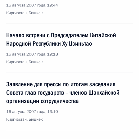
16 августа 2007 года, 19:44
Киргизстан, Бишкек
Начало встречи с Председателем Китайской
Народной Республики Ху Цзиньтао
16 августа 2007 года, 19:18
Киргизстан, Бишкек
Заявление для прессы по итогам заседания
Совета глав государств – членов Шанхайской
организации сотрудничества
16 августа 2007 года, 13:10
Киргизстан, Бишкек