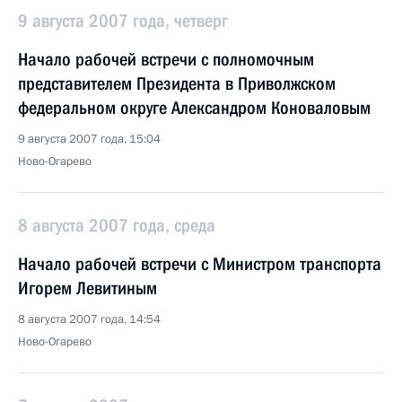
9 августа 2007 года, четверг
Начало рабочей встречи с полномочным
представителем Президента в Приволжском
федеральном округе Александром Коноваловым
9 августа 2007 года, 15:04
Ново-Огарево
8 августа 2007 года, среда
Начало рабочей встречи с Министром транспорта
Игорем Левитиным
8 августа 2007 года, 14:54
Ново-Огарево