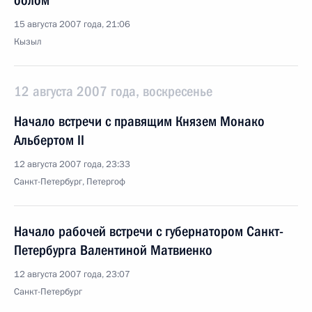
оолом
15 августа 2007 года, 21:06
Кызыл
12 августа 2007 года, воскресенье
Начало встречи с правящим Князем Монако
Альбертом II
12 августа 2007 года, 23:33
Санкт-Петербург, Петергоф
Начало рабочей встречи с губернатором Санкт-
Петербурга Валентиной Матвиенко
12 августа 2007 года, 23:07
Санкт-Петербург