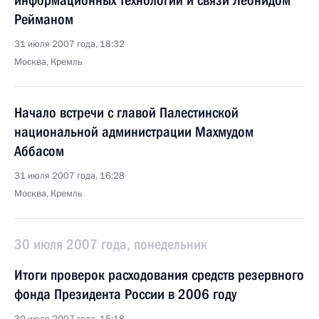
информационных технологий и связи Леонидом
Рейманом
31 июля 2007 года, 18:32
Москва, Кремль
Начало встречи с главой Палестинской
национальной администрации Махмудом
Аббасом
31 июля 2007 года, 16:28
Москва, Кремль
30 июля 2007 года, понедельник
Итоги проверок расходования средств резервного
фонда Президента России в 2006 году