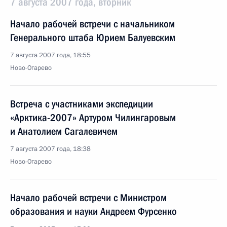
7 августа 2007 года, вторник
Начало рабочей встречи с начальником
Генерального штаба Юрием Балуевским
7 августа 2007 года, 18:55
Ново-Огарево
Встреча с участниками экспедиции
«Арктика-2007» Артуром Чилингаровым
и Анатолием Сагалевичем
7 августа 2007 года, 18:38
Ново-Огарево
Начало рабочей встречи с Министром
образования и науки Андреем Фурсенко