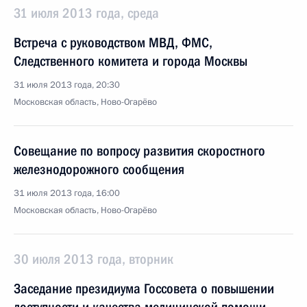
31 июля 2013 года, среда
Встреча с руководством МВД, ФМС,
Следственного комитета и города Москвы
31 июля 2013 года, 20:30
Московская область, Ново-Огарёво
Совещание по вопросу развития скоростного
железнодорожного сообщения
31 июля 2013 года, 16:00
Московская область, Ново-Огарёво
30 июля 2013 года, вторник
Заседание президиума Госсовета о повышении