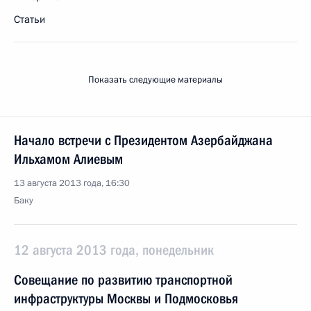
Статьи
Показать следующие материалы
Начало встречи с Президентом Азербайджана
Ильхамом Алиевым
13 августа 2013 года, 16:30
Баку
12 августа 2013 года, понедельник
Совещание по развитию транспортной
инфраструктуры Москвы и Подмосковья