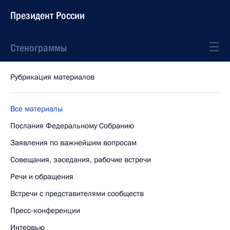
Президент России
Стенограммы
Рубрикация материалов
Все материалы
Послания Федеральному Собранию
Заявления по важнейшим вопросам
Совещания, заседания, рабочие встречи
Речи и обращения
Встречи с представителями сообществ
Пресс-конференции
Интервью