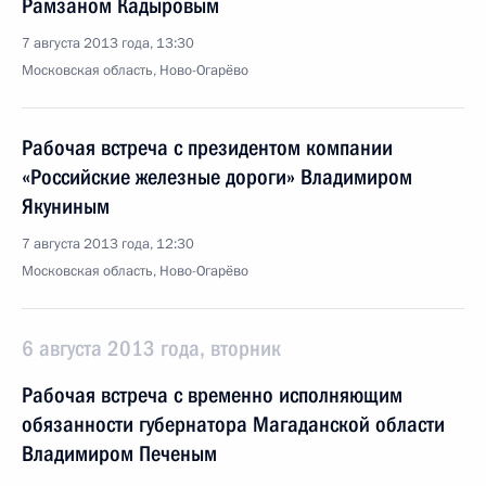
Рамзаном Кадыровым
7 августа 2013 года, 13:30
Московская область, Ново-Огарёво
Рабочая встреча с президентом компании
«Российские железные дороги» Владимиром
Якуниным
7 августа 2013 года, 12:30
Московская область, Ново-Огарёво
6 августа 2013 года, вторник
Рабочая встреча с временно исполняющим
обязанности губернатора Магаданской области
Владимиром Печеным