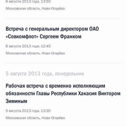
6 августа 2013 года, 13:50
Московская область, Ново-Огарёво
Встреча с генеральным директором ОАО
«Совкомфлот» Сергеем Франком
6 августа 2013 года, 12:45
Московская область, Ново-Огарёво
5 августа 2013 года, понедельник
Рабочая встреча с временно исполняющим
обязанности Главы Республики Хакасия Виктором
Зиминым
5 августа 2013 года, 13:30
Московская область, Ново-Огарёво