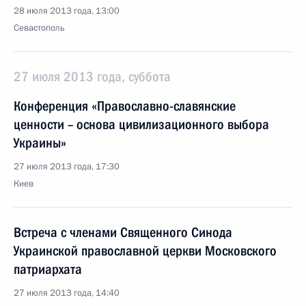
28 июля 2013 года, 13:00
Севастополь
27 июля 2013 года, суббота
Конференция «Православно-славянские
ценности – основа цивилизационного выбора
Украины»
27 июля 2013 года, 17:30
Киев
Встреча с членами Священного Синода
Украинской православной церкви Московского
патриархата
27 июля 2013 года, 14:40