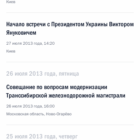
Киев
Начало встречи с Президентом Украины Виктором
Януковичем
27 июля 2013 года, 14:20
Киев
26 июля 2013 года, пятница
Совещание по вопросам модернизации
Транссибирской железнодорожной магистрали
26 июля 2013 года, 16:00
Московская область, Ново-Огарёво
25 июля 2013 года, четверг