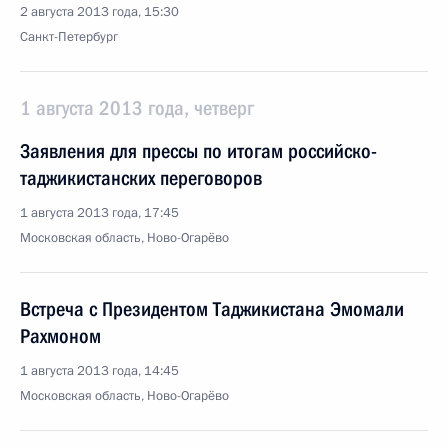
2 августа 2013 года, 15:30
Санкт-Петербург
1 августа 2013 года, четверг
Заявления для прессы по итогам российско-
таджикистанских переговоров
1 августа 2013 года, 17:45
Московская область, Ново-Огарёво
Встреча с Президентом Таджикистана Эмомали
Рахмоном
1 августа 2013 года, 14:45
Московская область, Ново-Огарёво