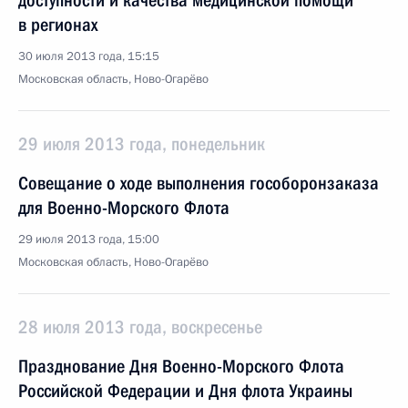
доступности и качества медицинской помощи
в регионах
30 июля 2013 года, 15:15
Московская область, Ново-Огарёво
29 июля 2013 года, понедельник
Совещание о ходе выполнения гособоронзаказа
для Военно-Морского Флота
29 июля 2013 года, 15:00
Московская область, Ново-Огарёво
28 июля 2013 года, воскресенье
Празднование Дня Военно-Морского Флота
Российской Федерации и Дня флота Украины