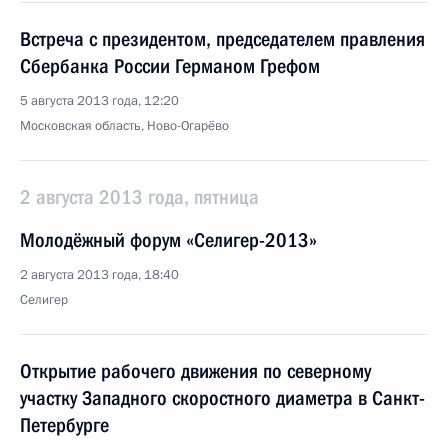
Встреча с президентом, председателем правления
Сбербанка России Германом Грефом
5 августа 2013 года, 12:20
Московская область, Ново-Огарёво
2 августа 2013 года, пятница
Молодёжный форум «Селигер-2013»
2 августа 2013 года, 18:40
Селигер
Открытие рабочего движения по северному
участку Западного скоростного диаметра в Санкт-
Петербурге