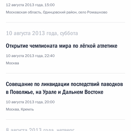
12 августа 2013 года, 15:00
Московская область, Одинцовский район, село Ромашково
10 августа 2013 года, суббота
Открытие чемпионата мира по лёгкой атлетике
10 августа 2013 года, 22:40
Москва
Совещание по ликвидации последствий паводков
в Поволжье, на Урале и Дальнем Востоке
10 августа 2013 года, 20:00
Москва, Кремль
8 августа 2013 года, четверг