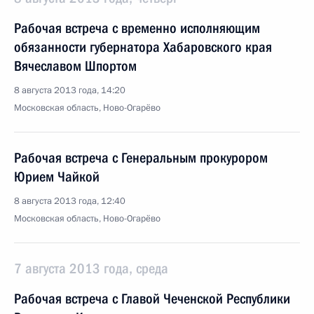
Рабочая встреча с временно исполняющим
обязанности губернатора Хабаровского края
Вячеславом Шпортом
8 августа 2013 года, 14:20
Московская область, Ново-Огарёво
Рабочая встреча с Генеральным прокурором
Юрием Чайкой
8 августа 2013 года, 12:40
Московская область, Ново-Огарёво
7 августа 2013 года, среда
Рабочая встреча с Главой Чеченской Республики