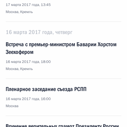
17 марта 2017 года, 13:45
Москва, Кремль
16 марта 2017 года, четверг
Встреча с премьер-министром Баварии Хорстом
Зеехофером
16 марта 2017 года, 18:00
Москва, Кремль
Пленарное заседание съезда РСПП
16 марта 2017 года, 16:00
Москва
Вручение верительных грамот Президенту России