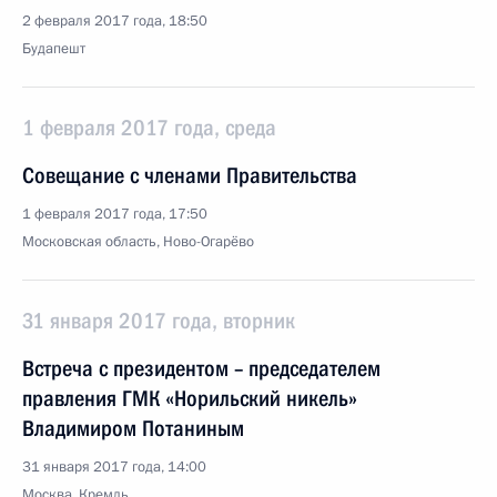
2 февраля 2017 года, 18:50
Будапешт
1 февраля 2017 года, среда
Совещание с членами Правительства
1 февраля 2017 года, 17:50
Московская область, Ново-Огарёво
31 января 2017 года, вторник
Встреча с президентом – председателем
правления ГМК «Норильский никель»
Владимиром Потаниным
31 января 2017 года, 14:00
Москва, Кремль