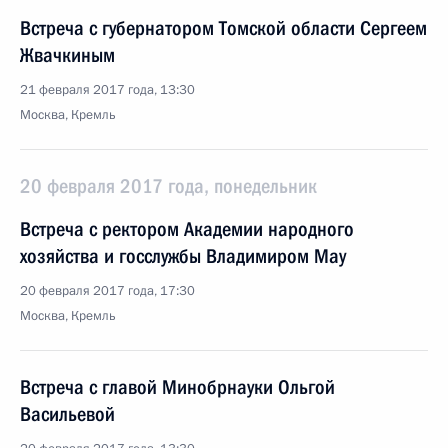
Встреча с губернатором Томской области Сергеем
Жвачкиным
21 февраля 2017 года, 13:30
Москва, Кремль
20 февраля 2017 года, понедельник
Встреча с ректором Академии народного
хозяйства и госслужбы Владимиром Мау
20 февраля 2017 года, 17:30
Москва, Кремль
Встреча с главой Минобрнауки Ольгой
Васильевой