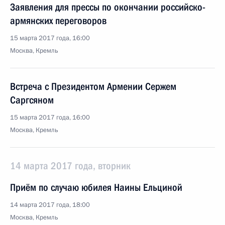
Заявления для прессы по окончании российско-
армянских переговоров
15 марта 2017 года, 16:00
Москва, Кремль
Встреча с Президентом Армении Сержем
Саргсяном
15 марта 2017 года, 16:00
Москва, Кремль
14 марта 2017 года, вторник
Приём по случаю юбилея Наины Ельциной
14 марта 2017 года, 18:00
Москва, Кремль