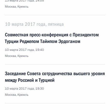
13 марта 2017 года, 14:05
Москва, Кремль
10 марта 2017 года, пятница
Совместная пресс-конференция с Президентом
Турции Реджепом Тайипом Эрдоганом
10 марта 2017 года, 19:40
Москва, Кремль
Заседание Совета сотрудничества высшего уровня
между Россией и Турцией
10 марта 2017 года, 19:30
Москва, Кремль