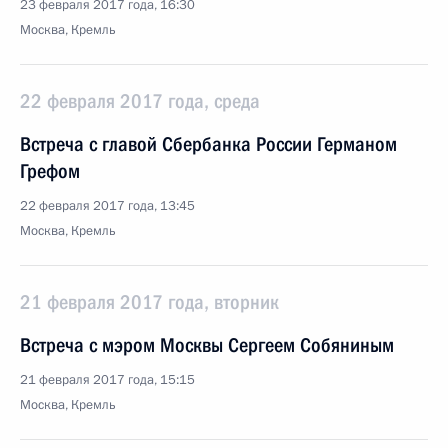
23 февраля 2017 года, 16:30
Москва, Кремль
22 февраля 2017 года, среда
Встреча с главой Сбербанка России Германом
Грефом
22 февраля 2017 года, 13:45
Москва, Кремль
21 февраля 2017 года, вторник
Встреча с мэром Москвы Сергеем Собяниным
21 февраля 2017 года, 15:15
Москва, Кремль