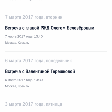
7 марта 2017 года, вторник
Встреча с главой РЖД Олегом Белозёровым
7 марта 2017 года, 13:40
Москва, Кремль
6 марта 2017 года, понедельник
Встреча с Валентиной Терешковой
6 марта 2017 года, 13:30
Москва, Кремль
3 марта 2017 года, пятница