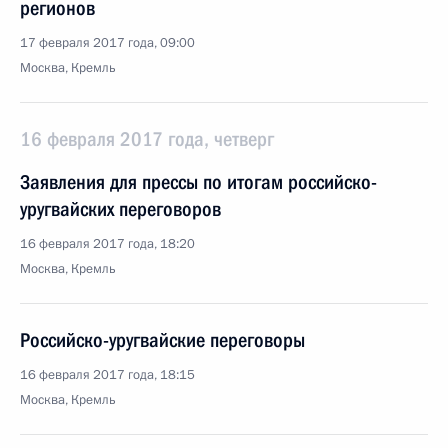
регионов
17 февраля 2017 года, 09:00
Москва, Кремль
16 февраля 2017 года, четверг
Заявления для прессы по итогам российско-
уругвайских переговоров
16 февраля 2017 года, 18:20
Москва, Кремль
Российско-уругвайские переговоры
16 февраля 2017 года, 18:15
Москва, Кремль