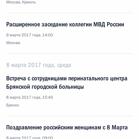
Москва, Кремль
Расширенное заседание коллегии МВД России
9 марта 2017 года, 14:00
Москва
8 марта 2017 года, среда
Встреча с сотрудницами перинатального центра
Брянской городской больницы
8 марта 2017 года, 15:45
Брянск
Поздравление российским женщинам с 8 Марта
8 марта 2017 года, 09:00