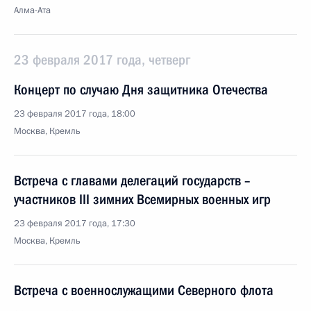
Алма-Ата
23 февраля 2017 года, четверг
Концерт по случаю Дня защитника Отечества
23 февраля 2017 года, 18:00
Москва, Кремль
Встреча с главами делегаций государств –
участников III зимних Всемирных военных игр
23 февраля 2017 года, 17:30
Москва, Кремль
Встреча с военнослужащими Северного флота