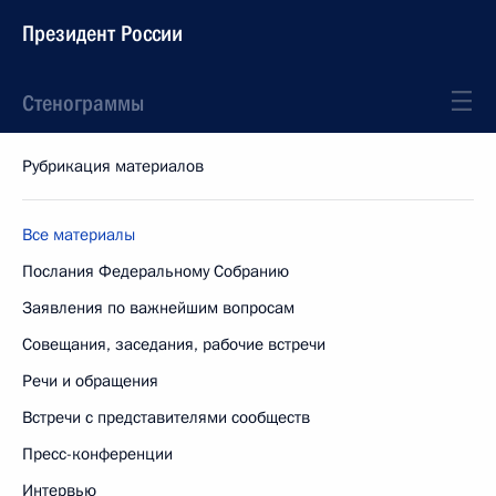
Президент России
Стенограммы
Рубрикация материалов
Все материалы
Послания Федеральному Собранию
Заявления по важнейшим вопросам
Совещания, заседания, рабочие встречи
Речи и обращения
Встречи с представителями сообществ
Пресс-конференции
Интервью