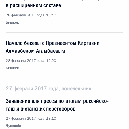
в расширенном составе
28 февраля 2017 года, 13:40
Бишкек
Начало беседы с Президентом Киргизии
Алмазбеком Атамбаевым
28 февраля 2017 года, 12:20
Бишкек
27 февраля 2017 года, понедельник
Заявления для прессы по итогам российско-
таджикистанских переговоров
27 февраля 2017 года, 18:10
Душанбе