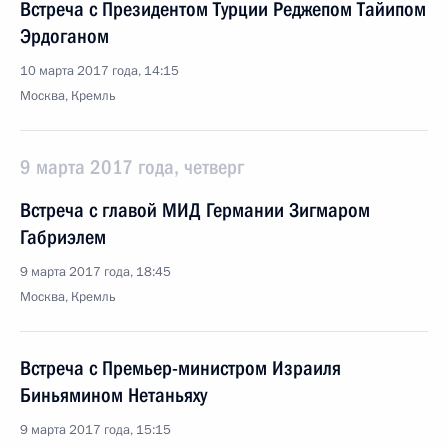
Встреча с Президентом Турции Реджепом Тайипом
Эрдоганом
10 марта 2017 года, 14:15
Москва, Кремль
9 марта 2017 года, четверг
Встреча с главой МИД Германии Зигмаром
Габриэлем
9 марта 2017 года, 18:45
Москва, Кремль
Встреча с Премьер-министром Израиля
Биньямином Нетаньяху
9 марта 2017 года, 15:15