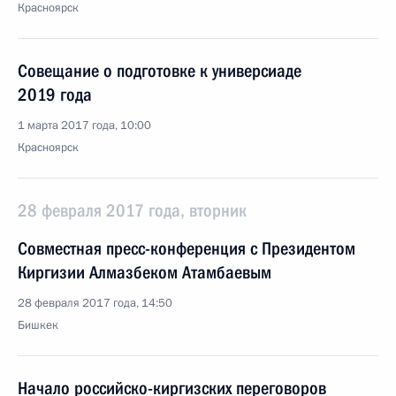
Красноярск
Совещание о подготовке к универсиаде
2019 года
1 марта 2017 года, 10:00
Красноярск
28 февраля 2017 года, вторник
Совместная пресс-конференция с Президентом
Киргизии Алмазбеком Атамбаевым
28 февраля 2017 года, 14:50
Бишкек
Начало российско-киргизских переговоров