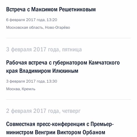
Встреча с Максимом Решетниковым
6 февраля 2017 года, 13:20
Московская область, Ново-Огарёво
3 февраля 2017 года, пятница
Рабочая встреча с губернатором Камчатского
края Владимиром Илюхиным
3 февраля 2017 года, 13:30
Москва, Кремль
2 февраля 2017 года, четверг
Совместная пресс-конференция с Премьер-
министром Венгрии Виктором Орбаном