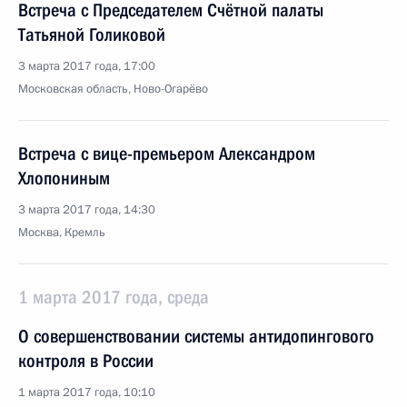
Встреча с Председателем Счётной палаты
Татьяной Голиковой
3 марта 2017 года, 17:00
Московская область, Ново-Огарёво
Встреча с вице-премьером Александром
Хлопониным
3 марта 2017 года, 14:30
Москва, Кремль
1 марта 2017 года, среда
О совершенствовании системы антидопингового
контроля в России
1 марта 2017 года, 10:10