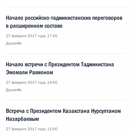
Начало российско-таджикистанских переговоров
в расширенном составе
27 февраля 2017 года, 17:00
Душанбе
Начало встречи с Президентом Таджикистана
Эмомали Рахмоном
27 февраля 2017 года, 14:50
Душанбе
Встреча с Президентом Казахстана Нурсултаном
Назарбаевым
27 февраля 2017 года, 11:00