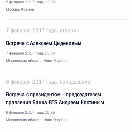
8 февраля 2017 года, 13:30
Москва, Кремль
7 февраля 2017 года, вторник
Встреча с Алексеем Цыденовым
7 февраля 2017 года, 13:30
Московская область, Ново-Огарёво
6 февраля 2017 года, понедельник
Встреча с президентом – председателем
правления Банка ВТБ Андреем Костиным
6 февраля 2017 года, 15:35
Московская область, Ново-Огарёво