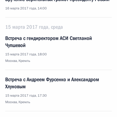
16 марта 2017 года, 14:00
15 марта 2017 года, среда
Встреча с гендиректором АСИ Светланой
Чупшевой
15 марта 2017 года, 18:00
Москва, Кремль
Встреча с Андреем Фурсенко и Александром
Хлуновым
15 марта 2017 года, 17:30
Москва, Кремль