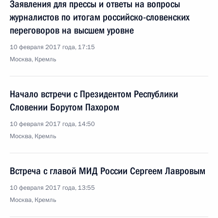
Заявления для прессы и ответы на вопросы
журналистов по итогам российско-словенских
переговоров на высшем уровне
10 февраля 2017 года, 17:15
Москва, Кремль
Начало встречи с Президентом Республики
Словении Борутом Пахором
10 февраля 2017 года, 14:50
Москва, Кремль
Встреча с главой МИД России Сергеем Лавровым
10 февраля 2017 года, 13:55
Москва, Кремль