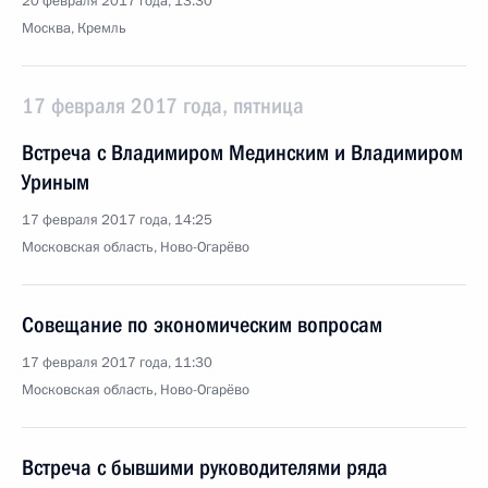
20 февраля 2017 года, 13:30
Москва, Кремль
17 февраля 2017 года, пятница
Встреча с Владимиром Мединским и Владимиром
Уриным
17 февраля 2017 года, 14:25
Московская область, Ново-Огарёво
Совещание по экономическим вопросам
17 февраля 2017 года, 11:30
Московская область, Ново-Огарёво
Встреча с бывшими руководителями ряда