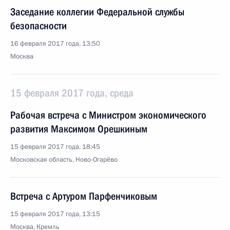
Заседание коллегии Федеральной службы
безопасности
16 февраля 2017 года, 13:50
Москва
15 февраля 2017 года, среда
Рабочая встреча с Министром экономического
развития Максимом Орешкиным
15 февраля 2017 года, 18:45
Московская область, Ново-Огарёво
Встреча с Артуром Парфенчиковым
15 февраля 2017 года, 13:15
Москва, Кремль