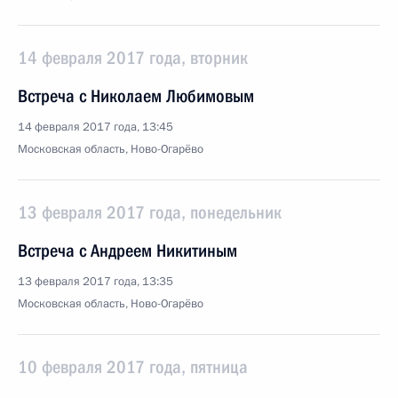
14 февраля 2017 года, вторник
Встреча с Николаем Любимовым
14 февраля 2017 года, 13:45
Московская область, Ново-Огарёво
13 февраля 2017 года, понедельник
Встреча с Андреем Никитиным
13 февраля 2017 года, 13:35
Московская область, Ново-Огарёво
10 февраля 2017 года, пятница