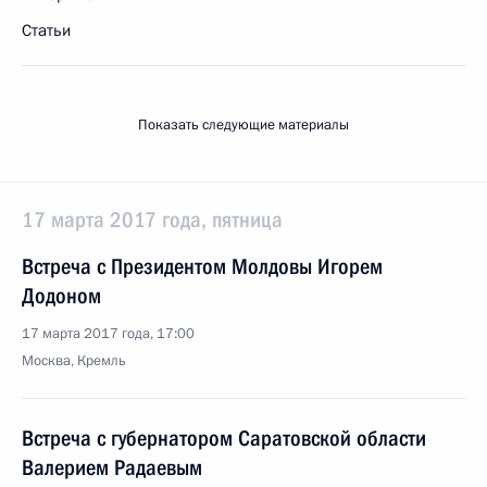
Статьи
Показать следующие материалы
17 марта 2017 года, пятница
Встреча с Президентом Молдовы Игорем
Додоном
17 марта 2017 года, 17:00
Москва, Кремль
Встреча с губернатором Саратовской области
Валерием Радаевым