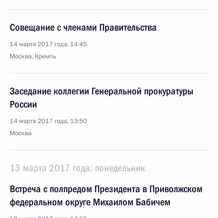
Совещание с членами Правительства
14 марта 2017 года, 14:45
Москва, Кремль
Заседание коллегии Генеральной прокуратуры
России
14 марта 2017 года, 13:50
Москва
13 марта 2017 года, понедельник
Встреча с полпредом Президента в Приволжском
федеральном округе Михаилом Бабичем