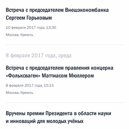
Встреча с председателем Внешэкономбанка
Сергеем Горьковым
10 февраля 2017 года, 13:30
Москва, Кремль
8 февраля 2017 года, среда
Встреча с председателем правления концерна
«Фольксваген» Маттиасом Мюллером
8 февраля 2017 года, 15:15
Москва, Кремль
Вручены премии Президента в области науки
и инноваций для молодых учёных