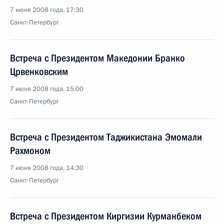
7 июня 2008 года, 17:30
Санкт-Петербург
Встреча с Президентом Македонии Бранко
Црвенковским
7 июня 2008 года, 15:00
Санкт-Петербург
Встреча с Президентом Таджикистана Эмомали
Рахмоном
7 июня 2008 года, 14:30
Санкт-Петербург
Встреча с Президентом Киргизии Курманбеком