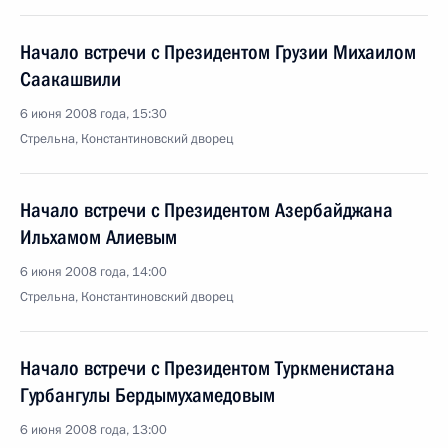
Начало встречи с Президентом Грузии Михаилом
Саакашвили
6 июня 2008 года, 15:30
Стрельна, Константиновский дворец
Начало встречи с Президентом Азербайджана
Ильхамом Алиевым
6 июня 2008 года, 14:00
Стрельна, Константиновский дворец
Начало встречи с Президентом Туркменистана
Гурбангулы Бердымухамедовым
6 июня 2008 года, 13:00