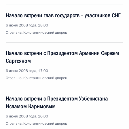
Начало встречи глав государств – участников СНГ
6 июня 2008 года, 18:00
Стрельна, Константиновский дворец
Начало встречи с Президентом Армении Сержем
Саргсяном
6 июня 2008 года, 17:00
Стрельна, Константиновский дворец
Начало встречи с Президентом Узбекистана
Исламом Каримовым
6 июня 2008 года, 16:00
Стрельна, Константиновский дворец