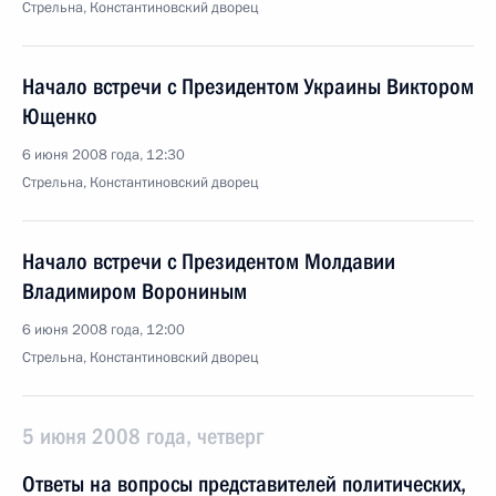
Стрельна, Константиновский дворец
Начало встречи с Президентом Украины Виктором
Ющенко
6 июня 2008 года, 12:30
Стрельна, Константиновский дворец
Начало встречи с Президентом Молдавии
Владимиром Ворониным
6 июня 2008 года, 12:00
Стрельна, Константиновский дворец
5 июня 2008 года, четверг
Ответы на вопросы представителей политических,