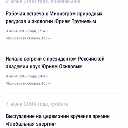
9 июня 2008 года, понедельник
Рабочая встреча с Министром природных
ресурсов и экологии Юрием Трутневым
9 июня 2008 года, 15:40
Московская область, Горки
Начало встречи с президентом Российской
академии наук Юрием Осиповым
9 июня 2008 года, 14:40
Московская область, Горки
7 июня 2008 года, суббота
Выступление на церемонии вручения премии
«Глобальная энергия»