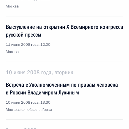
Москва
Выступление на открытии X Всемирного конгресса
русской прессы
11 июня 2008 года, 12:00
Москва
10 июня 2008 года, вторник
Встреча с Уполномоченным по правам человека
в России Владимиром Лукиным
10 июня 2008 года, 13:30
Московская область, Горки