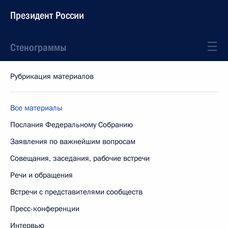
Президент России
Стенограммы
Рубрикация материалов
Все материалы
Послания Федеральному Собранию
Заявления по важнейшим вопросам
Совещания, заседания, рабочие встречи
Речи и обращения
Встречи с представителями сообществ
Пресс-конференции
Интервью