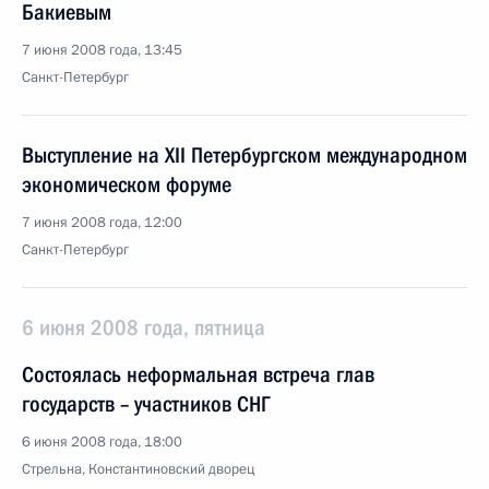
Бакиевым
7 июня 2008 года, 13:45
Санкт-Петербург
Выступление на XII Петербургском международном
экономическом форуме
7 июня 2008 года, 12:00
Санкт-Петербург
6 июня 2008 года, пятница
Состоялась неформальная встреча глав
государств – участников СНГ
6 июня 2008 года, 18:00
Стрельна, Константиновский дворец