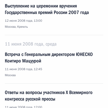
Выступление на церемонии вручения
Государственных премий России 2007 года
12 июня 2008 года, 13:00
Москва, Кремль
11 июня 2008 года, среда
Встреча с Генеральным директором ЮНЕСКО
Коитиро Мацуурой
11 июня 2008 года, 12:45
Москва
Ответы на вопросы участников X Всемирного
конгресса русской прессы
11 июня 2008 года, 12:00