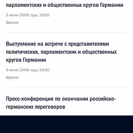
парламентских и общественных кругов Германии
5 июня 2008 года, 19:00
Берлин
Выступление на встрече с представителями
политических, парламентских и общественных
кругов Германии
5 июня 2008 года, 19:00
Берлин
Пресс-конференция по окончании российско-
германских переговоров
5 июня 2008 года, 17:00
Берлин