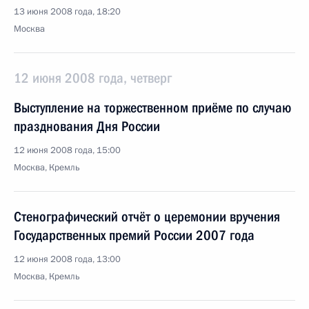
13 июня 2008 года, 18:20
Москва
12 июня 2008 года, четверг
Выступление на торжественном приёме по случаю
празднования Дня России
12 июня 2008 года, 15:00
Москва, Кремль
Стенографический отчёт о церемонии вручения
Государственных премий России 2007 года
12 июня 2008 года, 13:00
Москва, Кремль