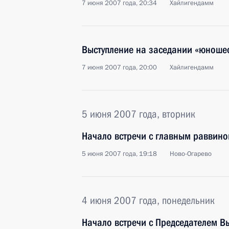
7 июня 2007 года, 20:34
Хайлигендамм
Выступление на заседании «юноше
7 июня 2007 года, 20:00
Хайлигендамм
5 июня 2007 года, вторник
Начало встречи с главным раввин
5 июня 2007 года, 19:18
Ново-Огарево
4 июня 2007 года, понедельник
Начало встречи с Председателем В