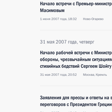
Начало встречи с Премьер-минист
Масимовым
1 июня 2007 года, 18:32
Ново-Огарево
31 мая 2007 года, четверг
Начало рабочей встречи с Минист
обороны, чрезвычайным ситуациям
стихийных бедствий Сергеем Шойгу
31 мая 2007 года, 20:52
Москва, Кремль
Заявления для прессы и ответы на 
переговоров с Президентом Греци