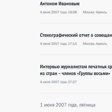
Антоном Ивановым
4 июня 2007 года, 19:08
Москва, Кремль
Стенографический отчет о совещан
4 июня 2007 года, 17:14
Москва, Кремль
Интервью журналистам печатных с
из стран – членов «Группы восьми»
4 июня 2007 года, 07:27
1 июня 2007 года, пятница