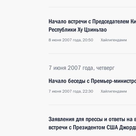
Начало встречи с Председателем К
Республики Ху Цзиньтао
8 июня 2007 года, 20:50
Хайлигендамм
7 июня 2007 года, четверг
Начало беседы с Премьер-министр
7 июня 2007 года, 22:30
Хайлигендамм
Заявления для прессы и ответы на
встречи с Президентом США Джор