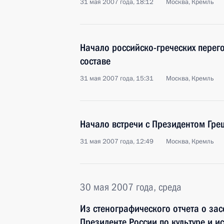
31 мая 2007 года, 18:12
Москва, Кремль
Начало российско-греческих пере
составе
31 мая 2007 года, 15:31
Москва, Кремль
Начало встречи с Президентом Гре
31 мая 2007 года, 12:49
Москва, Кремль
30 мая 2007 года, среда
Из стенографического отчета о за
Президенте России по культуре и ис