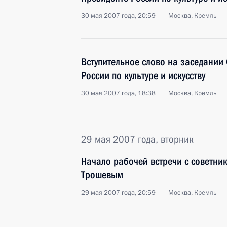
30 мая 2007 года, 20:59
Москва, Кремль
Вступительное слово на заседании
России по культуре и искусству
30 мая 2007 года, 18:38
Москва, Кремль
29 мая 2007 года, вторник
Начало рабочей встречи с советни
Трошевым
29 мая 2007 года, 20:59
Москва, Кремль