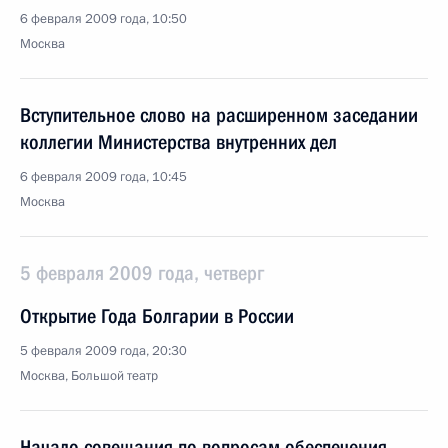
6 февраля 2009 года, 10:50
Москва
Вступительное слово на расширенном заседании
коллегии Министерства внутренних дел
6 февраля 2009 года, 10:45
Москва
5 февраля 2009 года, четверг
Открытие Года Болгарии в России
5 февраля 2009 года, 20:30
Москва, Большой театр
Начало совещания по вопросам обеспечения