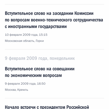
Вступительное слово на заседании Комиссии
по вопросам военно-технического сотрудничества
с иностранными государствами
10 февраля 2009 года, 15:15
Московская область, Горки
9 февраля 2009 года, понедельник
Вступительное слово на совещании
по экономическим вопросам
9 февраля 2009 года, 16:50
Москва, Кремль
Начало встречи с президентом Российской