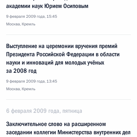
академии наук Юрием Осиповым
9 февраля 2009 года, 15:45
Москва, Кремль
Выступление на церемонии вручения премий
Президента Российской Федерации в области
науки и инноваций для молодых учёных
за 2008 год
9 февраля 2009 года, 13:45
Москва, Кремль
6 февраля 2009 года, пятница
Заключительное слово на расширенном
заседании коллегии Министерства внутренних дел