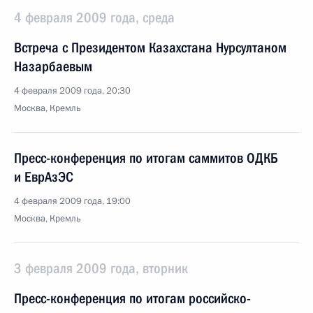
4 февраля 2009 года, среда
Встреча с Президентом Казахстана Нурсултаном
Назарбаевым
4 февраля 2009 года, 20:30
Москва, Кремль
Пресс-конференция по итогам саммитов ОДКБ
и ЕврАзЭС
4 февраля 2009 года, 19:00
Москва, Кремль
3 февраля 2009 года, вторник
Пресс-конференция по итогам российско-