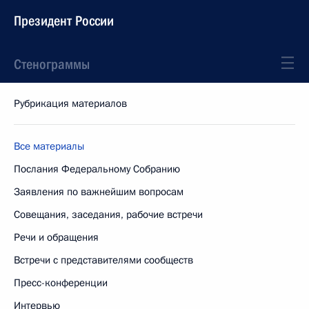
Президент России
Стенограммы
Рубрикация материалов
Все материалы
Послания Федеральному Собранию
Заявления по важнейшим вопросам
Совещания, заседания, рабочие встречи
Речи и обращения
Встречи с представителями сообществ
Пресс-конференции
Интервью