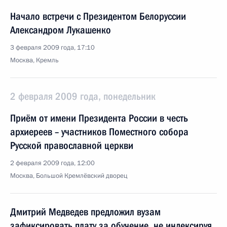
Начало встречи с Президентом Белоруссии
Александром Лукашенко
3 февраля 2009 года, 17:10
Москва, Кремль
2 февраля 2009 года, понедельник
Приём от имени Президента России в честь
архиереев – участников Поместного собора
Русской православной церкви
2 февраля 2009 года, 12:00
Москва, Большой Кремлёвский дворец
Дмитрий Медведев предложил вузам
зафиксировать плату за обучение, не индексируя