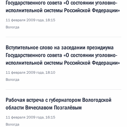
Государственного совета «О состоянии уголовно-
исполнительной системы Российской Федерации»
11 февраля 2009 года, 18:15
Вологда
Вступительное слово на заседании президиума
Государственного совета «О состоянии уголовно-
исполнительной системы Российской Федерации»
11 февраля 2009 года, 18:10
Вологда
Рабочая встреча с губернатором Вологодской
области Вячеславом Позгалёвым
11 февраля 2009 года, 16:15
Вологда