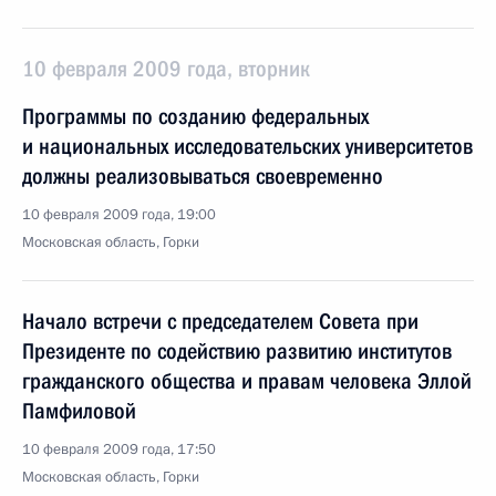
10 февраля 2009 года, вторник
Программы по созданию федеральных
и национальных исследовательских университетов
должны реализовываться своевременно
10 февраля 2009 года, 19:00
Московская область, Горки
Начало встречи с председателем Совета при
Президенте по содействию развитию институтов
гражданского общества и правам человека Эллой
Памфиловой
10 февраля 2009 года, 17:50
Московская область, Горки