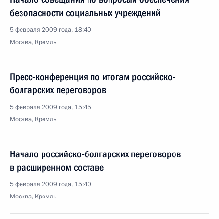
безопасности социальных учреждений
5 февраля 2009 года, 18:40
Москва, Кремль
Пресс-конференция по итогам российско-
болгарских переговоров
5 февраля 2009 года, 15:45
Москва, Кремль
Начало российско-болгарских переговоров
в расширенном составе
5 февраля 2009 года, 15:40
Москва, Кремль