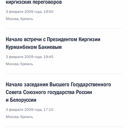
киргизских переговоров
3 февраля 2009 года, 19:50
Москва, Кремль
Начало встречи с Президентом Киргизии
Курманбеком Бакиевым
3 февраля 2009 года, 19:45
Москва, Кремль
Начало заседания Высшего Государственного
Совета Союзного государства России
и Белоруссии
3 февраля 2009 года, 17:15
Москва, Кремль