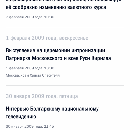
её сообразно изменению валютного курса
2 февраля 2009 года, 10:30
1 февраля 2009 года, воскресенье
Выступление на церемонии интронизации
Патриарха Московского и всея Руси Кирилла
1 февраля 2009 года, 13:00
Москва, храм Христа Спасителя
30 января 2009 года, пятница
Интервью Болгарскому национальному
телевидению
30 января 2009 года, 21:45