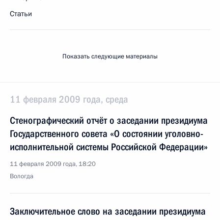
Статьи
Показать следующие материалы
11 февраля 2009 года, среда
Стенографический отчёт о заседании президиума
Государственного совета «О состоянии уголовно-
исполнительной системы Российской Федерации»
11 февраля 2009 года, 18:20
Вологда
Заключительное слово на заседании президиума