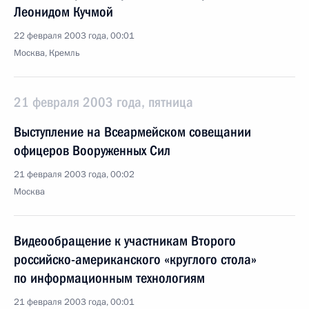
Леонидом Кучмой
22 февраля 2003 года, 00:01
Москва, Кремль
21 февраля 2003 года, пятница
Выступление на Всеармейском совещании
офицеров Вооруженных Сил
21 февраля 2003 года, 00:02
Москва
Видеообращение к участникам Второго
российско-американского «круглого стола»
по информационным технологиям
21 февраля 2003 года, 00:01