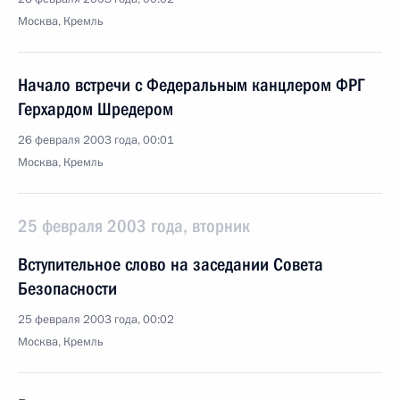
Москва, Кремль
Начало встречи с Федеральным канцлером ФРГ
Герхардом Шредером
26 февраля 2003 года, 00:01
Москва, Кремль
25 февраля 2003 года, вторник
Вступительное слово на заседании Совета
Безопасности
25 февраля 2003 года, 00:02
Москва, Кремль