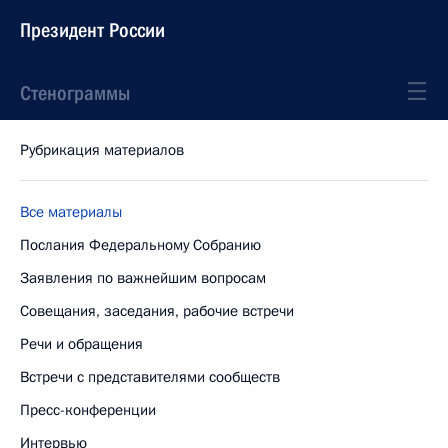
Президент России
Стенограммы
Рубрикация материалов
Все материалы
Послания Федеральному Собранию
Заявления по важнейшим вопросам
Совещания, заседания, рабочие встречи
Речи и обращения
Встречи с представителями сообществ
Пресс-конференции
Интервью