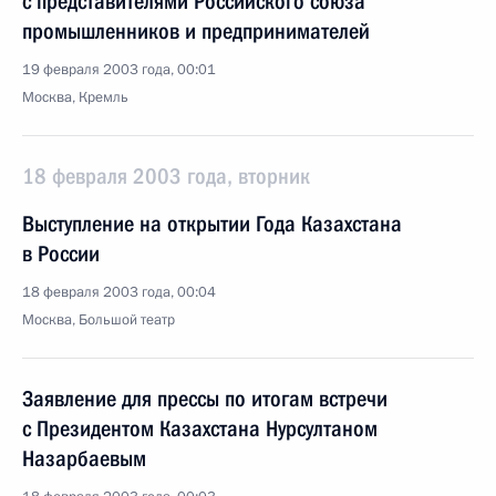
с представителями Российского союза
промышленников и предпринимателей
19 февраля 2003 года, 00:01
Москва, Кремль
18 февраля 2003 года, вторник
Выступление на открытии Года Казахстана
в России
18 февраля 2003 года, 00:04
Москва, Большой театр
Заявление для прессы по итогам встречи
с Президентом Казахстана Нурсултаном
Назарбаевым