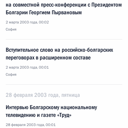
на совместной пресс-конференции с Президентом
Болгарии Георгием Пырвановым
2 марта 2003 года, 00:02
София
Вступительное слово на российско-болгарских
переговорах в расширенном составе
2 марта 2003 года, 00:01
София
28 февраля 2003 года, пятница
Интервью Болгарскому национальному
телевидению и газете «Труд»
28 февраля 2003 года, 00:01