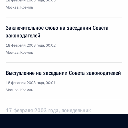
18 февраля 2003 года, 00:03
Москва, Кремль
Заключительное слово на заседании Совета
законодателей
18 февраля 2003 года, 00:02
Москва, Кремль
Выступление на заседании Совета законодателей
18 февраля 2003 года, 00:01
Москва, Кремль
17 февраля 2003 года, понедельник
Вступительное слово на совещании с членами