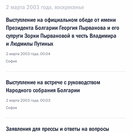
2 марта 2003 года, воскресенье
Выступление на официальном обеде от имени
Президента Болгарии Георгия Пырванова и его
супруги Зорки Пырвановой в честь Владимира
и Людмилы Путиных
2 марта 2003 года, 00:04
София
Выступление на встрече с руководством
Народного собрания Болгарии
2 марта 2003 года, 00:03
София
Заявления для прессы и ответы на вопросы