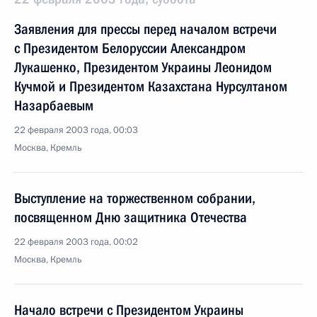
Заявления для прессы перед началом встречи
с Президентом Белоруссии Александром
Лукашенко, Президентом Украины Леонидом
Кучмой и Президентом Казахстана Нурсултаном
Назарбаевым
22 февраля 2003 года, 00:03
Москва, Кремль
Выступление на торжественном собрании,
посвященном Дню защитника Отечества
22 февраля 2003 года, 00:02
Москва, Кремль
Начало встречи с Президентом Украины