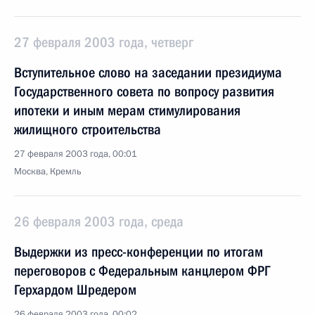
27 февраля 2003 года, четверг
Вступительное слово на заседании президиума
Государственного совета по вопросу развития
ипотеки и иным мерам стимулирования
жилищного строительства
27 февраля 2003 года, 00:01
Москва, Кремль
26 февраля 2003 года, среда
Выдержки из пресс-конференции по итогам
переговоров с Федеральным канцлером ФРГ
Герхардом Шредером
26 февраля 2003 года, 00:02