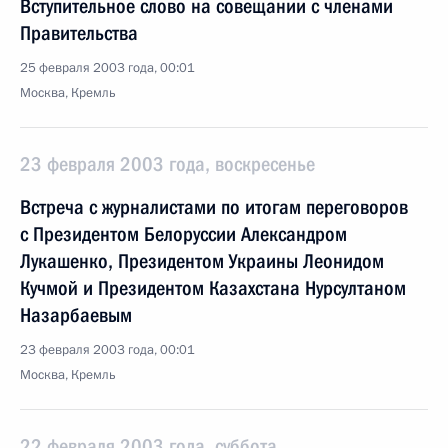
Вступительное слово на совещании с членами
Правительства
25 февраля 2003 года, 00:01
Москва, Кремль
23 февраля 2003 года, воскресенье
Встреча с журналистами по итогам переговоров
с Президентом Белоруссии Александром
Лукашенко, Президентом Украины Леонидом
Кучмой и Президентом Казахстана Нурсултаном
Назарбаевым
23 февраля 2003 года, 00:01
Москва, Кремль
22 февраля 2003 года, суббота