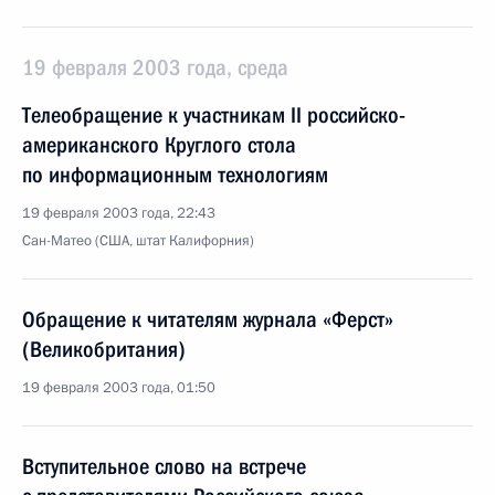
19 февраля 2003 года, среда
Телеобращение к участникам II российско-
американского Круглого стола
по информационным технологиям
19 февраля 2003 года, 22:43
Сан-Матео (США, штат Калифорния)
Обращение к читателям журнала «Ферст»
(Великобритания)
19 февраля 2003 года, 01:50
Вступительное слово на встрече