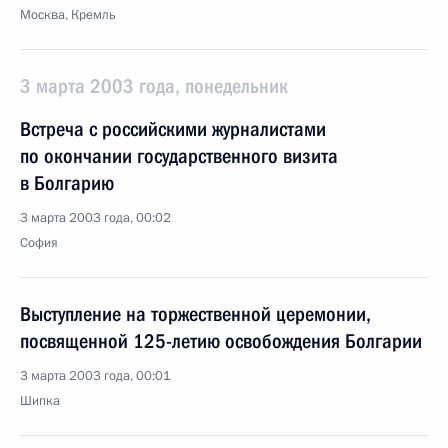
Москва, Кремль
3 марта 2003 года, понедельник
Встреча с российскими журналистами
по окончании государственного визита
в Болгарию
3 марта 2003 года, 00:02
София
Выступление на торжественной церемонии,
посвященной 125-летию освобождения Болгарии
3 марта 2003 года, 00:01
Шипка