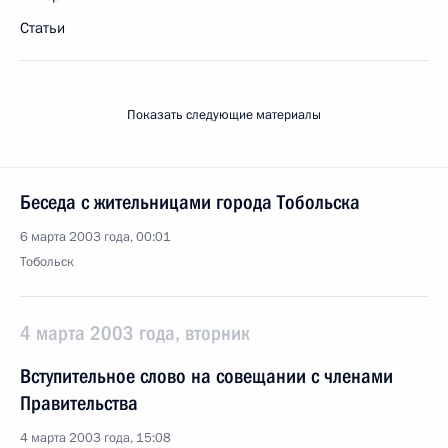
Статьи
Показать следующие материалы
Беседа с жительницами города Тобольска
6 марта 2003 года, 00:01
Тобольск
4 марта 2003 года, вторник
Вступительное слово на совещании с членами
Правительства
4 марта 2003 года, 15:08