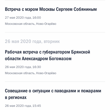
Встреча с мэром Москвы Сергеем Собяниным
27 мая 2020 года, 16:00
Московская область, Ново-Огарёво
26 мая 2020 года, вторник
Рабочая встреча с губернатором Брянской
области Александром Богомазом
26 мая 2020 года, 16:30
Московская область, Ново-Огарёво
Совещание о ситуации с паводками и пожарами
в регионах
26 мая 2020 года, 15:45