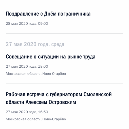
Поздравление с Днём пограничника
28 мая 2020 года, 09:00
27 мая 2020 года, среда
Совещание о ситуации на рынке труда
27 мая 2020 года, 18:00
Московская область, Ново-Огарёво
Рабочая встреча с губернатором Смоленской
области Алексеем Островским
27 мая 2020 года, 16:50
Московская область, Ново-Огарёво