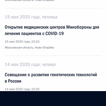
Московская область, Ново-Огарёво
15 мая 2020 года, пятница
Открытие медицинских центров Минобороны для
лечения пациентов с COVID-19
15 мая 2020 года, 15:15
Московская область, Ново-Огарёво
14 мая 2020 года, четверг
Совещание о развитии генетических технологий
в России
14 мая 2020 года, 15:20
Московская область, Ново-Огарёво