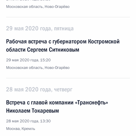
Московская область, Ново-Огарёво
29 мая 2020 года, пятница
Рабочая встреча с губернатором Костромской
области Сергеем Ситниковым
29 мая 2020 года, 15:20
Московская область, Ново-Огарёво
28 мая 2020 года, четверг
Встреча с главой компании «Транснефть»
Николаем Токаревым
28 мая 2020 года, 13:30
Москва, Кремль