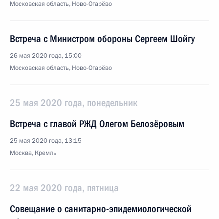
Московская область, Ново-Огарёво
Встреча с Министром обороны Сергеем Шойгу
26 мая 2020 года, 15:00
Московская область, Ново-Огарёво
25 мая 2020 года, понедельник
Встреча с главой РЖД Олегом Белозёровым
25 мая 2020 года, 13:15
Москва, Кремль
22 мая 2020 года, пятница
Совещание о санитарно-эпидемиологической