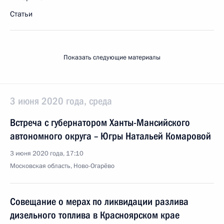
Статьи
Показать следующие материалы
3 июня 2020 года, среда
Встреча с губернатором Ханты-Мансийского
автономного округа – Югры Натальей Комаровой
3 июня 2020 года, 17:10
Московская область, Ново-Огарёво
Совещание о мерах по ликвидации разлива
дизельного топлива в Красноярском крае