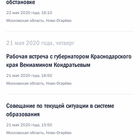
обстановке
22 мая 2020 года, 16:10
Московская область, Ново-Огарёво
21 мая 2020 года, четверг
Рабочая встреча с губернатором Краснодарского
края Вениамином Кондратьевым
21 мая 2020 года, 16:50
Московская область, Ново-Огарёво
Совещание по текущей ситуации в системе
образования
21 мая 2020 года, 15:50
Московская область, Ново-Огарёво