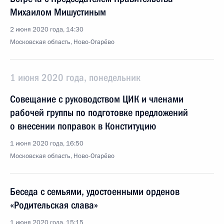
Михаилом Мишустиным
2 июня 2020 года, 14:30
Московская область, Ново-Огарёво
1 июня 2020 года, понедельник
Совещание с руководством ЦИК и членами
рабочей группы по подготовке предложений
о внесении поправок в Конституцию
1 июня 2020 года, 16:50
Московская область, Ново-Огарёво
Беседа с семьями, удостоенными орденов
«Родительская слава»
1 июня 2020 года, 15:15