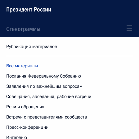
Президент России
Стенограммы
Рубрикация материалов
Все материалы
Послания Федеральному Собранию
Заявления по важнейшим вопросам
Совещания, заседания, рабочие встречи
Речи и обращения
Встречи с представителями сообществ
Пресс-конференции
Интервью