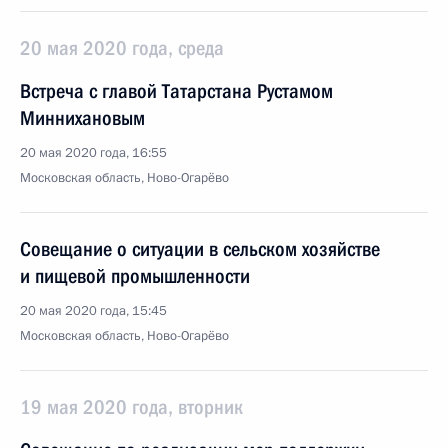
20 мая 2020 года, среда
Встреча с главой Татарстана Рустамом
Миннихановым
20 мая 2020 года, 16:55
Московская область, Ново-Огарёво
Совещание о ситуации в сельском хозяйстве
и пищевой промышленности
20 мая 2020 года, 15:45
Московская область, Ново-Огарёво
19 мая 2020 года, вторник