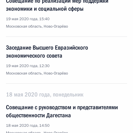
Совещание по реализации мер поддержки
экономики и социальной сферы
19 мая 2020 года, 15:40
Московская область, Ново-Огарёво
Заседание Высшего Евразийского
экономического совета
19 мая 2020 года, 12:30
Московская область, Ново-Огарёво
18 мая 2020 года, понедельник
Совещание с руководством и представителями
общественности Дагестана
18 мая 2020 года, 14:50