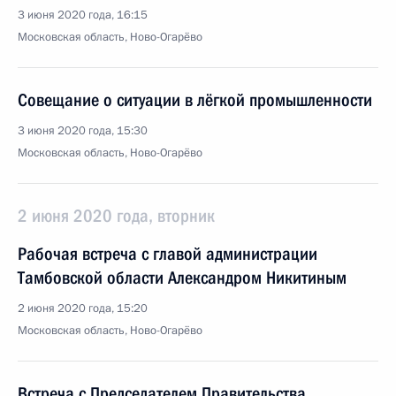
3 июня 2020 года, 16:15
Московская область, Ново-Огарёво
Совещание о ситуации в лёгкой промышленности
3 июня 2020 года, 15:30
Московская область, Ново-Огарёво
2 июня 2020 года, вторник
Рабочая встреча с главой администрации
Тамбовской области Александром Никитиным
2 июня 2020 года, 15:20
Московская область, Ново-Огарёво
Встреча с Председателем Правительства