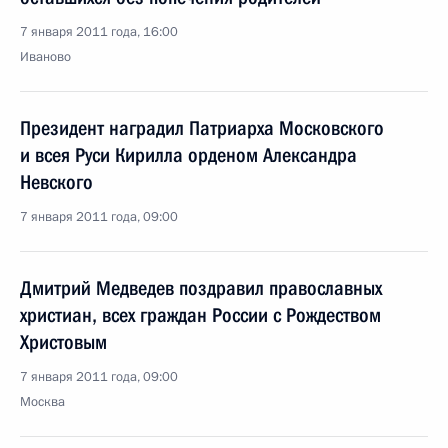
7 января 2011 года, 16:00
Иваново
Президент наградил Патриарха Московского
и всея Руси Кирилла орденом Александра
Невского
7 января 2011 года, 09:00
Дмитрий Медведев поздравил православных
христиан, всех граждан России с Рождеством
Христовым
7 января 2011 года, 09:00
Москва