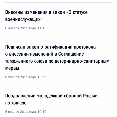
Внесены изменения в закон «О статусе
военнослужащих»
6 января 2011 года, 11:15
Подписан закон о ратификации протокола
о внесении изменений в Соглашение
таможенного союза по ветеринарно-санитарным
мерам
6 января 2011 года, 10:55
Поздравление молодёжной сборной России
по хоккею
6 января 2011 года, 10:10