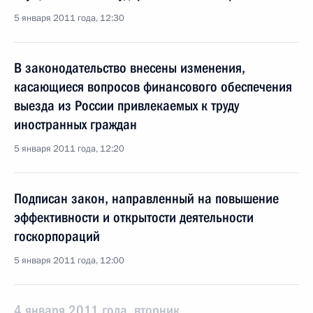
5 января 2011 года, 12:30
В законодательство внесены изменения,
касающиеся вопросов финансового обеспечения
выезда из России привлекаемых к труду
иностранных граждан
5 января 2011 года, 12:20
Подписан закон, направленный на повышение
эффективности и открытости деятельности
госкорпораций
5 января 2011 года, 12:00
4 января 2011 года, вторник