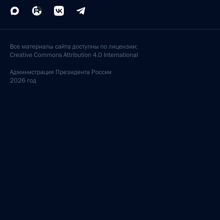
Все материалы сайта доступны по лицензии:
Creative Commons Attribution 4.0 International
Администрация
Президента России
2026 год