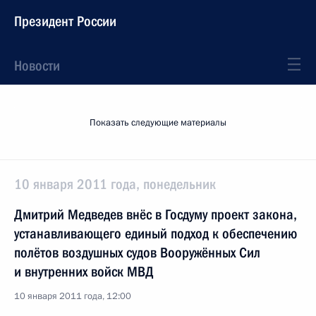
Президент России
Новости
Показать следующие материалы
10 января 2011 года, понедельник
Дмитрий Медведев внёс в Госдуму проект закона,
устанавливающего единый подход к обеспечению
полётов воздушных судов Вооружённых Сил
и внутренних войск МВД
10 января 2011 года, 12:00