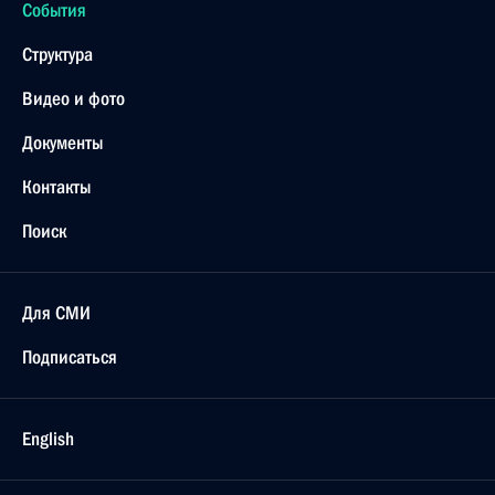
События
Структура
Видео и фото
Документы
Контакты
Поиск
Для СМИ
Подписаться
English