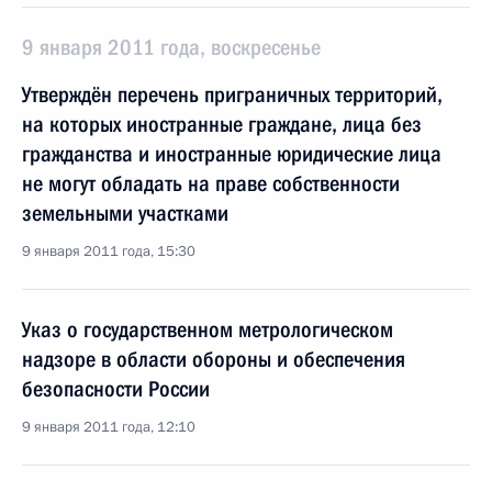
9 января 2011 года, воскресенье
Утверждён перечень приграничных территорий,
на которых иностранные граждане, лица без
гражданства и иностранные юридические лица
не могут обладать на праве собственности
земельными участками
9 января 2011 года, 15:30
Указ о государственном метрологическом
надзоре в области обороны и обеспечения
безопасности России
9 января 2011 года, 12:10