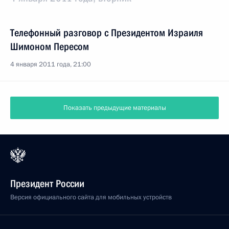
Телефонный разговор с Президентом Израиля
Шимоном Пересом
4 января 2011 года, 21:00
Показать предыдущие материалы
Президент России
Версия официального сайта для мобильных устройств