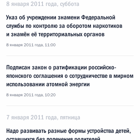
8 января 2011 года, суббота
Указ об учреждении знамени Федеральной
службы по контролю за оборотом наркотиков
и знамён её территориальных органов
8 января 2011 года, 11:00
Подписан закон о ратификации российско-
японского соглашения о сотрудничестве в мирном
использовании атомной энергии
8 января 2011 года, 10:20
7 января 2011 года, пятница
Надо развивать разные формы устройства детей,
оставшихся без попечения родителей