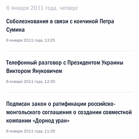
6 января 2011 года, четверг
Соболезнования в связи с кончиной Петра
Сумина
6 января 2011 года, 13:25
Телефонный разговор с Президентом Украины
Виктором Януковичем
6 января 2011 года, 12:30
Подписан закон о ратификации российско-
монгольского соглашения о создании совместной
компании «Дорнод уран»
6 января 2011 года, 11:35