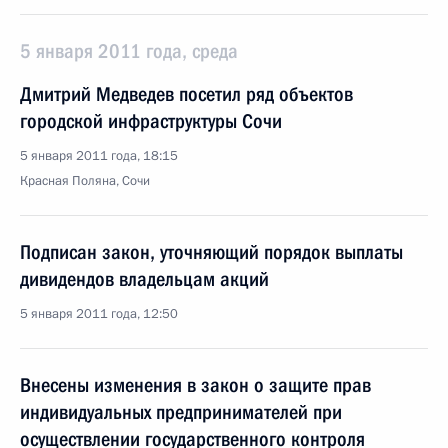
5 января 2011 года, среда
Дмитрий Медведев посетил ряд объектов
городской инфраструктуры Сочи
5 января 2011 года, 18:15
Красная Поляна, Сочи
Подписан закон, уточняющий порядок выплаты
дивидендов владельцам акций
5 января 2011 года, 12:50
Внесены изменения в закон о защите прав
индивидуальных предпринимателей при
осуществлении государственного контроля