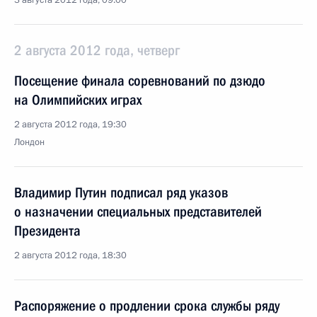
3 августа 2012 года, 09:00
2 августа 2012 года, четверг
Посещение финала соревнований по дзюдо
на Олимпийских играх
2 августа 2012 года, 19:30
Лондон
Владимир Путин подписал ряд указов
о назначении специальных представителей
Президента
2 августа 2012 года, 18:30
Распоряжение о продлении срока службы ряду