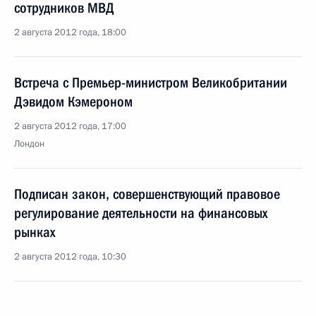
сотрудников МВД
2 августа 2012 года, 18:00
Встреча с Премьер-министром Великобритании
Дэвидом Кэмероном
2 августа 2012 года, 17:00
Лондон
Подписан закон, совершенствующий правовое
регулирование деятельности на финансовых
рынках
2 августа 2012 года, 10:30