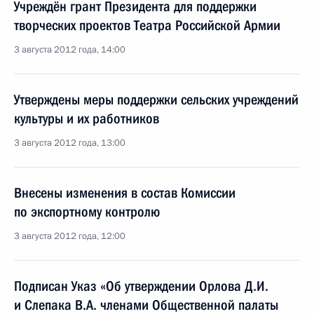
Учреждён грант Президента для поддержки
творческих проектов Театра Российской Армии
3 августа 2012 года, 14:00
Утверждены меры поддержки сельских учреждений
культуры и их работников
3 августа 2012 года, 13:00
Внесены изменения в состав Комиссии
по экспортному контролю
3 августа 2012 года, 12:00
Подписан Указ «Об утверждении Орлова Д.И.
и Слепака В.А. членами Общественной палаты