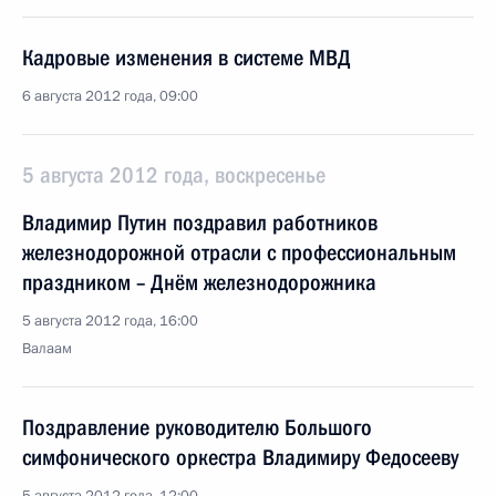
Кадровые изменения в системе МВД
6 августа 2012 года, 09:00
5 августа 2012 года, воскресенье
Владимир Путин поздравил работников
железнодорожной отрасли с профессиональным
праздником – Днём железнодорожника
5 августа 2012 года, 16:00
Валаам
Поздравление руководителю Большого
симфонического оркестра Владимиру Федосееву