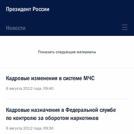
Президент России
Новости
Показать следующие материалы
Кадровые изменения в системе МЧС
6 августа 2012 года, 09:40
Кадровые назначения в Федеральной службе
по контролю за оборотом наркотиков
6 августа 2012 года, 09:30