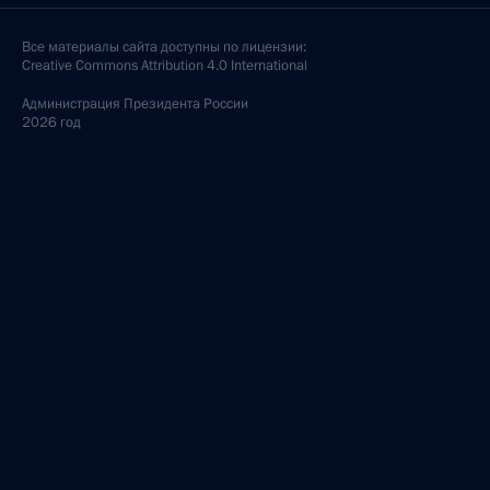
Все материалы сайта доступны по лицензии:
Creative Commons Attribution 4.0 International
Администрация
Президента России
2026 год