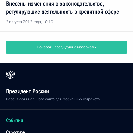
Внесены изменения в законодательство,
регулирующие деятельность в кредитной сфере
2 августа 2012 года, 10:10
Показать предыдущие материалы
Президент России
Версия официального сайта для мобильных устройств
События
Структура