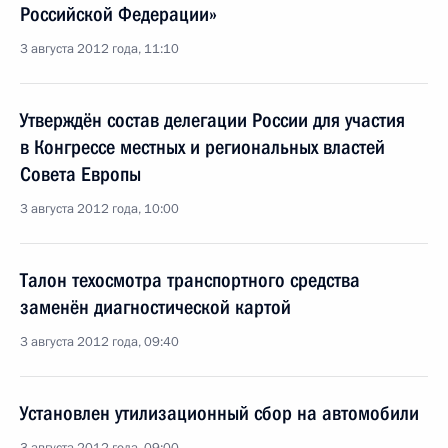
Российской Федерации»
3 августа 2012 года, 11:10
Утверждён состав делегации России для участия
в Конгрессе местных и региональных властей
Совета Европы
3 августа 2012 года, 10:00
Талон техосмотра транспортного средства
заменён диагностической картой
3 августа 2012 года, 09:40
Установлен утилизационный сбор на автомобили