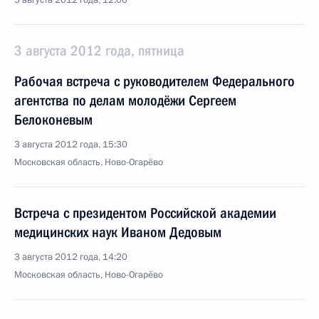
5 августа 2012 года, 12:00
3 августа 2012 года, пятница
Рабочая встреча с руководителем Федерального
агентства по делам молодёжи Сергеем
Белоконевым
3 августа 2012 года, 15:30
Московская область, Ново-Огарёво
Встреча с президентом Российской академии
медицинских наук Иваном Дедовым
3 августа 2012 года, 14:20
Московская область, Ново-Огарёво