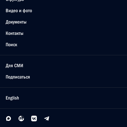
Видео и фото
Документы
Контакты
Поиск
Для СМИ
Подписаться
English