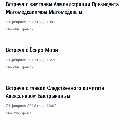
Встреча с замглавы Администрации Президента
Магомедсаламом Магомедовым
21 февраля 2013 года, 19:00
Москва, Кремль
Встреча с Ёсиро Мори
21 февраля 2013 года, 16:30
Москва, Кремль
Встреча с главой Следственного комитета
Александром Бастрыкиным
21 февраля 2013 года, 16:00
Москва, Кремль