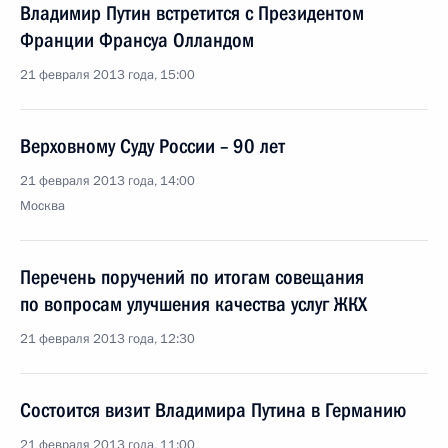
Владимир Путин встретится с Президентом
Франции Франсуа Олландом
21 февраля 2013 года, 15:00
Верховному Суду России – 90 лет
21 февраля 2013 года, 14:00
Москва
Перечень поручений по итогам совещания
по вопросам улучшения качества услуг ЖКХ
21 февраля 2013 года, 12:30
Состоится визит Владимира Путина в Германию
21 февраля 2013 года, 11:00