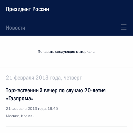
Президент России
Новости
Показать следующие материалы
21 февраля 2013 года, четверг
Торжественный вечер по случаю 20-летия
«Газпрома»
21 февраля 2013 года, 19:45
Москва, Кремль