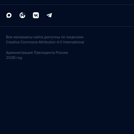
Все материалы сайта доступны по лицензии:
Creative Commons Attribution 4.0 International
Администрация
Президента России
2026 год