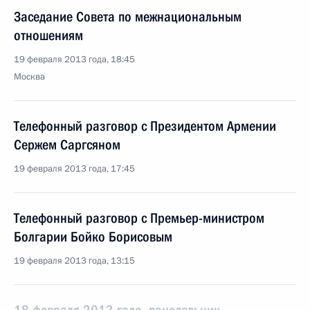
Заседание Совета по межнациональным
отношениям
19 февраля 2013 года, 18:45
Москва
Телефонный разговор с Президентом Армении
Сержем Саргсяном
19 февраля 2013 года, 17:45
Телефонный разговор с Премьер-министром
Болгарии Бойко Борисовым
19 февраля 2013 года, 13:15