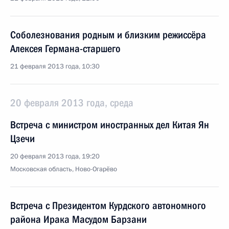
Соболезнования родным и близким режиссёра
Алексея Германа-старшего
21 февраля 2013 года, 10:30
20 февраля 2013 года, среда
Встреча с министром иностранных дел Китая Ян
Цзечи
20 февраля 2013 года, 19:20
Московская область, Ново-Огарёво
Встреча с Президентом Курдского автономного
района Ирака Масудом Барзани