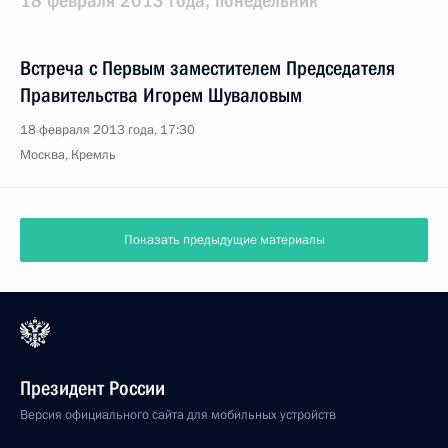
18 февраля 2013 года, понедельник
Встреча с Первым заместителем Председателя
Правительства Игорем Шуваловым
18 февраля 2013 года, 17:30
Москва, Кремль
Показать предыдущие материалы
Президент России
Версия официального сайта для мобильных устройств