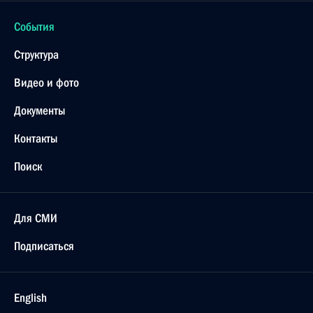
События
Структура
Видео и фото
Документы
Контакты
Поиск
Для СМИ
Подписаться
English