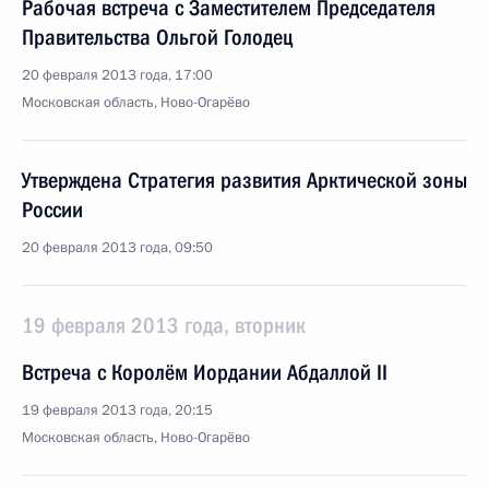
Рабочая встреча с Заместителем Председателя
Правительства Ольгой Голодец
20 февраля 2013 года, 17:00
Московская область, Ново-Огарёво
Утверждена Стратегия развития Арктической зоны
России
20 февраля 2013 года, 09:50
19 февраля 2013 года, вторник
Встреча с Королём Иордании Абдаллой II
19 февраля 2013 года, 20:15
Московская область, Ново-Огарёво