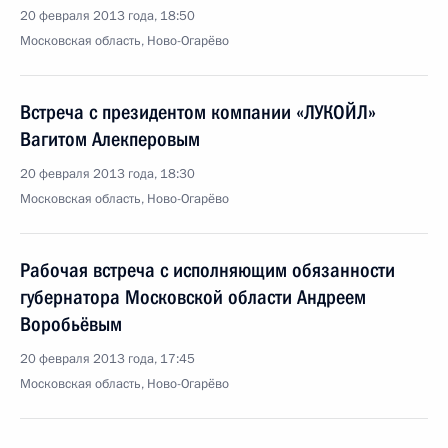
20 февраля 2013 года, 18:50
Московская область, Ново-Огарёво
Встреча с президентом компании «ЛУКОЙЛ»
Вагитом Алекперовым
20 февраля 2013 года, 18:30
Московская область, Ново-Огарёво
Рабочая встреча с исполняющим обязанности
губернатора Московской области Андреем
Воробьёвым
20 февраля 2013 года, 17:45
Московская область, Ново-Огарёво