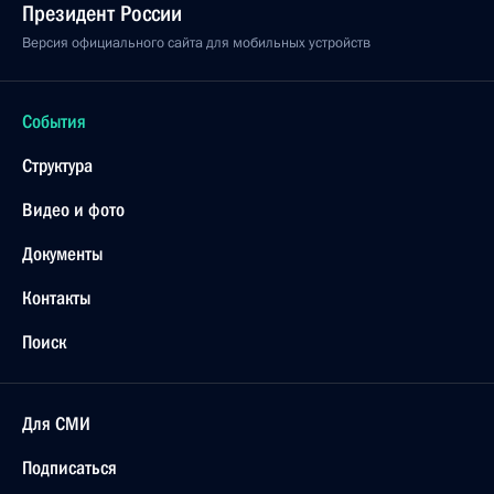
Президент России
Версия официального сайта для мобильных устройств
События
Структура
Видео и фото
Документы
Контакты
Поиск
Для СМИ
Подписаться