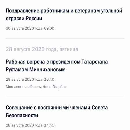
Поздравление работникам и ветеранам угольной
отрасли России
30 августа 2020 года, 09:00
28 августа 2020 года, пятница
Рабочая встреча с президентом Татарстана
Рустамом Миннихановым
28 августа 2020 года, 16:40
Московская область, Ново-Огарёво
Совещание с постоянными членами Совета
Безопасности
28 августа 2020 года, 14:45