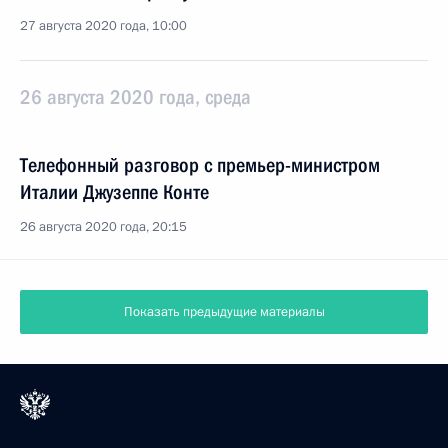
27 августа 2020 года, 10:00
26 августа 2020 года, среда
Телефонный разговор с премьер-министром
Италии Джузеппе Конте
26 августа 2020 года, 20:15
Показать предыдущие материалы