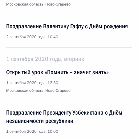
Московская область, Ново-Огарёво
Поздравление Валентину Гафту с Днём рождения
2 сентября 2020 года, 10:40
1 сентября 2020 года, вторник
Открытый урок «Помнить – значит знать»
1 сентября 2020 года, 13:30
Московская область, Ново-Огарёво
Поздравление Президенту Узбекистана с Днём
независимости республики
1 сентября 2020 года, 10:00