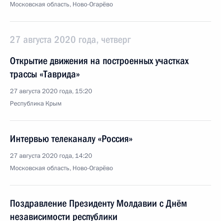
Московская область, Ново-Огарёво
27 августа 2020 года, четверг
Открытие движения на построенных участках
трассы «Таврида»
27 августа 2020 года, 15:20
Республика Крым
Интервью телеканалу «Россия»
27 августа 2020 года, 14:20
Московская область, Ново-Огарёво
Поздравление Президенту Молдавии с Днём
независимости республики