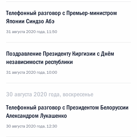
Телефонный разговор с Премьер-министром
Японии Синдзо Абэ
31 августа 2020 года, 11:50
Поздравление Президенту Киргизии с Днём
независимости республики
31 августа 2020 года, 10:00
30 августа 2020 года, воскресенье
Телефонный разговор с Президентом Белоруссии
Александром Лукашенко
30 августа 2020 года, 12:30