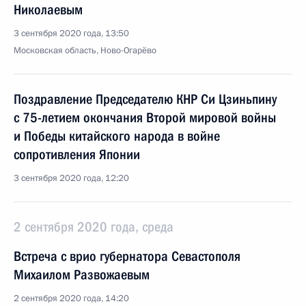
Николаевым
3 сентября 2020 года, 13:50
Московская область, Ново-Огарёво
Поздравление Председателю КНР Си Цзиньпину
с 75-летием окончания Второй мировой войны
и Победы китайского народа в войне
сопротивления Японии
3 сентября 2020 года, 12:20
2 сентября 2020 года, среда
Встреча с врио губернатора Севастополя
Михаилом Развожаевым
2 сентября 2020 года, 14:20