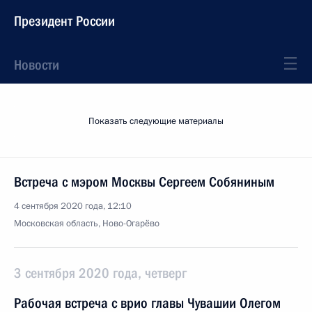
Президент России
Новости
Показать следующие материалы
Встреча с мэром Москвы Сергеем Собяниным
4 сентября 2020 года, 12:10
Московская область, Ново-Огарёво
3 сентября 2020 года, четверг
Рабочая встреча с врио главы Чувашии Олегом