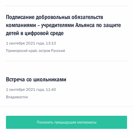
Подписание добровольных обязательств
компаниями – учредителями Альянса по защите
детей в цифровой среде
1 сентября 2021 года, 13:10
Приморский край, остров Русский
Встреча со школьниками
1 сентября 2021 года, 11:40
Владивосток
Показать предыдущие материалы