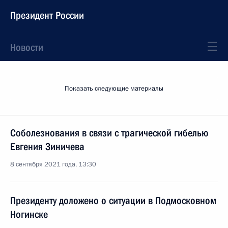
Президент России
Новости
Показать следующие материалы
Соболезнования в связи с трагической гибелью
Евгения Зиничева
8 сентября 2021 года, 13:30
Президенту доложено о ситуации в Подмосковном
Ногинске