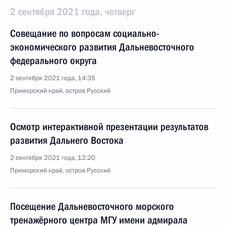
2 сентября 2021 года, четверг
Совещание по вопросам социально-
экономического развития Дальневосточного
федерального округа
2 сентября 2021 года, 14:35
Приморский край, остров Русский
Осмотр интерактивной презентации результатов
развития Дальнего Востока
2 сентября 2021 года, 12:20
Приморский край, остров Русский
Посещение Дальневосточного морского
тренажёрного центра МГУ имени адмирала