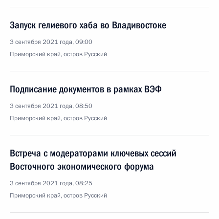
Запуск гелиевого хаба во Владивостоке
3 сентября 2021 года, 09:00
Приморский край, остров Русский
Подписание документов в рамках ВЭФ
3 сентября 2021 года, 08:50
Приморский край, остров Русский
Встреча с модераторами ключевых сессий
Восточного экономического форума
3 сентября 2021 года, 08:25
Приморский край, остров Русский