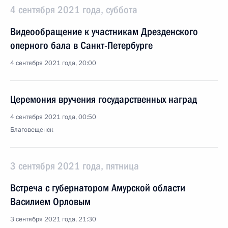
4 сентября 2021 года, суббота
Видеообращение к участникам Дрезденского
оперного бала в Санкт-Петербурге
4 сентября 2021 года, 20:00
Церемония вручения государственных наград
4 сентября 2021 года, 00:50
Благовещенск
3 сентября 2021 года, пятница
Встреча с губернатором Амурской области
Василием Орловым
3 сентября 2021 года, 21:30