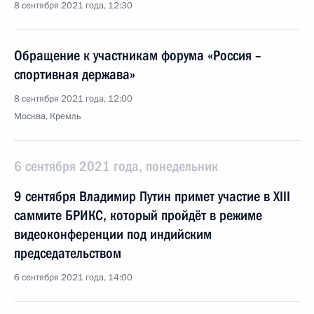
8 сентября 2021 года, 12:30
Обращение к участникам форума «Россия –
спортивная держава»
8 сентября 2021 года, 12:00
Москва, Кремль
6 сентября 2021 года, понедельник
9 сентября Владимир Путин примет участие в XIII
саммите БРИКС, который пройдёт в режиме
видеоконференции под индийским
председательством
6 сентября 2021 года, 14:00