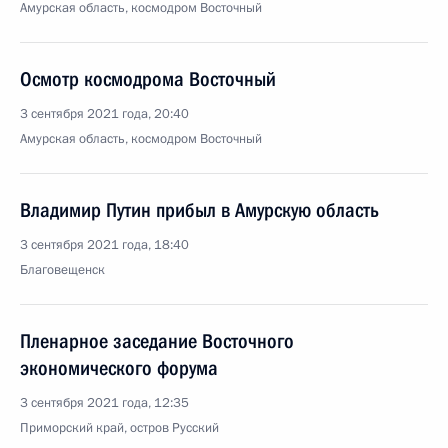
Амурская область, космодром Восточный
Осмотр космодрома Восточный
3 сентября 2021 года, 20:40
Амурская область, космодром Восточный
Владимир Путин прибыл в Амурскую область
3 сентября 2021 года, 18:40
Благовещенск
Пленарное заседание Восточного
экономического форума
3 сентября 2021 года, 12:35
Приморский край, остров Русский