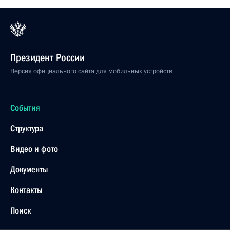
Президент России
Версия официального сайта для мобильных устройств
События
Структура
Видео и фото
Документы
Контакты
Поиск