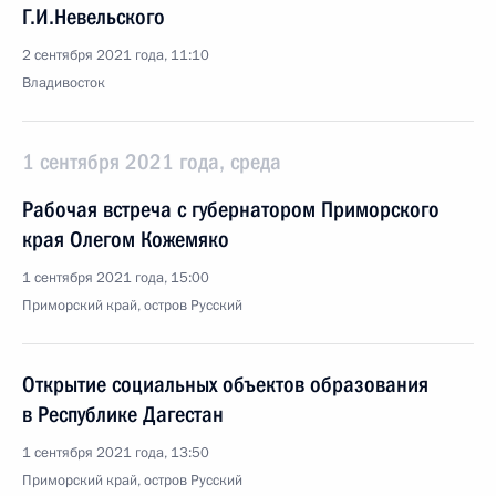
Г.И.Невельского
2 сентября 2021 года, 11:10
Владивосток
1 сентября 2021 года, среда
Рабочая встреча с губернатором Приморского
края Олегом Кожемяко
1 сентября 2021 года, 15:00
Приморский край, остров Русский
Открытие социальных объектов образования
в Республике Дагестан
1 сентября 2021 года, 13:50
Приморский край, остров Русский