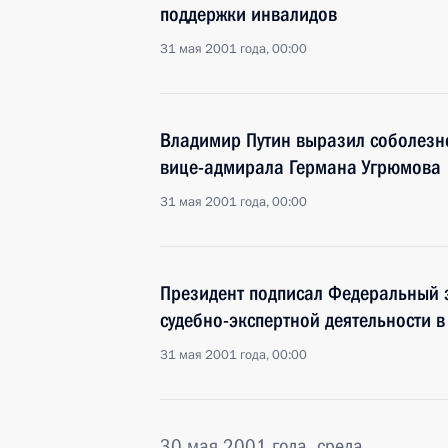
поддержки инвалидов
31 мая 2001 года, 00:00
Владимир Путин выразил соболезно
вице-адмирала Германа Угрюмова
31 мая 2001 года, 00:00
Президент подписал Федеральный 
судебно-экспертной деятельности 
31 мая 2001 года, 00:00
30 мая 2001 года, среда