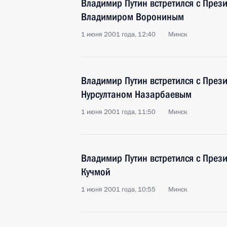
Владимир Путин встретился с Пре
Владимиром Ворониным
1 июня 2001 года, 12:40
Минск
Владимир Путин встретился с През
Нурсултаном Назарбаевым
1 июня 2001 года, 11:50
Минск
Владимир Путин встретился с Пре
Кучмой
1 июня 2001 года, 10:55
Минск