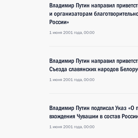
Владимир Путин направил приветст
и организаторам благотворительно
России»
1 июня 2001 года, 00:00
Владимир Путин направил приветст
Съезда славянских народов Белору
1 июня 2001 года, 00:00
Владимир Путин подписал Указ «О 
вхождения Чувашии в состав Росси
1 июня 2001 года, 00:00