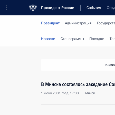
Президент России
События
Стру
Президент
Администрация
Государст
Новости
Стенограммы
Поездки
Те
Показа
В Минске состоялось заседание Сов
1 июня 2001 года, 17:00
Минск