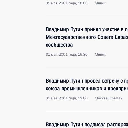
31 мая 2001 года, 18:00
Минск
Владимир Путин принял участие в 
Межгосударственного Совета Евра
сообщества
31 мая 2001 года, 15:30
Минск
Владимир Путин провел встречу с 
союза промышленников и предпри
31 мая 2001 года, 12:00
Москва, Кремль
Владимир Путин подписал распоря