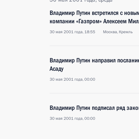
Владимир Путин встретился с новы
компании «Газпром» Алексеем Ми
30 мая 2001 года, 18:55
Москва, Кремль
Владимир Путин направил послани
Асаду
30 мая 2001 года, 00:00
Владимир Путин подписал ряд зако
30 мая 2001 года, 00:00