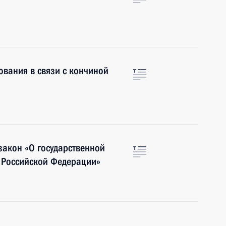
вания в связи с кончиной
закон «О государственной
в Российской Федерации»