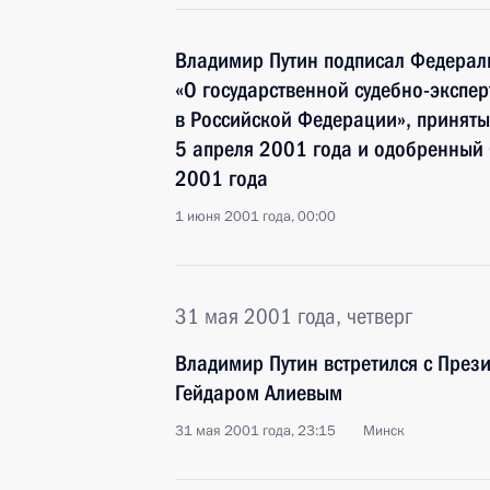
Владимир Путин подписал Федерал
«О государственной судебно-экспер
в Российской Федерации», приняты
5 апреля 2001 года и одобренный
2001 года
1 июня 2001 года, 00:00
31 мая 2001 года, четверг
Владимир Путин встретился с Пре
Гейдаром Алиевым
31 мая 2001 года, 23:15
Минск