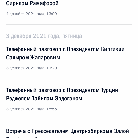
Сирилом Рамафозой
4 декабря 2021 года, 13:00
3 декабря 2021 года, пятница
Телефонный разговор с Президентом Киргизии
Садыром Жапаровым
3 декабря 2021 года, 19:20
Телефонный разговор с Президентом Турции
Реджепом Тайипом Эрдоганом
3 декабря 2021 года, 18:55
Встреча с Председателем Центризбиркома Эллой