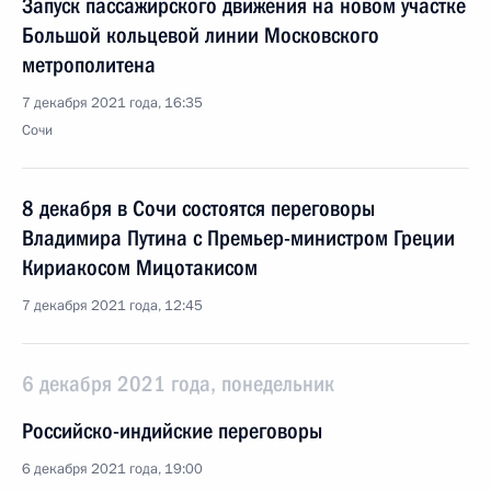
Запуск пассажирского движения на новом участке
Большой кольцевой линии Московского
метрополитена
7 декабря 2021 года, 16:35
Сочи
8 декабря в Сочи состоятся переговоры
Владимира Путина с Премьер-министром Греции
Кириакосом Мицотакисом
7 декабря 2021 года, 12:45
6 декабря 2021 года, понедельник
Российско-индийские переговоры
6 декабря 2021 года, 19:00