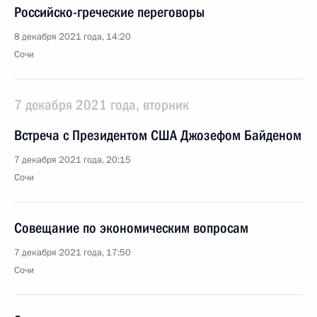
Российско-греческие переговоры
8 декабря 2021 года, 14:20
Сочи
7 декабря 2021 года, вторник
Встреча с Президентом США Джозефом Байденом
7 декабря 2021 года, 20:15
Сочи
Совещание по экономическим вопросам
7 декабря 2021 года, 17:50
Сочи