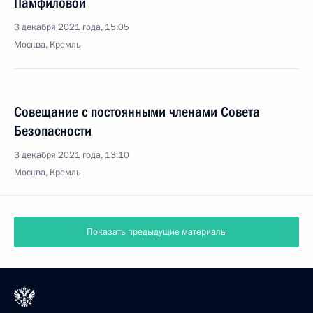
Памфиловой
3 декабря 2021 года, 15:05
Москва, Кремль
Совещание с постоянными членами Совета
Безопасности
3 декабря 2021 года, 13:10
Москва, Кремль
Показать предыдущие материалы