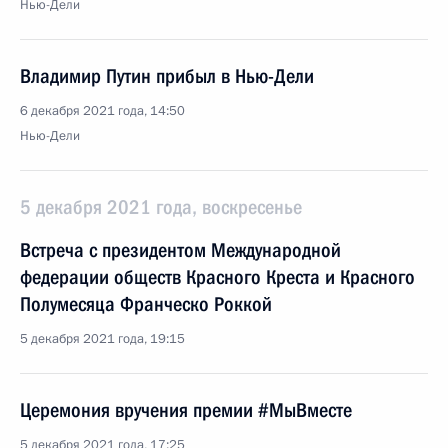
Нью-Дели
Владимир Путин прибыл в Нью-Дели
6 декабря 2021 года, 14:50
Нью-Дели
5 декабря 2021 года, воскресенье
Встреча с президентом Международной
федерации обществ Красного Креста и Красного
Полумесяца Франческо Роккой
5 декабря 2021 года, 19:15
Церемония вручения премии #МыВместе
5 декабря 2021 года, 17:25