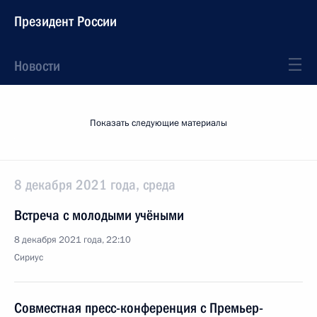
Президент России
Новости
Показать следующие материалы
8 декабря 2021 года, среда
Встреча с молодыми учёными
8 декабря 2021 года, 22:10
Сириус
Совместная пресс-конференция с Премьер-