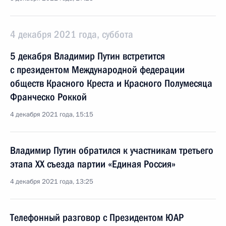
4 декабря 2021 года, суббота
5 декабря Владимир Путин встретится
с президентом Международной федерации
обществ Красного Креста и Красного Полумесяца
Франческо Роккой
4 декабря 2021 года, 15:15
Владимир Путин обратился к участникам третьего
этапа XX съезда партии «Единая Россия»
4 декабря 2021 года, 13:25
Телефонный разговор с Президентом ЮАР