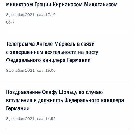
министром Греции Кириакосом Мицотакисом
8 декабря 2021 года, 17:10
Сочи
Телеграмма Ангеле Меркель в связи
с завершением деятельности на посту
Федерального канцлера Германии
8 декабря 2021 года, 15:00
Поздравление Олафу Шольцу по случаю
вступления в должность Федерального канцлера
Германии
8 декабря 2021 года, 14:55