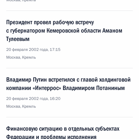
Москва, Кремль
Президент провел рабочую встречу
с губернатором Кемеровской области Аманом
Тулеевым
20 февраля 2002 года, 17:15
Москва, Кремль
Владимир Путин встретился с главой холдинговой
компании «Интеррос» Владимиром Потаниным
20 февраля 2002 года, 16:20
Москва, Кремль
Финансовую ситуацию в отдельных субъектах
Федерации и проблемы исполнения