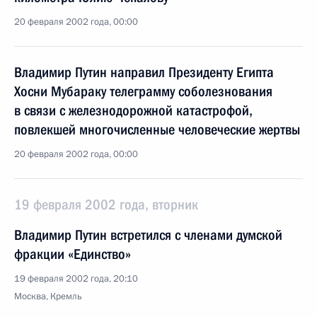
20 февраля 2002 года, 00:00
Владимир Путин направил Президенту Египта
Хосни Мубараку телеграмму соболезнования
в связи с железнодорожной катастрофой,
повлекшей многочисленные человеческие жертвы
20 февраля 2002 года, 00:00
19 февраля 2002 года, вторник
Владимир Путин встретился с членами думской
фракции «Единство»
19 февраля 2002 года, 20:10
Москва, Кремль