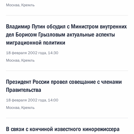
Москва, Кремль
Владимир Путин обсудил с Министром внутренних
дел Борисом Грызловым актуальные аспекты
миграционной политики
18 февраля 2002 года, 14:30
Москва, Кремль
Президент России провел совещание с членами
Правительства
18 февраля 2002 года, 14:00
Москва, Кремль
В связи с кончиной известного кинорежиссера