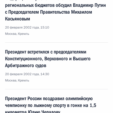
региональных бюджетов обсудил Владимир Путин
с Председателем Правительства Михаилом
Касьяновым
20 февраля 2002 года, 15:10
Москва, Кремль
Президент встретился с председателями
Конституционного, Верховного и Высшего
Арбитражного судов
20 февраля 2002 года, 14:30
Москва, Кремль
Президент России поздравил олимпийскую
чемпионку по лыжному спорту в гонке на 1,5
километра Юлию Чепалову