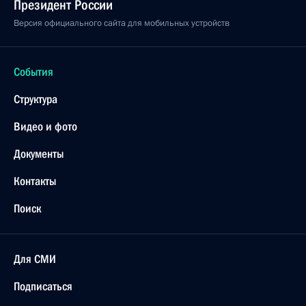
Президент России
Версия официального сайта для мобильных устройств
События
Структура
Видео и фото
Документы
Контакты
Поиск
Для СМИ
Подписаться