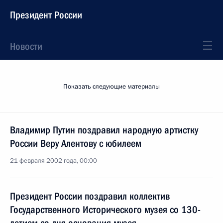
Президент России
Новости
Показать следующие материалы
Владимир Путин поздравил народную артистку
России Веру Алентову с юбилеем
21 февраля 2002 года, 00:00
Президент России поздравил коллектив
Государственного Исторического музея со 130-