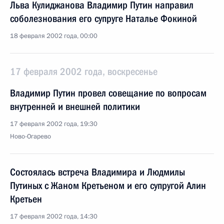
Льва Кулиджанова Владимир Путин направил
соболезнования его супруге Наталье Фокиной
18 февраля 2002 года, 00:00
17 февраля 2002 года, воскресенье
Владимир Путин провел совещание по вопросам
внутренней и внешней политики
17 февраля 2002 года, 19:30
Ново-Огарево
Состоялась встреча Владимира и Людмилы
Путиных с Жаном Кретьеном и его супругой Алин
Кретьен
17 февраля 2002 года, 14:30