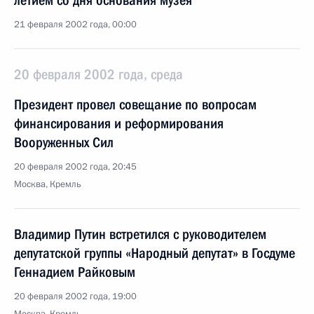
летием со дня основания музея
21 февраля 2002 года, 00:00
20 февраля 2002 года, среда
Президент провел совещание по вопросам
финансирования и реформирования
Вооруженных Сил
20 февраля 2002 года, 20:45
Москва, Кремль
Владимир Путин встретился с руководителем
депутатской группы «Народный депутат» в Госдуме
Геннадием Райковым
20 февраля 2002 года, 19:00