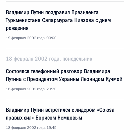
Владимир Путин поздравил Президента
Туркменистана Сапармурата Ниязова с днем
рождения
19 февраля 2002 года, 00:00
18 февраля 2002 года, понедельник
Состоялся телефонный разговор Владимира
Путина с Президентом Украины Леонидом Кучмой
18 февраля 2002 года, 20:30
Владимир Путин встретился с лидером «Союза
правых сил» Борисом Немцовым
18 февраля 2002 года, 19:45