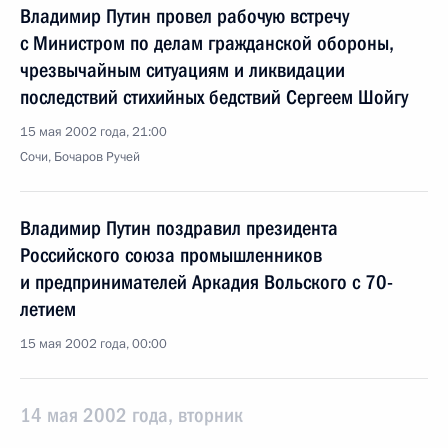
Владимир Путин провел рабочую встречу
с Министром по делам гражданской обороны,
чрезвычайным ситуациям и ликвидации
последствий стихийных бедствий Сергеем Шойгу
15 мая 2002 года, 21:00
Сочи, Бочаров Ручей
Владимир Путин поздравил президента
Российского союза промышленников
и предпринимателей Аркадия Вольского с 70-
летием
15 мая 2002 года, 00:00
14 мая 2002 года, вторник