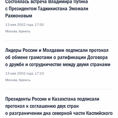
Состоялась встреча Владимира Путина
с Президентом Таджикистана Эмомали
Рахмоновым
13 мая 2002 года, 17:50
Москва, Кремль
Лидеры России и Молдавии подписали протокол
об обмене грамотами о ратификации Договора
о дружбе и сотрудничестве между двумя странами
13 мая 2002 года, 17:10
Москва, Кремль
Президенты России и Казахстана подписали
протокол к соглашению двух стран
о разграничении дна северной части Каспийского