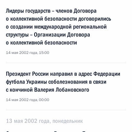
Лидеры государств – членов Договора
о коллективной безопасности договорились
о создании международной региональной
структуры – Организации Договора
о коллективной безопасности
14 мая 2002 года, 15:00
Президент России направил в адрес Федерации
футбола Украины соболезнования в связи
с кончиной Валерия Лобановского
14 мая 2002 года, 00:00
13 мая 2002 года, понедельник