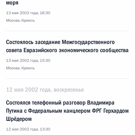
моря
13 мая 2002 года, 16:30
Москва, Кремль
Состоялось заседание Межгосударственного
совета Евразийского экономического сообщества
13 мая 2002 года, 15:30
Москва, Кремль
12 мая 2002 года, воскресенье
Состоялся телефонный разговор Владимира
Путина с Федеральным канцлером ФРГ Герхардом
Шрёдером
12 мая 2002 года, 13:30