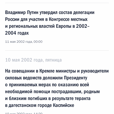
Владимир Путин утвердил состав делегации
России для участия в Конгрессе местных
и региональных властей Европы в 2002–
2004 годах
11 мая 2002 года, 00:00
10 мая 2002 года, пятница
На совещании в Кремле министры и руководители
силовых ведомств доложили Президенту
о принимаемых мерах по оказанию всей
необходимой помощи пострадавшим, родным
и близким погибших в результате теракта
в дагестанском городе Каспийске