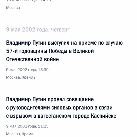
10 мая 2002 года, 14:20
Москва
9 мая 2002 года, четверг
Владимир Путин выступил на приеме по случаю
57-й годовщины Победы в Великой
Отечественной войне
9 мая 2002 года, 13:30
Москва, Кремль
Владимир Путин провел совещание
с руководителями силовых органов в связи
с взрывом в дагестанском городе Каспийске
9 мая 2002 года, 11:25
Москва, Кремль