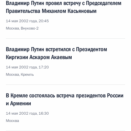
Владимир Путин провел встречу с Председателем
Правительства Михаилом Касьяновым
14 мая 2002 года, 20:45
Москва, Внуково-2
Владимир Путин встретился с Президентом
Киргизии Аскаром Акаевым
14 мая 2002 года, 17:20
Москва, Кремль
В Кремле состоялась встреча президентов России
и Армении
14 мая 2002 года, 16:30
Москва