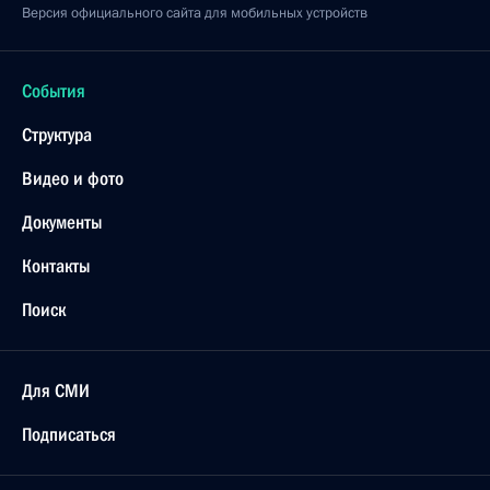
Версия официального сайта для мобильных устройств
События
Структура
Видео и фото
Документы
Контакты
Поиск
Для СМИ
Подписаться