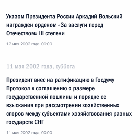
Указом Президента России Аркадий Вольский
награжден орденом «За заслуги перед
Отечеством» III степени
12 мая 2002 года, 00:00
11 мая 2002 года, суббота
Президент внес на ратификацию в Госдуму
Протокол к соглашению о размере
государственной пошлины и порядке ее
взыскания при рассмотрении хозяйственных
споров между субъектами хозяйствования разных
государств СНГ
11 мая 2002 года, 00:00