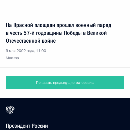
На Красной площади прошел военный парад
в честь 57-й годовщины Победы в Великой
Отечественной войне
9 мая 2002 года, 11:00
Москва
Показать предыдущие материалы
Президент России