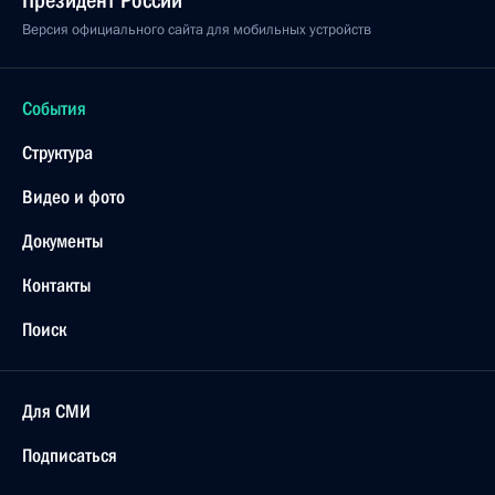
Президент России
Версия официального сайта для мобильных устройств
События
Структура
Видео и фото
Документы
Контакты
Поиск
Для СМИ
Подписаться