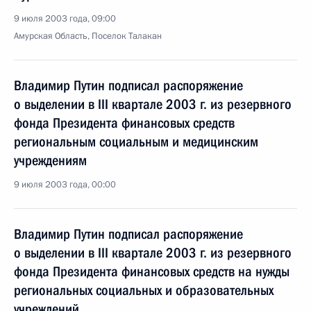
9 июля 2003 года, 09:00
Амурская Область, Поселок Талакан
Владимир Путин подписал распоряжение
о выделении в III квартале 2003 г. из резервного
фонда Президента финансовых средств
региональным социальным и медицинским
учреждениям
9 июля 2003 года, 00:00
Владимир Путин подписал распоряжение
о выделении в III квартале 2003 г. из резервного
фонда Президента финансовых средств на нужды
региональных социальных и образовательных
учреждений