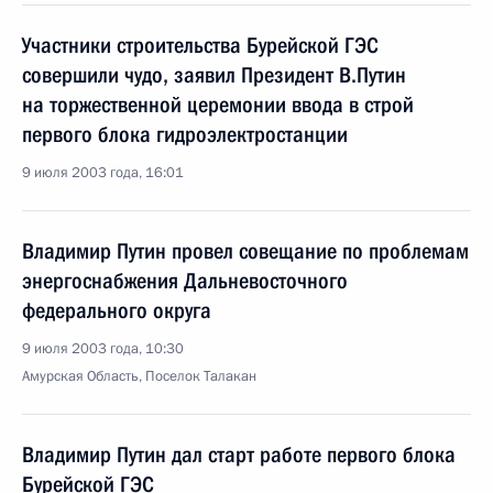
Участники строительства Бурейской ГЭС
совершили чудо, заявил Президент В.Путин
на торжественной церемонии ввода в строй
первого блока гидроэлектростанции
9 июля 2003 года, 16:01
Владимир Путин провел совещание по проблемам
энергоснабжения Дальневосточного
федерального округа
9 июля 2003 года, 10:30
Амурская Область, Поселок Талакан
Владимир Путин дал старт работе первого блока
Бурейской ГЭС