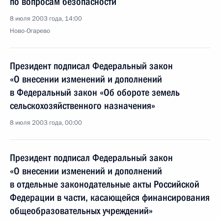
по вопросам безопасности
8 июля 2003 года, 14:00
Ново-Огарево
Президент подписал Федеральный закон
«О внесении изменений и дополнений
в Федеральный закон «Об обороте земель
сельскохозяйственного назначения»
8 июля 2003 года, 00:00
Президент подписал Федеральный закон
«О внесении изменений и дополнений
в отдельные законодательные акты Российской
Федерации в части, касающейся финансирования
общеобразовательных учреждений»