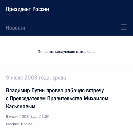
Президент России
Новости
Показать следующие материалы
9 июля 2003 года, среда
Владимир Путин провел рабочую встречу
с Председателем Правительства Михаилом
Касьяновым
9 июля 2003 года, 21:30
Москва, Кремль