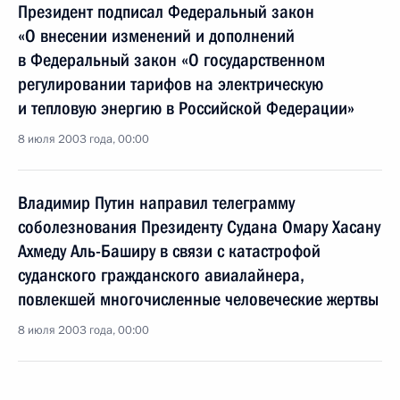
Президент подписал Федеральный закон
«О внесении изменений и дополнений
в Федеральный закон «О государственном
регулировании тарифов на электрическую
и тепловую энергию в Российской Федерации»
8 июля 2003 года, 00:00
Владимир Путин направил телеграмму
соболезнования Президенту Судана Омару Хасану
Ахмеду Аль-Баширу в связи с катастрофой
суданского гражданского авиалайнера,
повлекшей многочисленные человеческие жертвы
8 июля 2003 года, 00:00