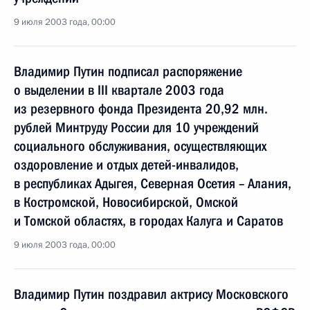
9 июля 2003 года, 00:00
Владимир Путин подписал распоряжение
о выделении в III квартале 2003 года
из резервного фонда Президента 20,92 млн.
рублей Минтруду России для 10 учреждений
социального обслуживания, осуществляющих
оздоровление и отдых детей-инвалидов,
в республиках Адыгея, Северная Осетия – Алания,
в Костромской, Новосибирской, Омской
и Томской областях, в городах Калуга и Саратов
9 июля 2003 года, 00:00
Владимир Путин поздравил актрису Московского