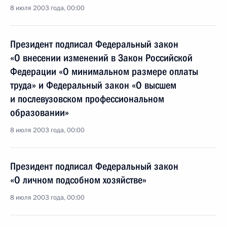
8 июля 2003 года, 00:00
Президент подписал Федеральный закон
«О внесении изменений в Закон Российской
Федерации «О минимальном размере оплаты
труда» и Федеральный закон «О высшем
и послевузовском профессиональном
образовании»
8 июля 2003 года, 00:00
Президент подписал Федеральный закон
«О личном подсобном хозяйстве»
8 июля 2003 года, 00:00