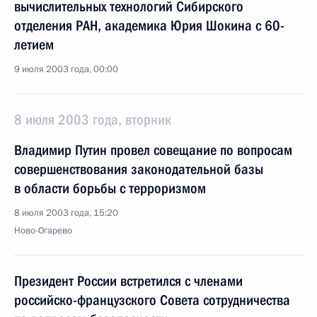
вычислительных технологий Сибирского
отделения РАН, академика Юрия Шокина с 60-
летием
9 июля 2003 года, 00:00
8 июля 2003 года, вторник
Владимир Путин провел совещание по вопросам
совершенствования законодательной базы
в области борьбы с терроризмом
8 июля 2003 года, 15:20
Ново-Огарево
Президент России встретился с членами
российско-французского Совета сотрудничества