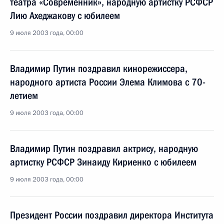
театра «Современник», народную артистку РСФСР
Лию Ахеджакову с юбилеем
9 июля 2003 года, 00:00
Владимир Путин поздравил кинорежиссера,
народного артиста России Элема Климова с 70-
летием
9 июля 2003 года, 00:00
Владимир Путин поздравил актрису, народную
артистку РСФСР Зинаиду Кириенко с юбилеем
9 июля 2003 года, 00:00
Президент России поздравил директора Института