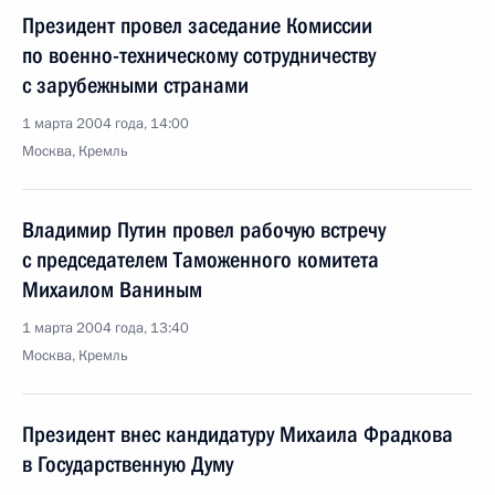
Президент провел заседание Комиссии
по военно-техническому сотрудничеству
с зарубежными странами
1 марта 2004 года, 14:00
Москва, Кремль
Владимир Путин провел рабочую встречу
с председателем Таможенного комитета
Михаилом Ваниным
1 марта 2004 года, 13:40
Москва, Кремль
Президент внес кандидатуру Михаила Фрадкова
в Государственную Думу