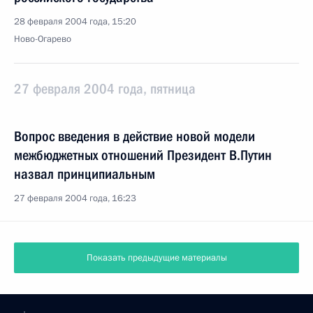
28 февраля 2004 года, 15:20
Ново-Огарево
27 февраля 2004 года, пятница
Вопрос введения в действие новой модели
межбюджетных отношений Президент В.Путин
назвал принципиальным
27 февраля 2004 года, 16:23
Показать предыдущие материалы