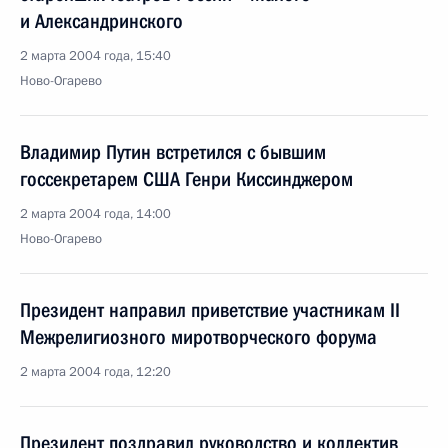
и Александринского
2 марта 2004 года, 15:40
Ново-Огарево
Владимир Путин встретился с бывшим
госсекретарем США Генри Киссинджером
2 марта 2004 года, 14:00
Ново-Огарево
Президент направил приветствие участникам II
Межрелигиозного миротворческого форума
2 марта 2004 года, 12:20
Президент поздравил руководство и коллектив