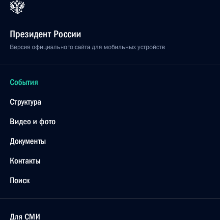
Президент России
Версия официального сайта для мобильных устройств
События
Структура
Видео и фото
Документы
Контакты
Поиск
Для СМИ