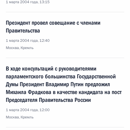
1 марта 2004 года, 13:15
Президент провел совещание с членами
Правительства
1 марта 2004 года, 12:40
Москва, Кремль
В ходе консультаций с руководителями
парламентского большинства Государственной
Думы Президент Владимир Путин предложил
Михаила Фрадкова в качестве кандидата на пост
Председателя Правительства России
1 марта 2004 года, 12:00
Москва, Кремль