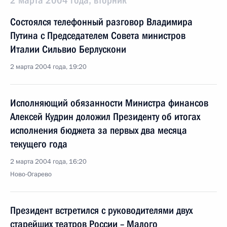
2 марта 2004 года, вторник
Состоялся телефонный разговор Владимира
Путина с Председателем Совета министров
Италии Сильвио Берлускони
2 марта 2004 года, 19:20
Исполняющий обязанности Министра финансов
Алексей Кудрин доложил Президенту об итогах
исполнения бюджета за первых два месяца
текущего года
2 марта 2004 года, 16:20
Ново-Огарево
Президент встретился с руководителями двух
старейших театров России – Малого