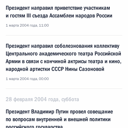
Президент направил приветствие участникам
и гостям III съезда Ассамблеи народов России
1 марта 2004 года, 11:00
Президент направил соболезнования коллективу
Центрального академического театра Российской
Армии в связи с кончиной актрисы театра и кино,
народной артистки СССР Нины Сазоновой
1 марта 2004 года, 00:00
28 февраля 2004 года, суббота
Президент Владимир Путин провел совещание
по вопросам внутренней и внешней политики
российского государства