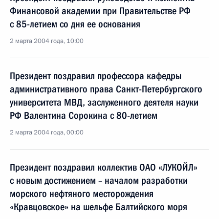
Финансовой академии при Правительстве РФ
с 85-летием со дня ее основания
2 марта 2004 года, 10:00
Президент поздравил профессора кафедры
административного права Санкт-Петербургского
университета МВД, заслуженного деятеля науки
РФ Валентина Сорокина с 80-летием
2 марта 2004 года, 00:00
Президент поздравил коллектив ОАО «ЛУКОЙЛ»
с новым достижением – началом разработки
морского нефтяного месторождения
«Кравцовское» на шельфе Балтийского моря