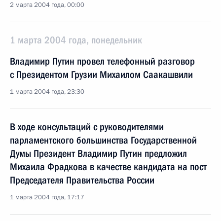
2 марта 2004 года, 00:00
1 марта 2004 года, понедельник
Владимир Путин провел телефонный разговор
с Президентом Грузии Михаилом Саакашвили
1 марта 2004 года, 23:30
В ходе консультаций с руководителями
парламентского большинства Государственной
Думы Президент Владимир Путин предложил
Михаила Фрадкова в качестве кандидата на пост
Председателя Правительства России
1 марта 2004 года, 17:17