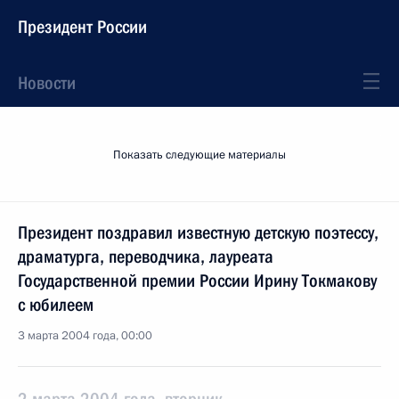
Президент России
Новости
Показать следующие материалы
Президент поздравил известную детскую поэтессу,
драматурга, переводчика, лауреата
Государственной премии России Ирину Токмакову
с юбилеем
3 марта 2004 года, 00:00