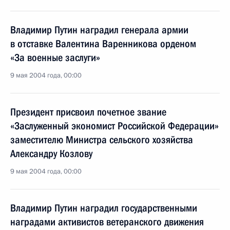
Владимир Путин наградил генерала армии
в отставке Валентина Варенникова орденом
«За военные заслуги»
9 мая 2004 года, 00:00
Президент присвоил почетное звание
«Заслуженный экономист Российской Федерации»
заместителю Министра сельского хозяйства
Александру Козлову
9 мая 2004 года, 00:00
Владимир Путин наградил государственными
наградами активистов ветеранского движения