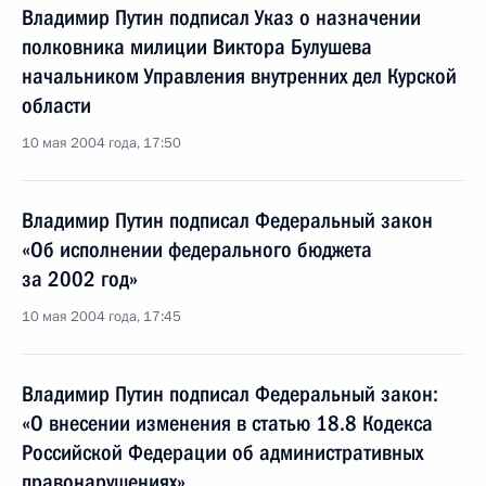
Владимир Путин подписал Указ о назначении
полковника милиции Виктора Булушева
начальником Управления внутренних дел Курской
области
10 мая 2004 года, 17:50
Владимир Путин подписал Федеральный закон
«Об исполнении федерального бюджета
за 2002 год»
10 мая 2004 года, 17:45
Владимир Путин подписал Федеральный закон:
«О внесении изменения в статью 18.8 Кодекса
Российской Федерации об административных
правонарушениях»