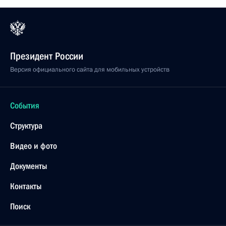
Президент России
Версия официального сайта для мобильных устройств
События
Структура
Видео и фото
Документы
Контакты
Поиск