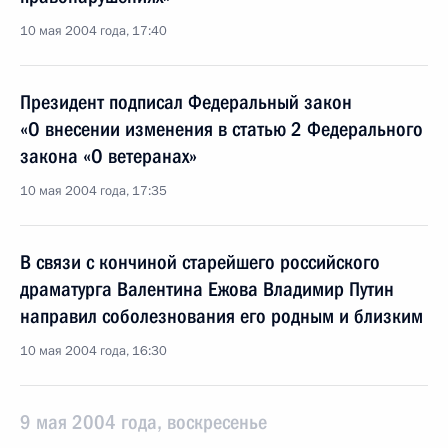
10 мая 2004 года, 17:40
Президент подписал Федеральный закон
«О внесении изменения в статью 2 Федерального
закона «О ветеранах»
10 мая 2004 года, 17:35
В связи с кончиной старейшего российского
драматурга Валентина Ежова Владимир Путин
направил соболезнования его родным и близким
10 мая 2004 года, 16:30
9 мая 2004 года, воскресенье