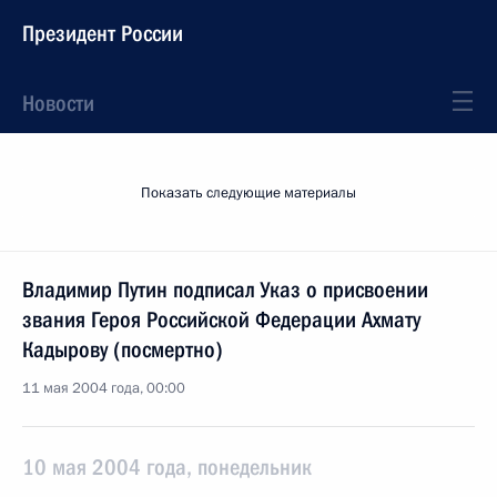
Президент России
Новости
Показать следующие материалы
Владимир Путин подписал Указ о присвоении
звания Героя Российской Федерации Ахмату
Кадырову (посмертно)
11 мая 2004 года, 00:00
10 мая 2004 года, понедельник