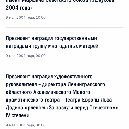
2004 года»
9 мая 2004 года, 10:00
Президент наградил государственными
наградами группу многодетных матерей
9 мая 2004 года, 00:00
Президент наградил художественного
руководителя – директора Ленинградского
областного Академического Малого
драматического театра – Театра Европы Льва
Додина орденом «За заслуги перед Отечеством»
IV степени
9 мая 2004 года, 00:00