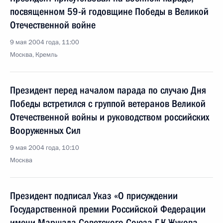
посвященном 59-й годовщине Победы в Великой
Отечественной войне
9 мая 2004 года, 11:00
Москва, Кремль
Президент перед началом парада по случаю Дня
Победы встретился с группой ветеранов Великой
Отечественной войны и руководством российских
Вооруженных Сил
9 мая 2004 года, 10:10
Москва
Президент подписал Указ «О присуждении
Государственной премии Российской Федерации
имени Маршала Советского Союза Г.К.Жукова