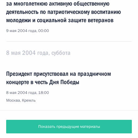
за многолетнюю активную общественную
деятельность по патриотическому воспитанию
молодежи и социальной защите ветеранов
9 мая 2004 года, 00:00
8 мая 2004 года, суббота
Президент присутствовал на праздничном
концерте в честь Дня Победы
8 мая 2004 года, 18:00
Москва, Кремль
Показать предыдущие материалы