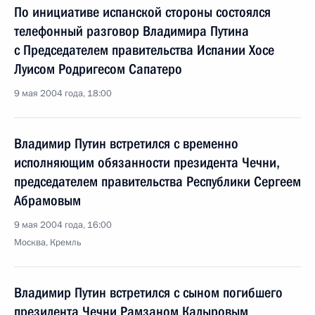
По инициативе испанской стороны состоялся
телефонный разговор Владимира Путина
с Председателем правительства Испании Хосе
Луисом Родригесом Сапатеро
9 мая 2004 года, 18:00
Владимир Путин встретился с временно
исполняющим обязанности президента Чечни,
председателем правительства Республики Сергеем
Абрамовым
9 мая 2004 года, 16:00
Москва, Кремль
Владимир Путин встретился с сыном погибшего
президента Чечни Рамзаном Кадыровым