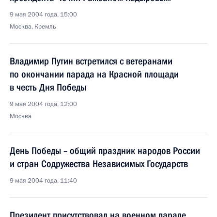
9 мая 2004 года, 15:00
Москва, Кремль
Владимир Путин встретился с ветеранами
по окончании парада на Красной площади
в честь Дня Победы
9 мая 2004 года, 12:00
Москва
День Победы – общий праздник народов России
и стран Содружества Независимых Государств
9 мая 2004 года, 11:40
Президент присутствовал на военном параде,