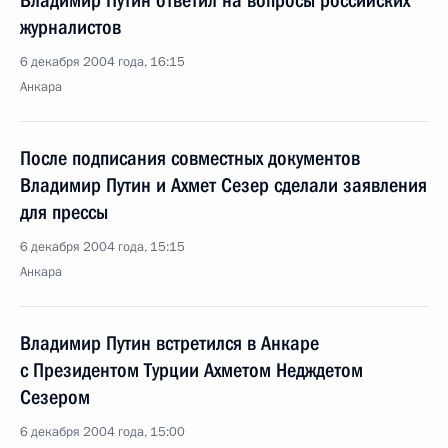
Владимир Путин ответил на вопросы российских
журналистов
6 декабря 2004 года, 16:15
Анкара
После подписания совместных документов
Владимир Путин и Ахмет Сезер сделали заявления
для прессы
6 декабря 2004 года, 15:15
Анкара
Владимир Путин встретился в Анкаре
с Президентом Турции Ахметом Недждетом
Сезером
6 декабря 2004 года, 15:00