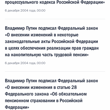
процессуального кодекса Российской Федерации»
6 декабря 2004 года, 00:00
Владимир Путин подписал Федеральный закон
«О внесении изменений в некоторые
законодательные акты Российской Федерации
в целях обеспечения реализации прав граждан
на накопительную часть трудовой пенсии»
6 декабря 2004 года, 00:00
Владимир Путин подписал Федеральный закон
«О внесении изменения в статью 28
Федерального закона «Об обязательном
пенсионном страховании в Российской
Федерации»