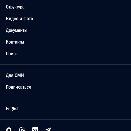
Структура
Видео и фото
Документы
Контакты
Поиск
Для СМИ
Подписаться
English