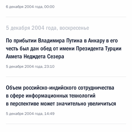
6 декабря 2004 года, 00:00
5 декабря 2004 года, воскресенье
По прибытии Владимира Путина в Анкару в его
честь был дан обед от имени Президента Турции
Ахмета Недждета Сезера
5 декабря 2004 года, 23:10
Объем российско-индийского сотрудничества
в сфере информационных технологий
в перспективе может значительно увеличиться
5 декабря 2004 года, 14:49