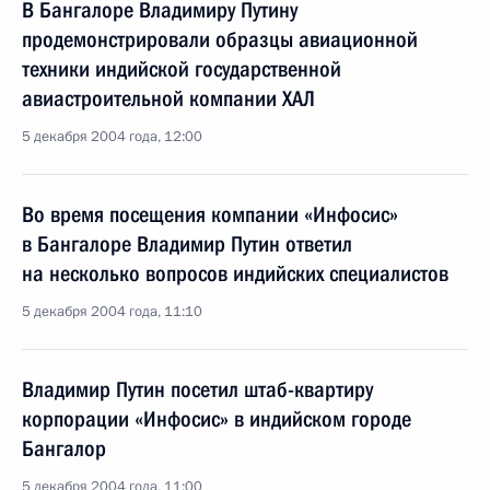
В Бангалоре Владимиру Путину
продемонстрировали образцы авиационной
техники индийской государственной
авиастроительной компании ХАЛ
5 декабря 2004 года, 12:00
Во время посещения компании «Инфосис»
в Бангалоре Владимир Путин ответил
на несколько вопросов индийских специалистов
5 декабря 2004 года, 11:10
Владимир Путин посетил штаб-квартиру
корпорации «Инфосис» в индийском городе
Бангалор
5 декабря 2004 года, 11:00