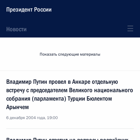
Президент России
Новости
Показать следующие материалы
Владимир Путин провел в Анкаре отдельную
встречу с председателем Великого национального
собрания (парламента) Турции Бюлентом
Арынчем
6 декабря 2004 года, 19:00