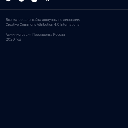
Все материалы сайта доступны по лицензии:
Creative Commons Attribution 4.0 International
Администрация
Президента России
2026 год