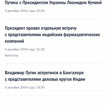
Путина с Президентом Украины Леонидом Кучмой
4 декабря 2004 года, 22:45
Президент провел отдельную встречу
с представителями индийских фармацевтических
компаний
4 декабря 2004 года, 21:30
Бангалор
Владимир Путин встретился в Бангалоре
с представителями деловых кругов Индии
4 декабря 2004 года, 19:30