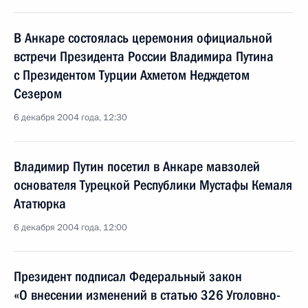
В Анкаре состоялась церемония официальной
встречи Президента России Владимира Путина
с Президентом Турции Ахметом Недждетом
Сезером
6 декабря 2004 года, 12:30
Владимир Путин посетил в Анкаре мавзолей
основателя Турецкой Республики Мустафы Кемаля
Ататюрка
6 декабря 2004 года, 12:00
Президент подписал Федеральный закон
«О внесении изменений в статью 326 Уголовно-