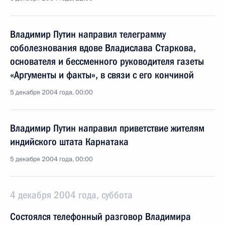
Владимир Путин направил телеграмму
соболезнования вдове Владислава Старкова,
основателя и бессменного руководителя газеты
«Аргументы и факты», в связи с его кончиной
5 декабря 2004 года, 00:00
Владимир Путин направил приветствие жителям
индийского штата Карнатака
5 декабря 2004 года, 00:00
4 декабря 2004 года, суббота
Состоялся телефонный разговор Владимира