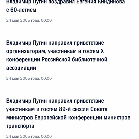
Владимир Путин поздравил Евгения Киндинова
с 60-летием
24 мая 2005 года, 00:00
Владимир Путин направил приветствие
организаторам, участникам и гостям X
конференции Российской библиотечной
ассоциации
24 мая 2005 года, 00:00
Владимир Путин направил приветствие
участникам и гостям 89-й сессии Совета
министров Европейской конференции министров
транспорта
24 мая 2005 года, 00:00