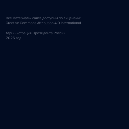
Все материалы сайта доступны по лицензии:
Creative Commons Attribution 4.0 International
Администрация
Президента России
2026 год