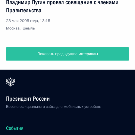
Владимир Путин провел совещание с членами
Правительства
23 мая 2005 года, 13:15
Москва, Кремль
Показать предыдущие материалы
Президент России
Версия официального сайта для мобильных устройств
События