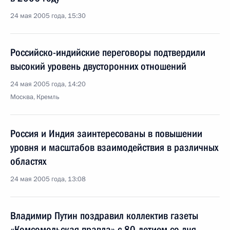
24 мая 2005 года, 15:30
Российско-индийские переговоры подтвердили
высокий уровень двусторонних отношений
24 мая 2005 года, 14:20
Москва, Кремль
Россия и Индия заинтересованы в повышении
уровня и масштабов взаимодействия в различных
областях
24 мая 2005 года, 13:08
Владимир Путин поздравил коллектив газеты
«Комсомольская правда» с 80-летием со дня