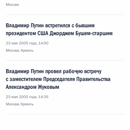
Москва
Владимир Путин встретился с бывшим
президентом США Джорджем Бушем-старшим
23 мая 2005 года, 14:50
Москва, Кремль
Владимир Путин провел рабочую встречу
с заместителем Председателя Правительства
Александром Жуковым
23 мая 2005 года, 14:35
Москва, Кремль