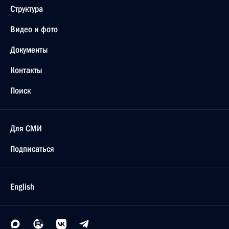
Структура
Видео и фото
Документы
Контакты
Поиск
Для СМИ
Подписаться
English