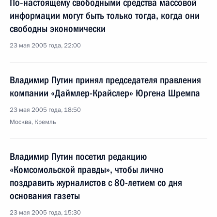
По‑настоящему свободными средства массовой
информации могут быть только тогда, когда они
свободны экономически
23 мая 2005 года, 22:00
Владимир Путин принял председателя правления
компании «Даймлер-Крайслер» Юргена Шремпа
23 мая 2005 года, 18:50
Москва, Кремль
Владимир Путин посетил редакцию
«Комсомольской правды», чтобы лично
поздравить журналистов с 80-летием со дня
основания газеты
23 мая 2005 года, 15:30