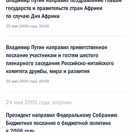
Владимир Путин направил поздравление главам
государств и правительств стран Африки
по случаю Дня Африки
25 мая 2005 года, 00:00
Владимир Путин направил приветственное
послание участникам и гостям шестого
пленарного заседания Российско-китайского
комитета дружбы, мира и развития
25 мая 2005 года, 00:00
24 мая 2005 года, вторник
Президент направил Федеральному Собранию
Бюджетное послание о бюджетной политике
в 2006 году