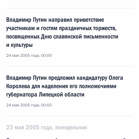
Владимир Путин направил приветствие
участникам и гостям праздничных торжеств,
посвященных Дню славянской письменности
и культуры
24 мая 2005 года, 00:00
Владимир Путин предложил кандидатуру Олега
Королева для наделения его полномочиями
губернатора Липецкой области
24 мая 2005 года, 00:00
23 мая 2005 года, понедельник