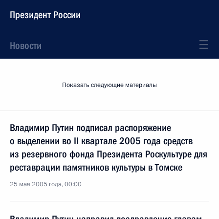
Президент России
Новости
Показать следующие материалы
Владимир Путин подписал распоряжение
о выделении во II квартале 2005 года средств
из резервного фонда Президента Роскультуре для
реставрации памятников культуры в Томске
25 мая 2005 года, 00:00