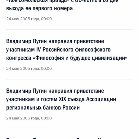
выхода ее первого номера
24 мая 2005 года, 00:00
Владимир Путин направил приветствие
участникам IV Российского философского
конгресса «Философия и будущее цивилизации»
24 мая 2005 года, 00:00
Владимир Путин направил приветствие
участникам и гостям XIX съезда Ассоциации
региональных банков России
24 мая 2005 года, 00:00