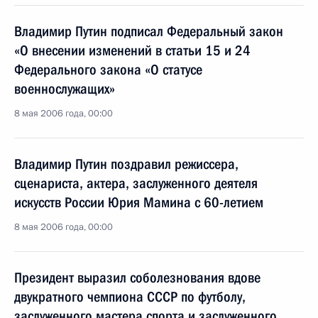
Владимир Путин подписал Федеральный закон
«О внесении изменений в статьи 15 и 24
Федерального закона «О статусе
военнослужащих»
8 мая 2006 года, 00:00
Владимир Путин поздравил режиссера,
сценариста, актера, заслуженного деятеля
искусств России Юрия Мамина с 60-летием
8 мая 2006 года, 00:00
Президент выразил соболезнования вдове
двукратного чемпиона СССР по футболу,
заслуженного мастера спорта и заслуженного