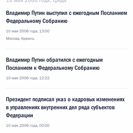
10 мая 2006 года, среда
Владимир Путин выступил с ежегодным Посланием
Федеральному Собранию
10 мая 2006 года, 13:00
Москва, Кремль
Владимир Путин обратился с ежегодным
Посланием к Федеральному Собранию
10 мая 2006 года, 12:22
Президент подписал указ о кадровых изменениях
в управлениях внутренних дел ряда субъектов
Федерации
10 мая 2006 года, 00:00