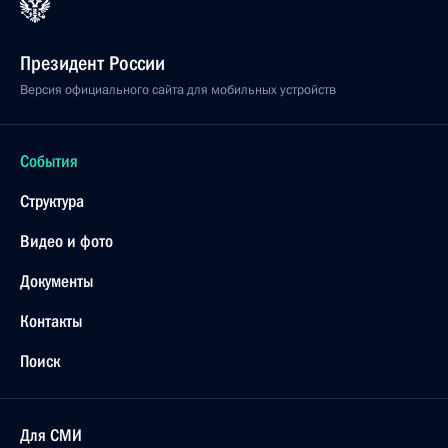
Президент России
Версия официального сайта для мобильных устройств
События
Структура
Видео и фото
Документы
Контакты
Поиск
Для СМИ