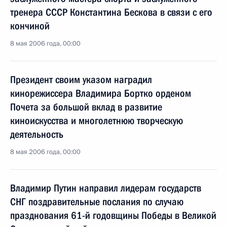
тренера СССР Константина Бескова в связи с его
кончиной
8 мая 2006 года, 00:00
Президент своим указом наградил
кинорежиссера Владимира Бортко орденом
Почета за большой вклад в развитие
киноискусства и многолетнюю творческую
деятельность
8 мая 2006 года, 00:00
Владимир Путин направил лидерам государств
СНГ поздравительные послания по случаю
празднования 61-й годовщины Победы в Великой