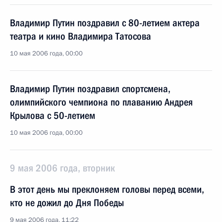
Владимир Путин поздравил с 80-летием актера
театра и кино Владимира Татосова
10 мая 2006 года, 00:00
Владимир Путин поздравил спортсмена,
олимпийского чемпиона по плаванию Андрея
Крылова с 50-летием
10 мая 2006 года, 00:00
9 мая 2006 года, вторник
В этот день мы преклоняем головы перед всеми,
кто не дожил до Дня Победы
9 мая 2006 года, 11:22