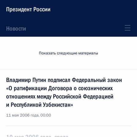
Президент России
Новости
Показать следующие материалы
Владимир Путин подписал Федеральный закон
«О ратификации Договора о союзнических
отношениях между Российской Федерацией
и Республикой Узбекистан»
11 мая 2006 года, 00:00