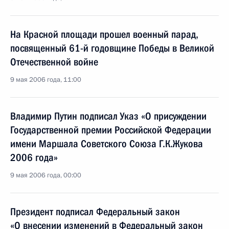
На Красной площади прошел военный парад,
посвященный 61-й годовщине Победы в Великой
Отечественной войне
9 мая 2006 года, 11:00
Владимир Путин подписал Указ «О присуждении
Государственной премии Российской Федерации
имени Маршала Советского Союза Г.К.Жукова
2006 года»
9 мая 2006 года, 00:00
Президент подписал Федеральный закон
«О внесении изменений в Федеральный закон