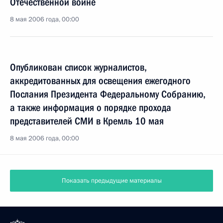
Отечественной войне
8 мая 2006 года, 00:00
Опубликован список журналистов,
аккредитованных для освещения ежегодного
Послания Президента Федеральному Собранию,
а также информация о порядке прохода
представителей СМИ в Кремль 10 мая
8 мая 2006 года, 00:00
Показать предыдущие материалы