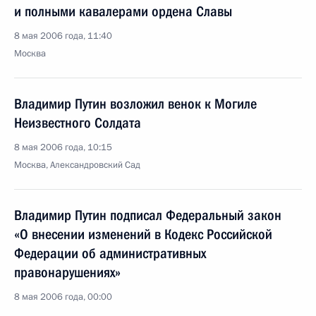
и полными кавалерами ордена Славы
8 мая 2006 года, 11:40
Москва
Владимир Путин возложил венок к Могиле
Неизвестного Солдата
8 мая 2006 года, 10:15
Москва, Александровский Сад
Владимир Путин подписал Федеральный закон
«О внесении изменений в Кодекс Российской
Федерации об административных
правонарушениях»
8 мая 2006 года, 00:00