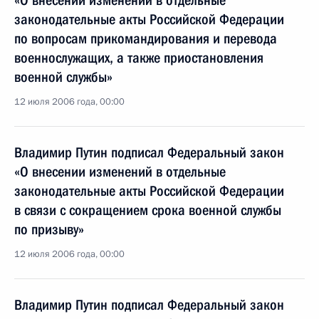
«О внесении изменений в отдельные
законодательные акты Российской Федерации
по вопросам прикомандирования и перевода
военнослужащих, а также приостановления
военной службы»
12 июля 2006 года, 00:00
Владимир Путин подписал Федеральный закон
«О внесении изменений в отдельные
законодательные акты Российской Федерации
в связи с сокращением срока военной службы
по призыву»
12 июля 2006 года, 00:00
Владимир Путин подписал Федеральный закон