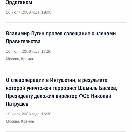
Эрдоганом
10 июля 2006 года, 19:00
Владимир Путин провел совещание с членами
Правительства
10 июля 2006 года, 17:20
Москва, Кремль
О спецоперации в Ингушетии, в результате
которой уничтожен террорист Шамиль Басаев,
Президенту доложил директор ФСБ Николай
Патрушев
10 июля 2006 года, 16:30
Москва, Кремль