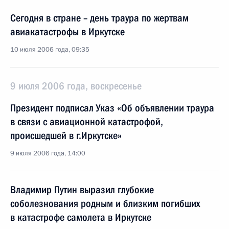
Сегодня в стране – день траура по жертвам
авиакатастрофы в Иркутске
10 июля 2006 года, 09:35
9 июля 2006 года, воскресенье
Президент подписал Указ «Об объявлении траура
в связи с авиационной катастрофой,
происшедшей в г.Иркутске»
9 июля 2006 года, 14:00
Владимир Путин выразил глубокие
соболезнования родным и близким погибших
в катастрофе самолета в Иркутске