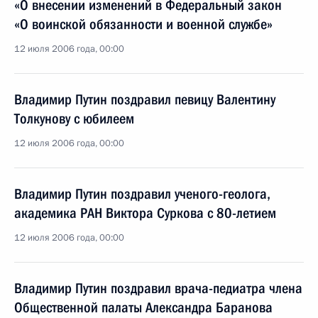
«О внесении изменений в Федеральный закон
«О воинской обязанности и военной службе»
12 июля 2006 года, 00:00
Владимир Путин поздравил певицу Валентину
Толкунову с юбилеем
12 июля 2006 года, 00:00
Владимир Путин поздравил ученого-геолога,
академика РАН Виктора Суркова с 80-летием
12 июля 2006 года, 00:00
Владимир Путин поздравил врача-педиатра члена
Общественной палаты Александра Баранова