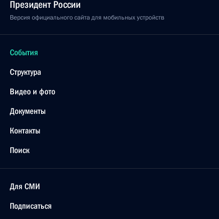
Президент России
Версия официального сайта для мобильных устройств
События
Структура
Видео и фото
Документы
Контакты
Поиск
Для СМИ
Подписаться