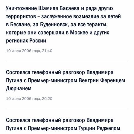
Уничтожение Шамиля Басаева и ряда других
террористов – заслуженное возмездие за детей
в Беслане, за Буденновск, за все теракты,
которые они совершали в Москве и других
регионах России
10 июля 2006 года, 21:40
Состоялся телефонный разговор Владимира
Путина с Премьер-министром Венгрии Ференцем
Дюрчанем
10 июля 2006 года, 20:20
Состоялся телефонный разговор Владимира
Путина с Премьер-министром Турции Реджепом