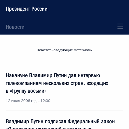
Президент России
Новости
Показать следующие материалы
Накануне Владимир Путин дал интервью
телекомпаниям нескольких стран, входящих
в «Группу восьми»
12 июля 2006 года, 12:00
Владимир Путин подписал Федеральный закон