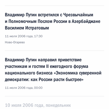
Владимир Путин встретился с Чрезвычайным
и Полномочным Послом России в Азербайджане
Василием Истратовым
11 июля 2006 года, 17:30
Ново-Огарево
Владимир Путин направил приветствие
участникам и гостям II ежегодного форума
национального бизнеса «Экономика суверенной
демократии: как России расти быстрее»
11 июля 2006 года, 00:00
10 июля 2006 года, понедельник