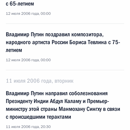
с 65-летием
12 июля 2006 года, 00:00
Владимир Путин поздравил композитора,
народного артиста России Бориса Тевлина с 75-
летием
12 июля 2006 года, 00:00
11 июля 2006 года, вторник
Владимир Путин направил соболезнования
Президенту Индии Абдул Каламу и Премьер-
министру этой страны Манмохану Сингху в связи
с происшедшими терактами
11 июля 2006 года, 20:30