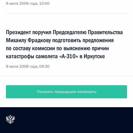
9 июля 2006 года, 10:00
Президент поручил Председателю Правительства
Михаилу Фрадкову подготовить предложения
по составу комиссии по выяснению причин
катастрофы самолета «А-310» в Иркутске
9 июля 2006 года, 09:30
Показать предыдущие материалы