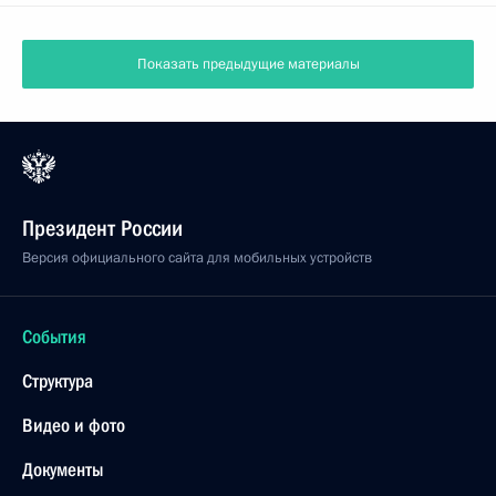
Показать предыдущие материалы
Президент России
Версия официального сайта для мобильных устройств
События
Структура
Видео и фото
Документы