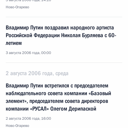
3 августа 2006 года, 14:10
Ново-Огарево
Владимир Путин поздравил народного артиста
Российской Федерации Николая Бурляева с 60-
летием
3 августа 2006 года, 00:00
2 августа 2006 года, среда
Владимир Путин встретился с председателем
наблюдательного совета компании «Базовый
элемент», председателем совета директоров
компании «РУСАЛ» Олегом Дерипаской
2 августа 2006 года, 16:00
Ново-Огарево