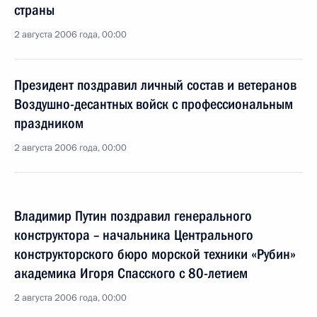
страны
2 августа 2006 года, 00:00
Президент поздравил личный состав и ветеранов
Воздушно-десантных войск с профессиональным
праздником
2 августа 2006 года, 00:00
Владимир Путин поздравил генерального
конструктора – начальника Центрального
конструкторского бюро морской техники «Рубин»
академика Игоря Спасского с 80-летием
2 августа 2006 года, 00:00