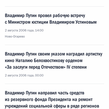
Владимир Путин провел рабочую встречу
с Министром юстиции Владимиром Устиновым
2 августа 2006 года, 14:00
Ново-Огарево
Владимир Путин своим указом наградил артистку
кино Наталию Белохвостикову орденом
«За заслуги перед Отечеством» IV степени
2 августа 2006 года, 00:00
Владимир Путин направил часть средств
из резервного фонда Президента на ремонт
учреждений социальной сферы в ряде регионов