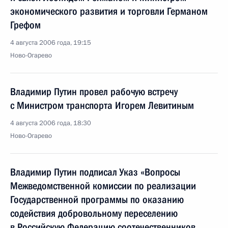
экономического развития и торговли Германом
Грефом
4 августа 2006 года, 19:15
Ново-Огарево
Владимир Путин провел рабочую встречу
с Министром транспорта Игорем Левитиным
4 августа 2006 года, 18:30
Ново-Огарево
Владимир Путин подписал Указ «Вопросы
Межведомственной комиссии по реализации
Государственной программы по оказанию
содействия добровольному переселению
в Российскую Федерацию соотечественников,