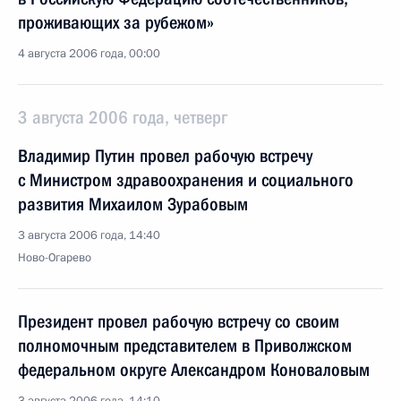
проживающих за рубежом»
4 августа 2006 года, 00:00
3 августа 2006 года, четверг
Владимир Путин провел рабочую встречу
с Министром здравоохранения и социального
развития Михаилом Зурабовым
3 августа 2006 года, 14:40
Ново-Огарево
Президент провел рабочую встречу со своим
полномочным представителем в Приволжском
федеральном округе Александром Коноваловым