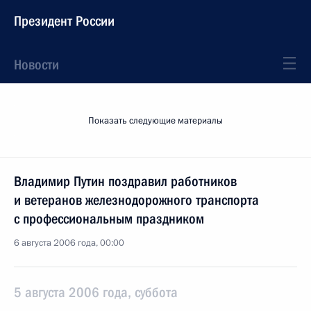
Президент России
Новости
Показать следующие материалы
Владимир Путин поздравил работников
и ветеранов железнодорожного транспорта
с профессиональным праздником
6 августа 2006 года, 00:00
5 августа 2006 года, суббота