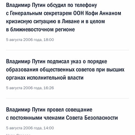
Владимир Путин обсудил по телефону
с Генеральным секретарем ООН Кофи Аннаном
кризисную ситуацию в Ливане и в целом
в ближневосточном регионе
5 августа 2006 года, 18:00
Владимир Путин подписал указ о порядке
образования общественных советов при высших
органах исполнительной власти
5 августа 2006 года, 16:26
Владимир Путин провел совещание
с постоянными членами Совета Безопасности
5 августа 2006 года, 14:00