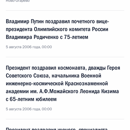
Ново-Огарево
Владимир Путин поздравил почетного вице-
президента Олимпийского комитета России
Владимира Родиченко с 75-летием
5 августа 2006 года, 00:00
Президент поздравил космонавта, дважды Героя
Советского Союза, начальника Военной
инженерно-космической Краснознаменной
академии им. А.Ф.Можайского Леонида Кизима
с 65-летним юбилеем
5 августа 2006 года, 00:00
Президент поздравил ученого, специалиста