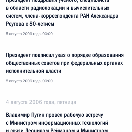
в области радиолокации и вычислительных
систем, члена-корреспондента РАН Александра
Реутова с 80-летием
5 августа 2006 года, 00:00
Президент подписал указ о порядке образования
общественных советов при федеральных органах
исполнительной власти
5 августа 2006 года, 00:00
4 августа 2006 года, пятница
Владимир Путин провел рабочую встречу
с Министром информационных технологий
и связи Леонидом Рейманом и Министром