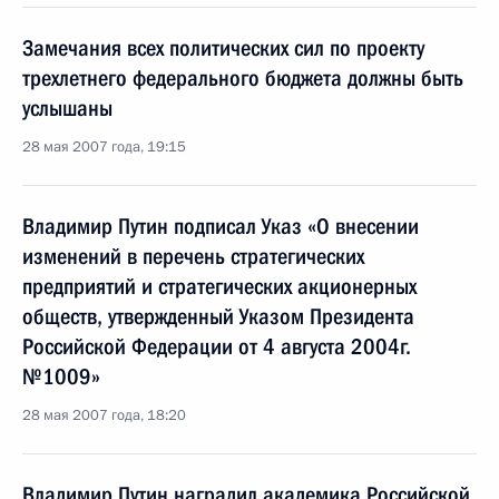
Замечания всех политических сил по проекту
трехлетнего федерального бюджета должны быть
услышаны
28 мая 2007 года, 19:15
Владимир Путин подписал Указ «О внесении
изменений в перечень стратегических
предприятий и стратегических акционерных
обществ, утвержденный Указом Президента
Российской Федерации от 4 августа 2004г.
№1009»
28 мая 2007 года, 18:20
Владимир Путин наградил академика Российской