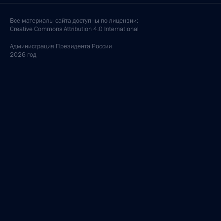
Все материалы сайта доступны по лицензии:
Creative Commons Attribution 4.0 International
Администрация
Президента России
2026 год