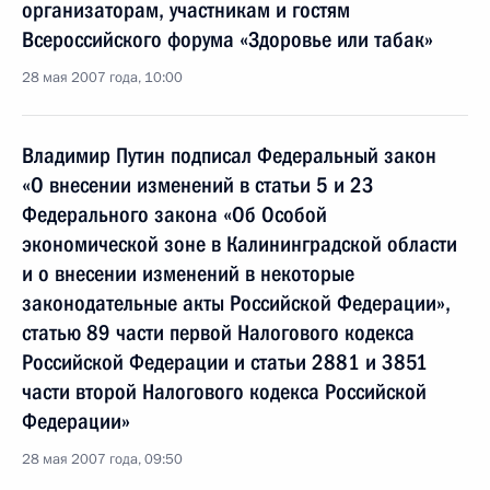
организаторам, участникам и гостям
Всероссийского форума «Здоровье или табак»
28 мая 2007 года, 10:00
Владимир Путин подписал Федеральный закон
«О внесении изменений в статьи 5 и 23
Федерального закона «Об Особой
экономической зоне в Калининградской области
и о внесении изменений в некоторые
законодательные акты Российской Федерации»,
статью 89 части первой Налогового кодекса
Российской Федерации и статьи 2881 и 3851
части второй Налогового кодекса Российской
Федерации»
28 мая 2007 года, 09:50