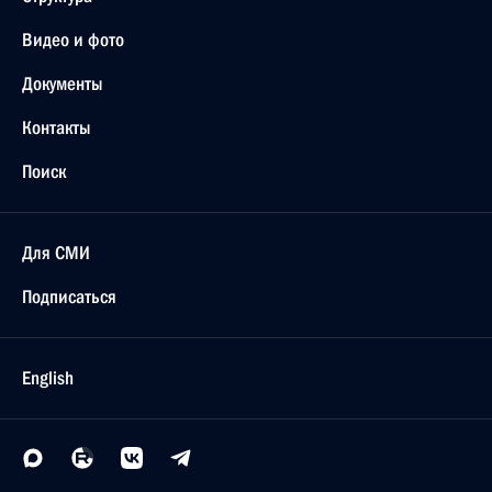
Видео и фото
Документы
Контакты
Поиск
Для СМИ
Подписаться
English