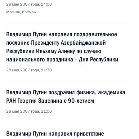
28 мая 2007 года, 14:00
Москва, Кремль
Владимир Путин направил поздравительное
послание Президенту Азербайджанской
Республики Ильхаму Алиеву по случаю
национального праздника – Дня Республики
28 мая 2007 года, 11:30
Владимир Путин поздравил физика, академика
РАН Георгия Зацепина с 90-летием
28 мая 2007 года, 11:00
Владимир Путин направил приветствие