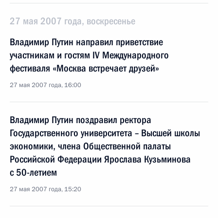
27 мая 2007 года, воскресенье
Владимир Путин направил приветствие
участникам и гостям IV Международного
фестиваля «Москва встречает друзей»
27 мая 2007 года, 16:00
Владимир Путин поздравил ректора
Государственного университета – Высшей школы
экономики, члена Общественной палаты
Российской Федерации Ярослава Кузьминова
с 50-летием
27 мая 2007 года, 15:20