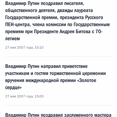
Владимир Путин поздравил писателя,
общественного деятеля, дважды лауреата
Государственной премии, президента Русского
ПЕН-центра, члена комиссии по Государственным
премиям при Президенте Андрея Битова с 70-
летием
27 мая 2007 года, 15:10
Владимир Путин направил приветствие
участникам и гостям торжественной церемонии
вручения международной премии «Золотое
сердце»
27 мая 2007 года, 15:00
Владимир Путин поздравил заслуженного мастера