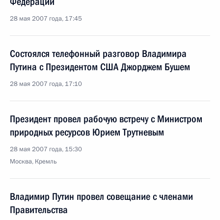
Федерации
28 мая 2007 года, 17:45
Состоялся телефонный разговор Владимира
Путина с Президентом США Джорджем Бушем
28 мая 2007 года, 17:10
Президент провел рабочую встречу с Министром
природных ресурсов Юрием Трутневым
28 мая 2007 года, 15:30
Москва, Кремль
Владимир Путин провел совещание с членами
Правительства