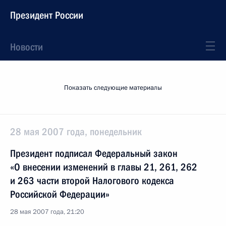
Президент России
Новости
Показать следующие материалы
28 мая 2007 года, понедельник
Президент подписал Федеральный закон
«О внесении изменений в главы 21, 261, 262
и 263 части второй Налогового кодекса
Российской Федерации»
28 мая 2007 года, 21:20