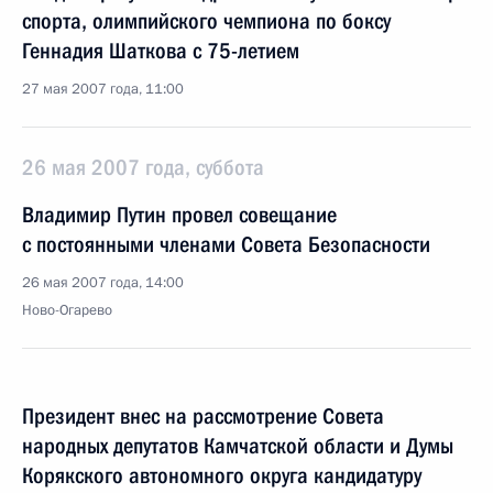
спорта, олимпийского чемпиона по боксу
Геннадия Шаткова с 75-летием
27 мая 2007 года, 11:00
26 мая 2007 года, суббота
Владимир Путин провел совещание
с постоянными членами Совета Безопасности
26 мая 2007 года, 14:00
Ново-Огарево
Президент внес на рассмотрение Совета
народных депутатов Камчатской области и Думы
Корякского автономного округа кандидатуру