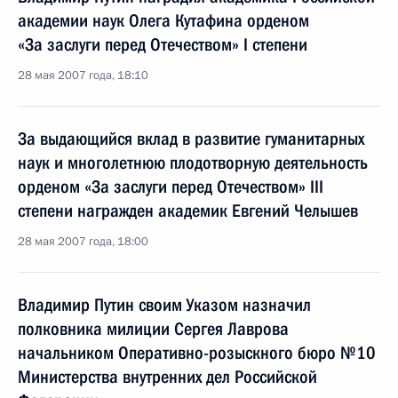
академии наук Олега Кутафина орденом
«За заслуги перед Отечеством» I степени
28 мая 2007 года, 18:10
За выдающийся вклад в развитие гуманитарных
наук и многолетнюю плодотворную деятельность
орденом «За заслуги перед Отечеством» III
степени награжден академик Евгений Челышев
28 мая 2007 года, 18:00
Владимир Путин своим Указом назначил
полковника милиции Сергея Лаврова
начальником Оперативно-розыскного бюро №10
Министерства внутренних дел Российской