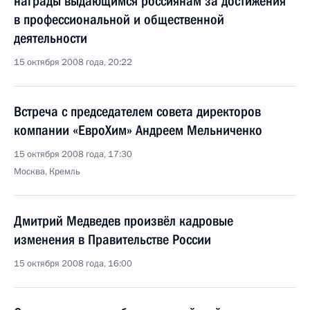
награды выдающимся россиянам за достижения
в профессиональной и общественной
деятельности
15 октября 2008 года, 20:22
Встреча с председателем совета директоров
компании «ЕвроХим» Андреем Мельниченко
15 октября 2008 года, 17:30
Москва, Кремль
Дмитрий Медведев произвёл кадровые
изменения в Правительстве России
15 октября 2008 года, 16:00