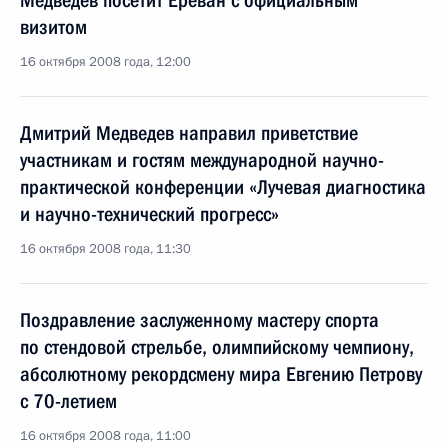
Медведев посетит Ереван с официальным
визитом
16 октября 2008 года, 12:00
Дмитрий Медведев направил приветствие
участникам и гостям международной научно-
практической конференции «Лучевая диагностика
и научно-технический прогресс»
16 октября 2008 года, 11:30
Поздравление заслуженному мастеру спорта
по стендовой стрельбе, олимпийскому чемпиону,
абсолютному рекордсмену мира Евгению Петрову
с 70-летием
16 октября 2008 года, 11:00