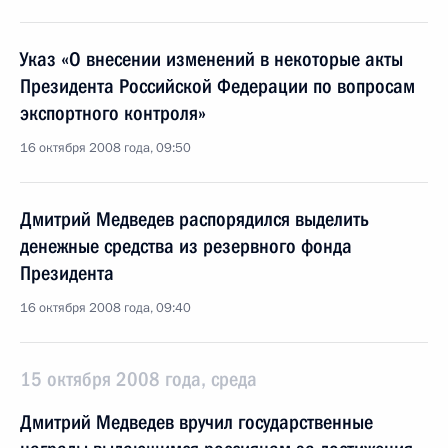
Указ «О внесении изменений в некоторые акты
Президента Российской Федерации по вопросам
экспортного контроля»
16 октября 2008 года, 09:50
Дмитрий Медведев распорядился выделить
денежные средства из резервного фонда
Президента
16 октября 2008 года, 09:40
15 октября 2008 года, среда
Дмитрий Медведев вручил государственные