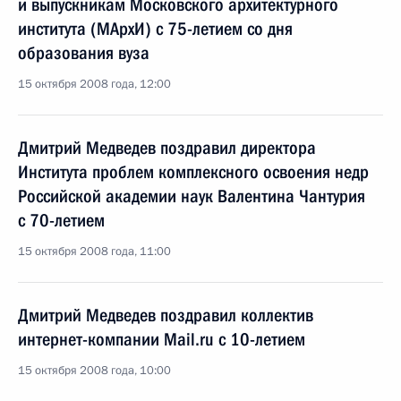
и выпускникам Московского архитектурного
института (МАрхИ) с 75-летием со дня
образования вуза
15 октября 2008 года, 12:00
Дмитрий Медведев поздравил директора
Института проблем комплексного освоения недр
Российской академии наук Валентина Чантурия
с 70-летием
15 октября 2008 года, 11:00
Дмитрий Медведев поздравил коллектив
интернет-компании Mail.ru с 10-летием
15 октября 2008 года, 10:00