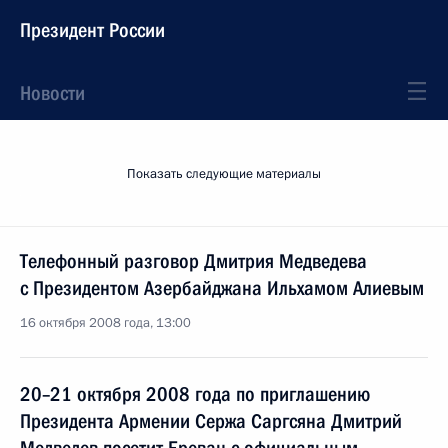
Президент России
Новости
Показать следующие материалы
Телефонный разговор Дмитрия Медведева
с Президентом Азербайджана Ильхамом Алиевым
16 октября 2008 года, 13:00
20–21 октября 2008 года по приглашению
Президента Армении Сержа Саргсяна Дмитрий