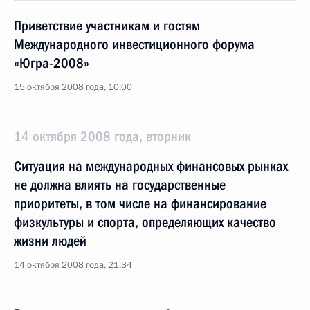
Приветствие участникам и гостям
Международного инвестиционного форума
«Югра-2008»
15 октября 2008 года, 10:00
14 октября 2008 года, вторник
Ситуация на международных финансовых рынках
не должна влиять на государственные
приоритеты, в том числе на финансирование
физкультуры и спорта, определяющих качество
жизни людей
14 октября 2008 года, 21:34