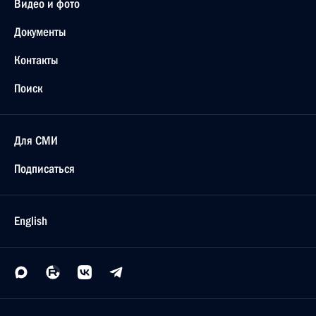
Видео и фото
Документы
Контакты
Поиск
Для СМИ
Подписаться
English