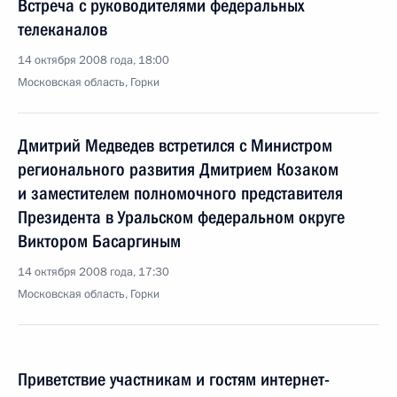
Встреча с руководителями федеральных
телеканалов
14 октября 2008 года, 18:00
Московская область, Горки
Дмитрий Медведев встретился с Министром
регионального развития Дмитрием Козаком
и заместителем полномочного представителя
Президента в Уральском федеральном округе
Виктором Басаргиным
14 октября 2008 года, 17:30
Московская область, Горки
Приветствие участникам и гостям интернет-