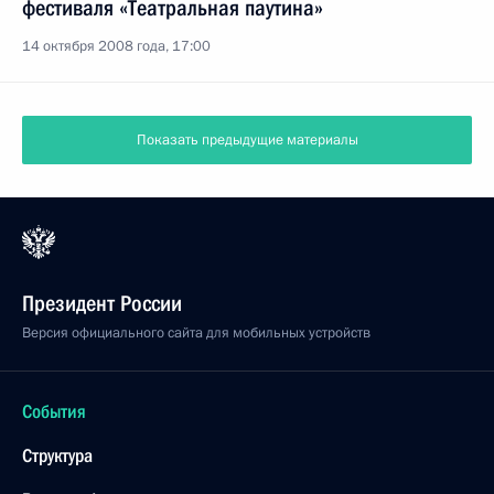
фестиваля «Театральная паутина»
14 октября 2008 года, 17:00
Показать предыдущие материалы
Президент России
Версия официального сайта для мобильных устройств
События
Структура