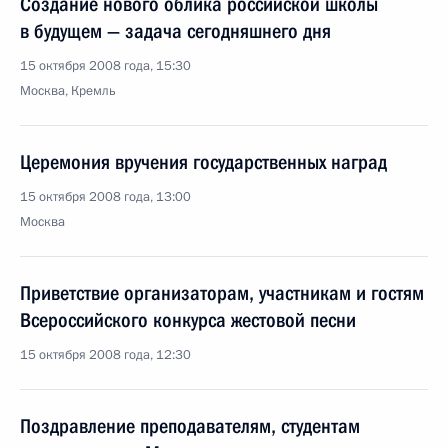
Создание нового облика российской школы
в будущем — задача сегодняшнего дня
15 октября 2008 года, 15:30
Москва, Кремль
Церемония вручения государственных наград
15 октября 2008 года, 13:00
Москва
Приветствие организаторам, участникам и гостям
Всероссийского конкурса жестовой песни
15 октября 2008 года, 12:30
Поздравление преподавателям, студентам