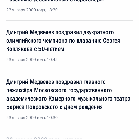
23 января 2009 года, 13:30
Дмитрий Медведев поздравил двукратного
олимпийского чемпиона по плаванию Сергея
Коплякова с 50-летием
23 января 2009 года, 10:45
Дмитрий Медведев поздравил главного
режиссёра Московского государственного
академического Камерного музыкального театра
Бориса Покровского с Днём рождения
23 января 2009 года, 10:30