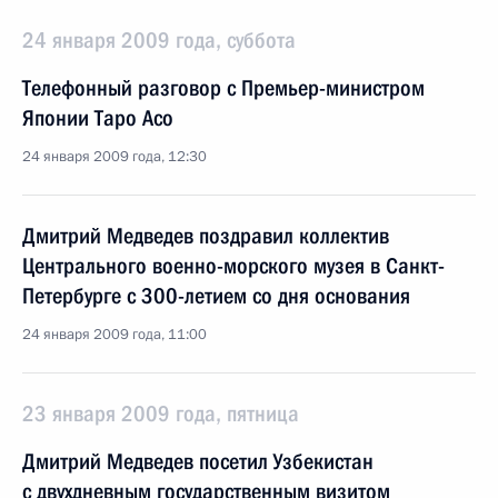
24 января 2009 года, суббота
Телефонный разговор с Премьер-министром
Японии Таро Асо
24 января 2009 года, 12:30
Дмитрий Медведев поздравил коллектив
Центрального военно-морского музея в Санкт-
Петербурге с 300-летием со дня основания
24 января 2009 года, 11:00
23 января 2009 года, пятница
Дмитрий Медведев посетил Узбекистан
с двухдневным государственным визитом