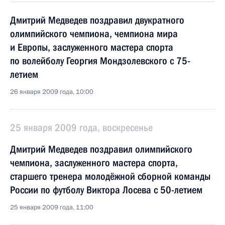
Дмитрий Медведев поздравил двукратного
олимпийского чемпиона, чемпиона мира
и Европы, заслуженного мастера спорта
по волейболу Георгия Мондзолевского с 75-
летием
26 января 2009 года, 10:00
25 января 2009 года, воскресенье
Дмитрий Медведев поздравил олимпийского
чемпиона, заслуженного мастера спорта,
старшего тренера молодёжной сборной команды
России по футболу Виктора Лосева с 50-летием
25 января 2009 года, 11:00