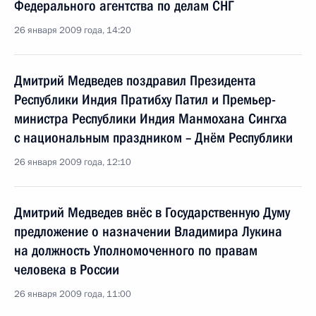
Федерального агентства по делам СНГ
26 января 2009 года, 14:20
Дмитрий Медведев поздравил Президента
Республики Индия Пратибху Патил и Премьер-
министра Республики Индия Манмохана Сингха
с национальным праздником – Днём Республики
26 января 2009 года, 12:10
Дмитрий Медведев внёс в Государственную Думу
предложение о назначении Владимира Лукина
на должность Уполномоченного по правам
человека в России
26 января 2009 года, 11:00