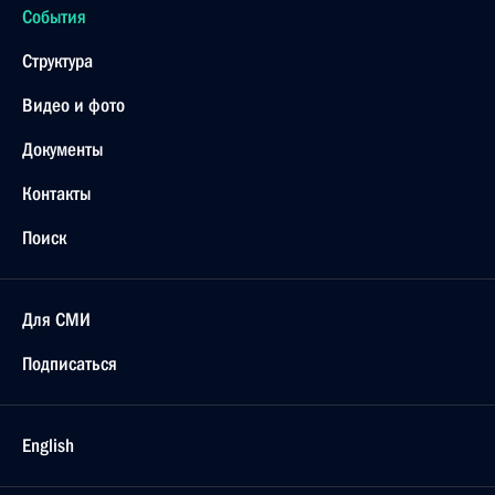
События
Структура
Видео и фото
Документы
Контакты
Поиск
Для СМИ
Подписаться
English