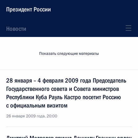
Президент России
Новости
Показать следующие материалы
28 января – 4 февраля 2009 года Председатель
Государственного совета и Совета министров
Республики Куба Рауль Кастро посетит Россию
с официальным визитом
26 января 2009 года, 20:00