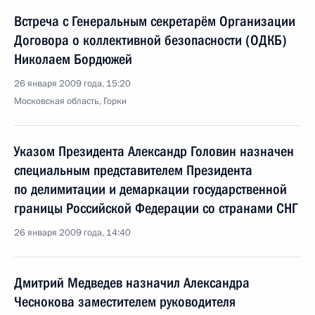
Встреча с Генеральным секретарём Организации
Договора о коллективной безопасности (ОДКБ)
Николаем Бордюжей
26 января 2009 года, 15:20
Московская область, Горки
Указом Президента Александр Головин назначен
специальным представителем Президента
по делимитации и демаркации государственной
границы Российской Федерации со странами СНГ
26 января 2009 года, 14:40
Дмитрий Медведев назначил Александра
Чеснокова заместителем руководителя