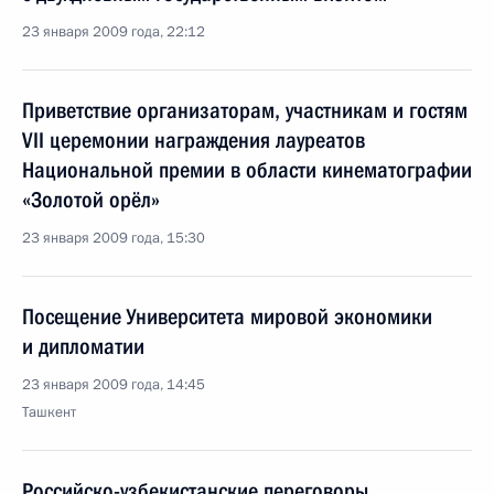
23 января 2009 года, 22:12
Приветствие организаторам, участникам и гостям
VII церемонии награждения лауреатов
Национальной премии в области кинематографии
«Золотой орёл»
23 января 2009 года, 15:30
Посещение Университета мировой экономики
и дипломатии
23 января 2009 года, 14:45
Ташкент
Российско-узбекистанские переговоры