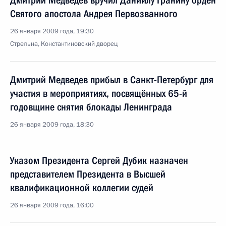
Дмитрий Медведев вручил Даниилу Гранину орден
Святого апостола Андрея Первозванного
26 января 2009 года, 19:30
Стрельна, Константиновский дворец
Дмитрий Медведев прибыл в Санкт-Петербург для
участия в мероприятиях, посвящённых 65-й
годовщине снятия блокады Ленинграда
26 января 2009 года, 18:30
Указом Президента Сергей Дубик назначен
представителем Президента в Высшей
квалификационной коллегии судей
26 января 2009 года, 16:00