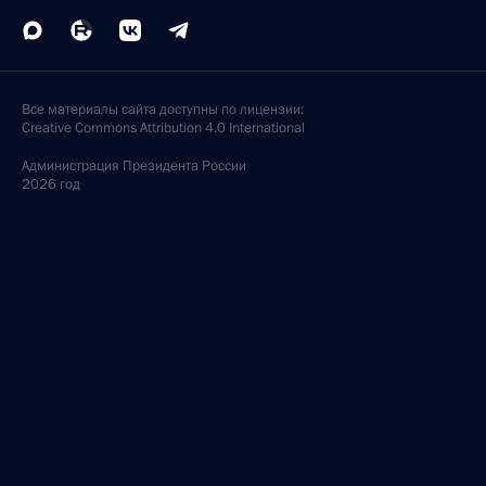
Все материалы сайта доступны по лицензии:
Creative Commons Attribution 4.0 International
Администрация
Президента России
2026 год