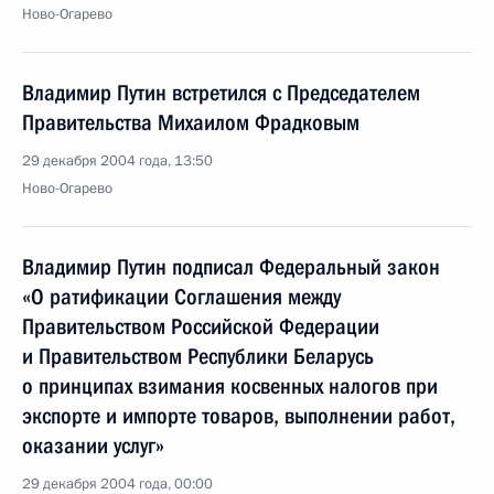
Ново-Огарево
Владимир Путин встретился с Председателем
Правительства Михаилом Фрадковым
29 декабря 2004 года, 13:50
Ново-Огарево
Владимир Путин подписал Федеральный закон
«О ратификации Соглашения между
Правительством Российской Федерации
и Правительством Республики Беларусь
о принципах взимания косвенных налогов при
экспорте и импорте товаров, выполнении работ,
оказании услуг»
29 декабря 2004 года, 00:00