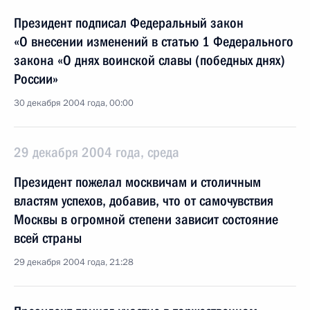
Президент подписал Федеральный закон
«О внесении изменений в статью 1 Федерального
закона «О днях воинской славы (победных днях)
России»
30 декабря 2004 года, 00:00
29 декабря 2004 года, среда
Президент пожелал москвичам и столичным
властям успехов, добавив, что от самочувствия
Москвы в огромной степени зависит состояние
всей страны
29 декабря 2004 года, 21:28