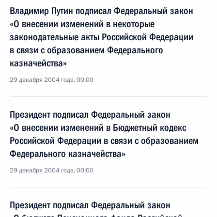
Владимир Путин подписал Федеральный закон
«О внесении изменений в некоторые
законодательные акты Российской Федерации
в связи с образованием Федерального
казначейства»
29 декабря 2004 года, 00:00
Президент подписал Федеральный закон
«О внесении изменений в Бюджетный кодекс
Российской Федерации в связи с образованием
Федерального казначейства»
29 декабря 2004 года, 00:00
Президент подписал Федеральный закон