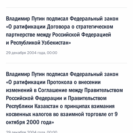
Владимир Путин подписал Федеральный закон
«О ратификации Договора о стратегическом
партнерстве между Российской Федерацией
и Республикой Узбекистан»
29 декабря 2004 года, 00:00
Владимир Путин подписал Федеральный закон
«О ратификации Протокола о внесении
изменений в Соглашение между Правительством
Российской Федерации и Правительством
Республики Казахстан о принципах взимания
косвенных налогов во взаимной торговле от 9
октября 2000 года»
29 декабря 2004 года, 00:00