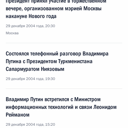
Президент принял участие в торжественном
вечере, организованном мэрией Москвы
накануне Нового года
29 декабря 2004 года, 20:30
Москва
Состоялся телефонный разговор Владимира
Путина с Президентом Туркменистана
Сапармуратом Ниязовым
29 декабря 2004 года, 19:30
Владимир Путин встретился с Министром
информационных технологий и связи Леонидом
Рейманом
29 декабря 2004 года, 15:20