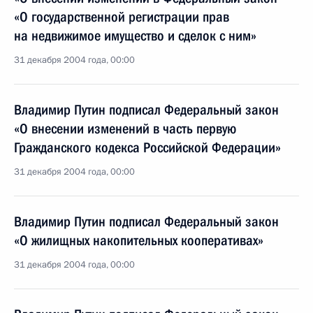
«О государственной регистрации прав
на недвижимое имущество и сделок с ним»
31 декабря 2004 года, 00:00
Владимир Путин подписал Федеральный закон
«О внесении изменений в часть первую
Гражданского кодекса Российской Федерации»
31 декабря 2004 года, 00:00
Владимир Путин подписал Федеральный закон
«О жилищных накопительных кооперативах»
31 декабря 2004 года, 00:00