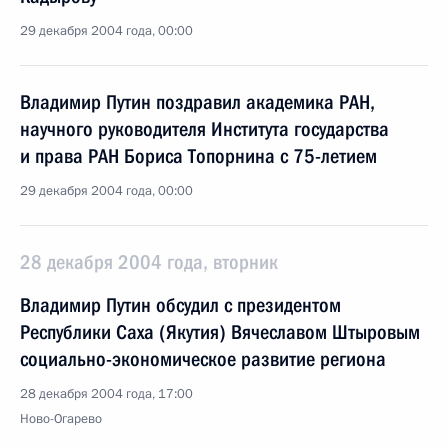
29 декабря 2004 года, 00:00
Владимир Путин поздравил академика РАН,
научного руководителя Института государства
и права РАН Бориса Топорнина с 75-летием
29 декабря 2004 года, 00:00
28 декабря 2004 года, вторник
Владимир Путин обсудил с президентом
Республики Саха (Якутия) Вячеславом Штыровым
социально-экономическое развитие региона
28 декабря 2004 года, 17:00
Ново-Огарево