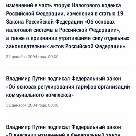
изменений в часть вторую Налогового кодекса
Российской Федерации, изменения в статью 19
Закона Российской Федерации «Об основах
налоговой системы в Российской Федерации»,
а также о признании утратившими силу отдельных
законодательных актов Российской Федерации»
31 декабря 2004 года, 00:00
Владимир Путин подписал Федеральный закон
«Об основах регулирования тарифов организаций
коммунального комплекса»
31 декабря 2004 года, 00:00
Владимир Путин подписал Федеральный закон
«О внесении изменений в Федеральный закон