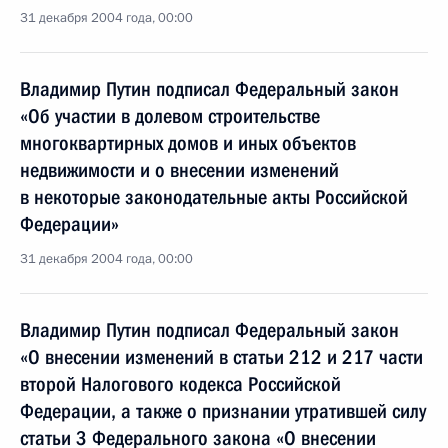
31 декабря 2004 года, 00:00
Владимир Путин подписал Федеральный закон
«Об участии в долевом строительстве
многоквартирных домов и иных объектов
недвижимости и о внесении изменений
в некоторые законодательные акты Российской
Федерации»
31 декабря 2004 года, 00:00
Владимир Путин подписал Федеральный закон
«О внесении изменений в статьи 212 и 217 части
второй Налогового кодекса Российской
Федерации, а также о признании утратившей силу
статьи 3 Федерального закона «О внесении