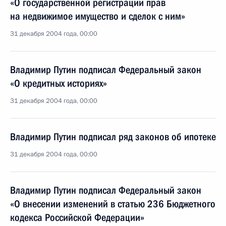
«О государственной регистрации прав
на недвижимое имущество и сделок с ним»
31 декабря 2004 года, 00:00
Владимир Путин подписал Федеральный закон
«О кредитных историях»
31 декабря 2004 года, 00:00
Владимир Путин подписал ряд законов об ипотеке
31 декабря 2004 года, 00:00
Владимир Путин подписал Федеральный закон
«О внесении изменений в статью 236 Бюджетного
кодекса Российской Федерации»