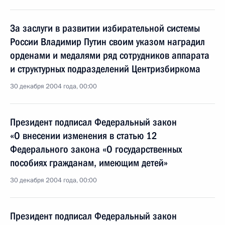
За заслуги в развитии избирательной системы
России Владимир Путин своим указом наградил
орденами и медалями ряд сотрудников аппарата
и структурных подразделений Центризбиркома
30 декабря 2004 года, 00:00
Президент подписал Федеральный закон
«О внесении изменения в статью 12
Федерального закона «О государственных
пособиях гражданам, имеющим детей»
30 декабря 2004 года, 00:00
Президент подписал Федеральный закон