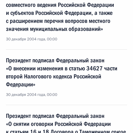
совместного ведения Российской Федерации
и субъектов Российской Федерации, а также
с расширением перечня вопросов местного
значения муниципальных образований»
30 декабря 2004 года, 00:00
Президент подписал Федеральный закон
«О внесении изменения в статью 34627 части
второй Налогового кодекса Российской
Федерации»
30 декабря 2004 года, 00:00
Президент подписал Федеральный закон
«О снятии оговорки Российской Федерации
к статьям 16 и 18 Договора о Таможенном союзе