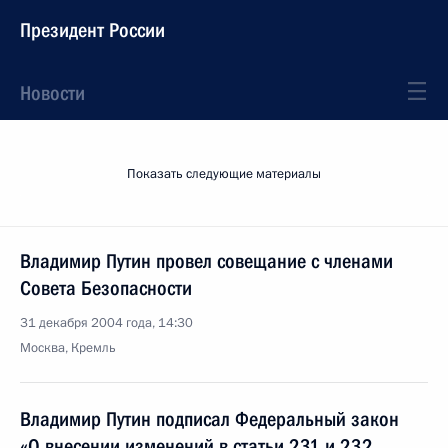
Президент России
Новости
Показать следующие материалы
Владимир Путин провел совещание с членами
Совета Безопасности
31 декабря 2004 года, 14:30
Москва, Кремль
Владимир Путин подписал Федеральный закон
«О внесении изменений в статьи 231 и 232