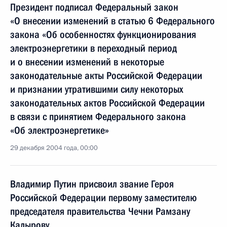
Президент подписал Федеральный закон
«О внесении изменений в статью 6 Федерального
закона «Об особенностях функционирования
электроэнергетики в переходный период
и о внесении изменений в некоторые
законодательные акты Российской Федерации
и признании утратившими силу некоторых
законодательных актов Российской Федерации
в связи с принятием Федерального закона
«Об электроэнергетике»
29 декабря 2004 года, 00:00
Владимир Путин присвоил звание Героя
Российской Федерации первому заместителю
председателя правительства Чечни Рамзану
Кадырову