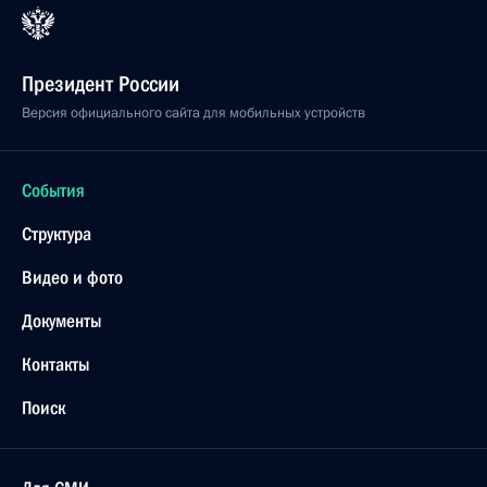
Президент России
Версия официального сайта для мобильных устройств
События
Структура
Видео и фото
Документы
Контакты
Поиск