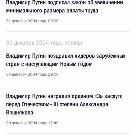
Владимир Путин подписал закон об увеличении
минимального размера оплаты труда
31 декабря 2004 года, 00:00
30 декабря 2004 года, четверг
Владимир Путин поздравил лидеров зарубежных
стран с наступающим Новым годом
30 декабря 2004 года, 19:00
Владимир Путин наградил орденом «За заслуги
перед Отечеством» III степени Александра
Вешнякова
30 декабря 2004 года, 17:40