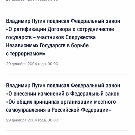
Владимир Путин подписал Федеральный закон
«О ратификации Договора о сотрудничестве
государств – участников Содружества
Независимых Государств в борьбе
с терроризмом»
29 декабря 2004 года, 00:00
Владимир Путин подписал Федеральный закон
«О внесении изменений в Федеральный закон
«Об общих принципах организации местного
самоуправления в Российской Федерации»
29 декабря 2004 года, 00:00