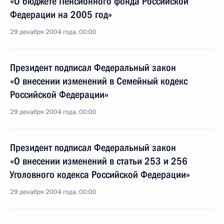
«О бюджете Пенсионного фонда Российской
Федерации на 2005 год»
29 декабря 2004 года, 00:00
Президент подписал Федеральный закон
«О внесении изменений в Семейный кодекс
Российской Федерации»
29 декабря 2004 года, 00:00
Президент подписал Федеральный закон
«О внесении изменений в статьи 253 и 256
Уголовного кодекса Российской Федерации»
29 декабря 2004 года, 00:00