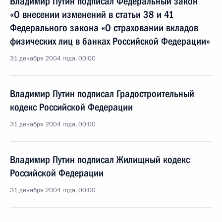
Владимир Путин подписал Федеральный закон
«О внесении изменений в статьи 38 и 41
Федерального закона «О страховании вкладов
физических лиц в банках Российской Федерации»
31 декабря 2004 года, 00:00
Владимир Путин подписал Градостроительный
кодекс Российской Федерации
31 декабря 2004 года, 00:00
Владимир Путин подписал Жилищный кодекс
Российской Федерации
31 декабря 2004 года, 00:00