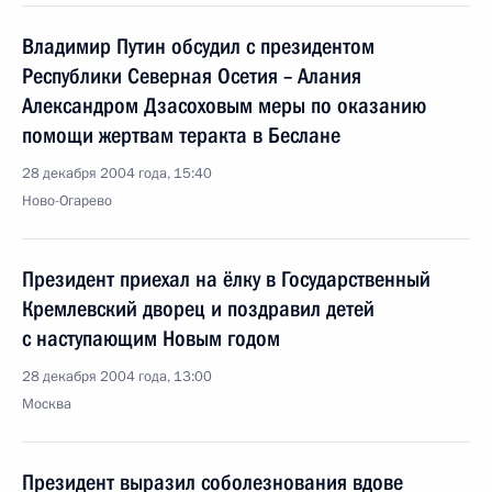
Владимир Путин обсудил с президентом
Республики Северная Осетия – Алания
Александром Дзасоховым меры по оказанию
помощи жертвам теракта в Беслане
28 декабря 2004 года, 15:40
Ново-Огарево
Президент приехал на ёлку в Государственный
Кремлевский дворец и поздравил детей
с наступающим Новым годом
28 декабря 2004 года, 13:00
Москва
Президент выразил соболезнования вдове