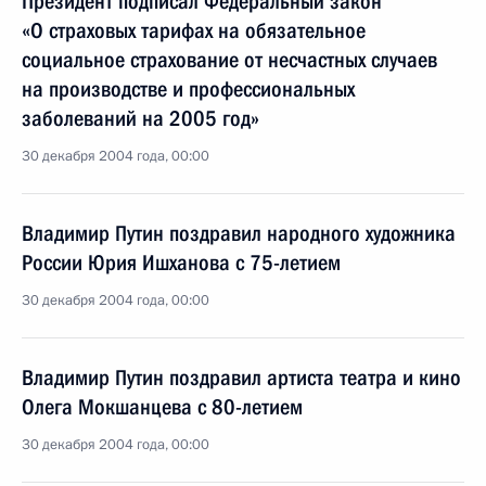
Президент подписал Федеральный закон
«О страховых тарифах на обязательное
социальное страхование от несчастных случаев
на производстве и профессиональных
заболеваний на 2005 год»
30 декабря 2004 года, 00:00
Владимир Путин поздравил народного художника
России Юрия Ишханова с 75-летием
30 декабря 2004 года, 00:00
Владимир Путин поздравил артиста театра и кино
Олега Мокшанцева с 80-летием
30 декабря 2004 года, 00:00