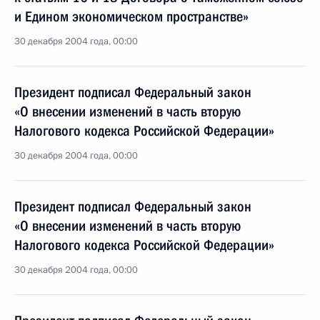
и Едином экономическом пространстве»
30 декабря 2004 года, 00:00
Президент подписал Федеральный закон
«О внесении изменений в часть вторую
Налогового кодекса Российской Федерации»
30 декабря 2004 года, 00:00
Президент подписал Федеральный закон
«О внесении изменений в часть вторую
Налогового кодекса Российской Федерации»
30 декабря 2004 года, 00:00