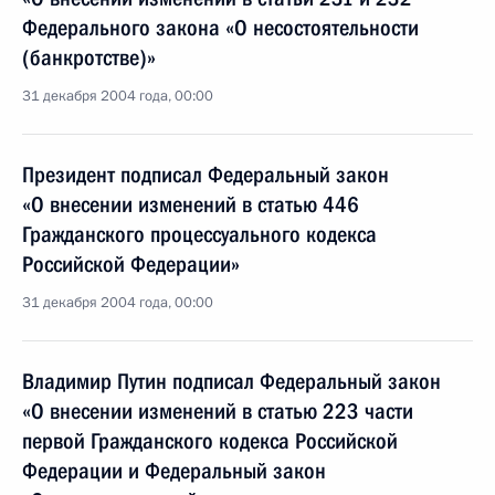
Федерального закона «О несостоятельности
(банкротстве)»
31 декабря 2004 года, 00:00
Президент подписал Федеральный закон
«О внесении изменений в статью 446
Гражданского процессуального кодекса
Российской Федерации»
31 декабря 2004 года, 00:00
Владимир Путин подписал Федеральный закон
«О внесении изменений в статью 223 части
первой Гражданского кодекса Российской
Федерации и Федеральный закон