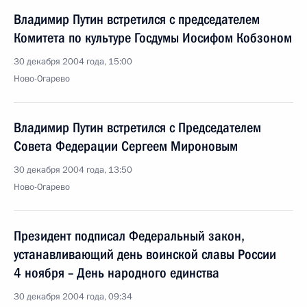
Владимир Путин встретился с председателем
Комитета по культуре Госдумы Иосифом Кобзоном
30 декабря 2004 года, 15:00
Ново-Огарево
Владимир Путин встретился с Председателем
Совета Федерации Сергеем Мироновым
30 декабря 2004 года, 13:50
Ново-Огарево
Президент подписал Федеральный закон,
устанавливающий день воинской славы России
4 ноября – День народного единства
30 декабря 2004 года, 09:34