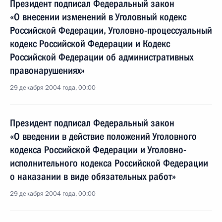
Президент подписал Федеральный закон
«О внесении изменений в Уголовный кодекс
Российской Федерации, Уголовно-процессуальный
кодекс Российской Федерации и Кодекс
Российской Федерации об административных
правонарушениях»
29 декабря 2004 года, 00:00
Президент подписал Федеральный закон
«О введении в действие положений Уголовного
кодекса Российской Федерации и Уголовно-
исполнительного кодекса Российской Федерации
о наказании в виде обязательных работ»
29 декабря 2004 года, 00:00