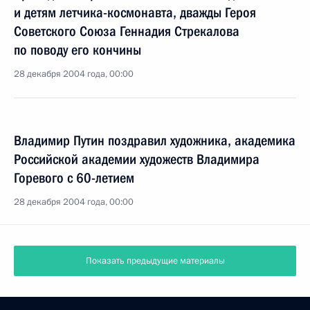
и детям летчика-космонавта, дважды Героя
Советского Союза Геннадия Стрекалова
по поводу его кончины
28 декабря 2004 года, 00:00
Владимир Путин поздравил художника, академика
Российской академии художеств Владимира
Горевого с 60-летием
28 декабря 2004 года, 00:00
Показать предыдущие материалы