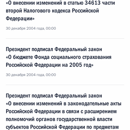
«О внесении изменений в статью 34613 части
второй Налогового кодекса Российской
Федерации»
30 декабря 2004 года, 00:00
Президент подписал Федеральный закон
«О бюджете Фонда социального страхования
Российской Федерации на 2005 год»
30 декабря 2004 года, 00:00
Президент подписал Федеральный закон
«О внесении изменений в законодательные акты
Российской Федерации в связи с расширением
полномочий органов государственной власти
субъектов Российской Федерации по предметам