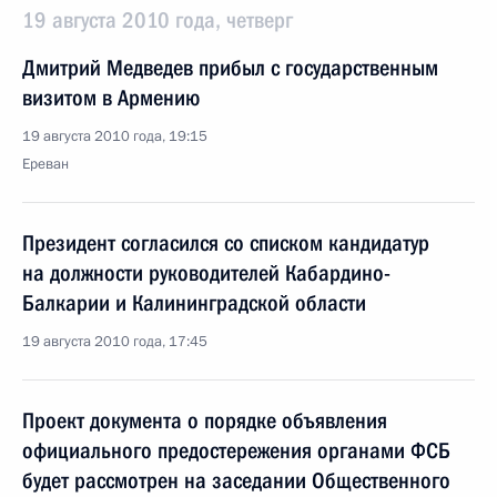
19 августа 2010 года, четверг
Дмитрий Медведев прибыл с государственным
визитом в Армению
19 августа 2010 года, 19:15
Ереван
Президент согласился со списком кандидатур
на должности руководителей Кабардино-
Балкарии и Калининградской области
19 августа 2010 года, 17:45
Проект документа о порядке объявления
официального предостережения органами ФСБ
будет рассмотрен на заседании Общественного