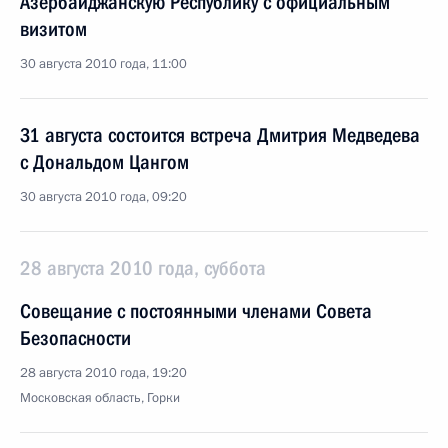
Азербайджанскую Республику с официальным
визитом
30 августа 2010 года, 11:00
31 августа состоится встреча Дмитрия Медведева
с Дональдом Цангом
30 августа 2010 года, 09:20
28 августа 2010 года, суббота
Совещание с постоянными членами Совета
Безопасности
28 августа 2010 года, 19:20
Московская область, Горки