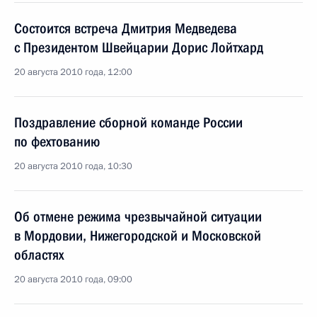
Состоится встреча Дмитрия Медведева
с Президентом Швейцарии Дорис Лойтхард
20 августа 2010 года, 12:00
Поздравление сборной команде России
по фехтованию
20 августа 2010 года, 10:30
Об отмене режима чрезвычайной ситуации
в Мордовии, Нижегородской и Московской
областях
20 августа 2010 года, 09:00