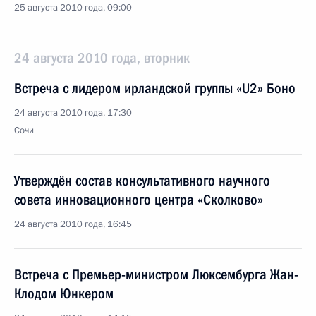
25 августа 2010 года, 09:00
24 августа 2010 года, вторник
Встреча с лидером ирландской группы «U2» Боно
24 августа 2010 года, 17:30
Сочи
Утверждён состав консультативного научного
совета инновационного центра «Сколково»
24 августа 2010 года, 16:45
Встреча с Премьер-министром Люксембурга Жан-
Клодом Юнкером