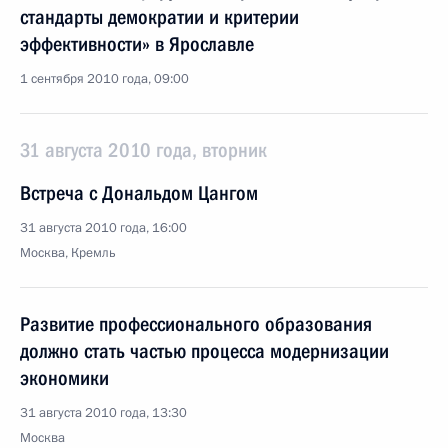
стандарты демократии и критерии
эффективности» в Ярославле
1 сентября 2010 года, 09:00
31 августа 2010 года, вторник
Встреча с Дональдом Цангом
31 августа 2010 года, 16:00
Москва, Кремль
Развитие профессионального образования
должно стать частью процесса модернизации
экономики
31 августа 2010 года, 13:30
Москва