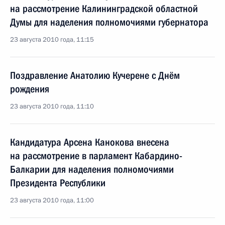
на рассмотрение Калининградской областной
Думы для наделения полномочиями губернатора
23 августа 2010 года, 11:15
Поздравление Анатолию Кучерене с Днём
рождения
23 августа 2010 года, 11:10
Кандидатура Арсена Канокова внесена
на рассмотрение в парламент Кабардино-
Балкарии для наделения полномочиями
Президента Республики
23 августа 2010 года, 11:00