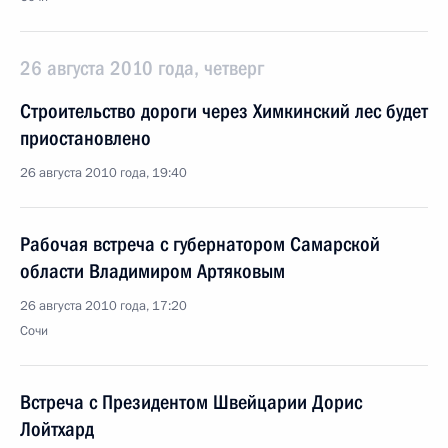
26 августа 2010 года, четверг
Строительство дороги через Химкинский лес будет
приостановлено
26 августа 2010 года, 19:40
Рабочая встреча с губернатором Самарской
области Владимиром Артяковым
26 августа 2010 года, 17:20
Сочи
Встреча с Президентом Швейцарии Дорис
Лойтхард