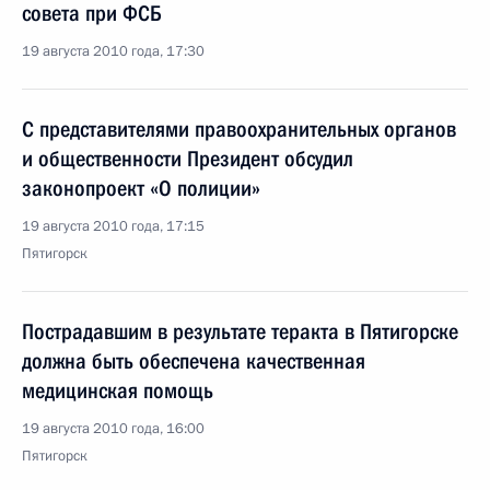
совета при ФСБ
19 августа 2010 года, 17:30
С представителями правоохранительных органов
и общественности Президент обсудил
законопроект «О полиции»
19 августа 2010 года, 17:15
Пятигорск
Пострадавшим в результате теракта в Пятигорске
должна быть обеспечена качественная
медицинская помощь
19 августа 2010 года, 16:00
Пятигорск