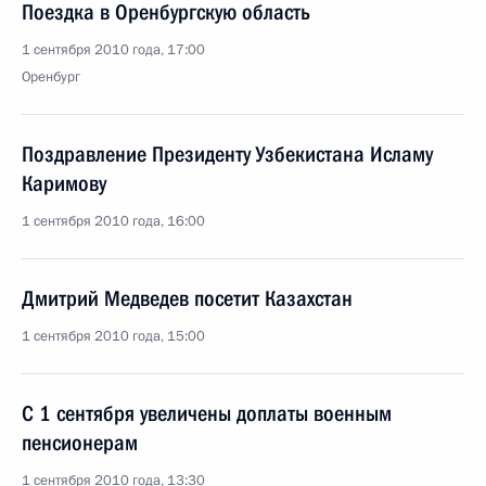
Поездка в Оренбургскую область
1 сентября 2010 года, 17:00
Оренбург
Поздравление Президенту Узбекистана Исламу
Каримову
1 сентября 2010 года, 16:00
Дмитрий Медведев посетит Казахстан
1 сентября 2010 года, 15:00
С 1 сентября увеличены доплаты военным
пенсионерам
1 сентября 2010 года, 13:30