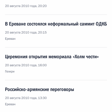
20 августа 2010 года, 20:20
В Ереване состоялся неформальный саммит ОДКБ
20 августа 2010 года, 20:15
Ереван
Церемония открытия мемориала «Холм чести»
20 августа 2010 года, 16:00
Гюмри
Российско-армянские переговоры
20 августа 2010 года, 13:30
Ереван