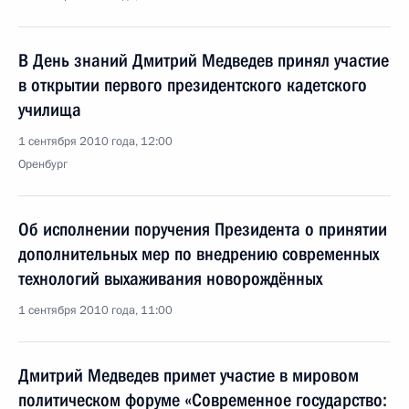
В День знаний Дмитрий Медведев принял участие
в открытии первого президентского кадетского
училища
1 сентября 2010 года, 12:00
Оренбург
Об исполнении поручения Президента о принятии
дополнительных мер по внедрению современных
технологий выхаживания новорождённых
1 сентября 2010 года, 11:00
Дмитрий Медведев примет участие в мировом
политическом форуме «Современное государство: