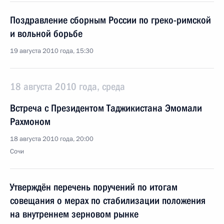
Поздравление сборным России по греко-римской
и вольной борьбе
19 августа 2010 года, 15:30
18 августа 2010 года, среда
Встреча с Президентом Таджикистана Эмомали
Рахмоном
18 августа 2010 года, 20:00
Сочи
Утверждён перечень поручений по итогам
совещания о мерах по стабилизации положения
на внутреннем зерновом рынке