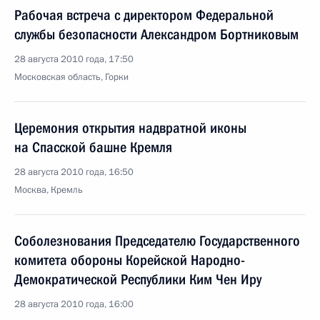
Рабочая встреча с директором Федеральной
службы безопасности Александром Бортниковым
28 августа 2010 года, 17:50
Московская область, Горки
Церемония открытия надвратной иконы
на Спасской башне Кремля
28 августа 2010 года, 16:50
Москва, Кремль
Соболезнования Председателю Государственного
комитета обороны Корейской Народно-
Демократической Республики Ким Чен Иру
28 августа 2010 года, 16:00