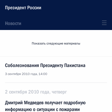
Президент России
Новости
Показать следующие материалы
Соболезнования Президенту Пакистана
3 сентября 2010 года, 14:00
2 сентября 2010 года, четверг
Дмитрий Медведев получает подробную
информацию о ситуации с пожарами