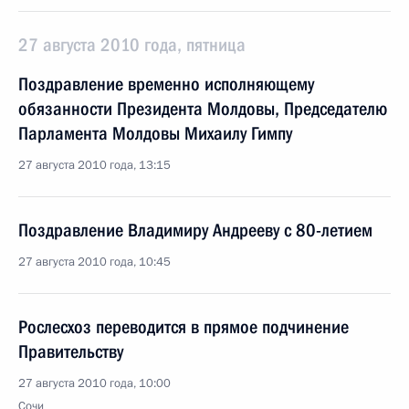
27 августа 2010 года, пятница
Поздравление временно исполняющему
обязанности Президента Молдовы, Председателю
Парламента Молдовы Михаилу Гимпу
27 августа 2010 года, 13:15
Поздравление Владимиру Андрееву с 80-летием
27 августа 2010 года, 10:45
Рослесхоз переводится в прямое подчинение
Правительству
27 августа 2010 года, 10:00
Сочи