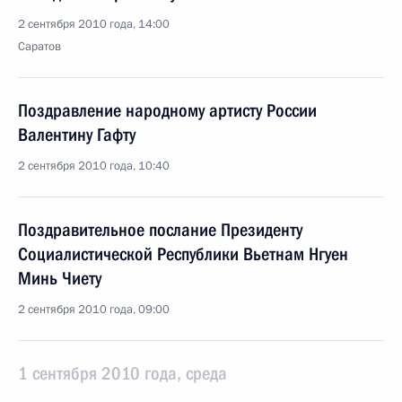
2 сентября 2010 года, 14:00
Саратов
Поздравление народному артисту России
Валентину Гафту
2 сентября 2010 года, 10:40
Поздравительное послание Президенту
Социалистической Республики Вьетнам Нгуен
Минь Чиету
2 сентября 2010 года, 09:00
1 сентября 2010 года, среда