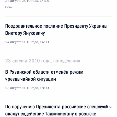
24 августа 2010 года, 14:15
Сочи
Поздравительное послание Президенту Украины
Виктору Януковичу
24 августа 2010 года, 14:00
23 августа 2010 года, понедельник
В Рязанской области отменён режим
чрезвычайной ситуации
23 августа 2010 года, 18:00
По поручению Президента российские спецслужбы
окажут содействие Таджикистану в розыске