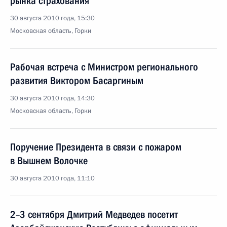
рынка страхования
30 августа 2010 года, 15:30
Московская область, Горки
Рабочая встреча с Министром регионального
развития Виктором Басаргиным
30 августа 2010 года, 14:30
Московская область, Горки
Поручение Президента в связи с пожаром
в Вышнем Волочке
30 августа 2010 года, 11:10
2–3 сентября Дмитрий Медведев посетит