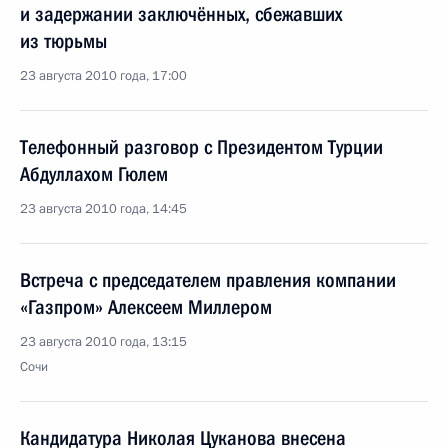
и задержании заключённых, сбежавших
из тюрьмы
23 августа 2010 года, 17:00
Телефонный разговор с Президентом Турции
Абдуллахом Гюлем
23 августа 2010 года, 14:45
Встреча с председателем правления компании
«Газпром» Алексеем Миллером
23 августа 2010 года, 13:15
Сочи
Кандидатура Николая Цуканова внесена