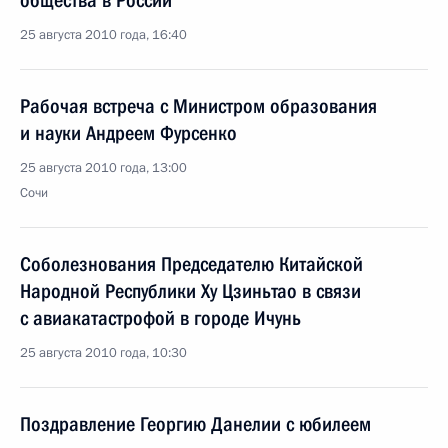
общества в России
25 августа 2010 года, 16:40
Рабочая встреча с Министром образования
и науки Андреем Фурсенко
25 августа 2010 года, 13:00
Сочи
Соболезнования Председателю Китайской
Народной Республики Ху Цзиньтао в связи
с авиакатастрофой в городе Ичунь
25 августа 2010 года, 10:30
Поздравление Георгию Данелии с юбилеем