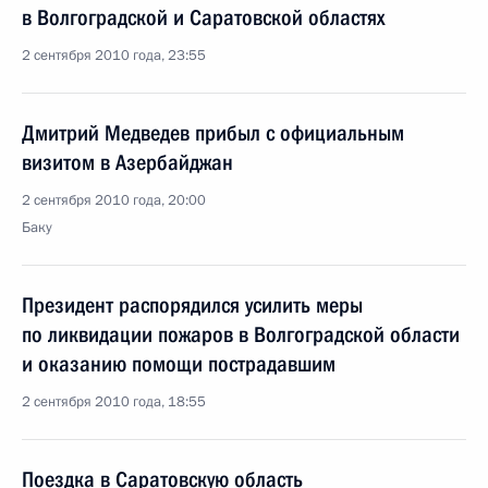
в Волгоградской и Саратовской областях
2 сентября 2010 года, 23:55
Дмитрий Медведев прибыл с официальным
визитом в Азербайджан
2 сентября 2010 года, 20:00
Баку
Президент распорядился усилить меры
по ликвидации пожаров в Волгоградской области
и оказанию помощи пострадавшим
2 сентября 2010 года, 18:55
Поездка в Саратовскую область