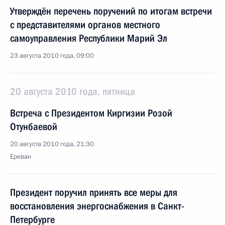
Утверждён перечень поручений по итогам встречи
с представителями органов местного
самоуправления Республики Марий Эл
23 августа 2010 года, 09:00
20 августа 2010 года, пятница
Встреча с Президентом Киргизии Розой
Отунбаевой
20 августа 2010 года, 21:30
Ереван
Президент поручил принять все меры для
восстановления энергоснабжения в Санкт-
Петербурге