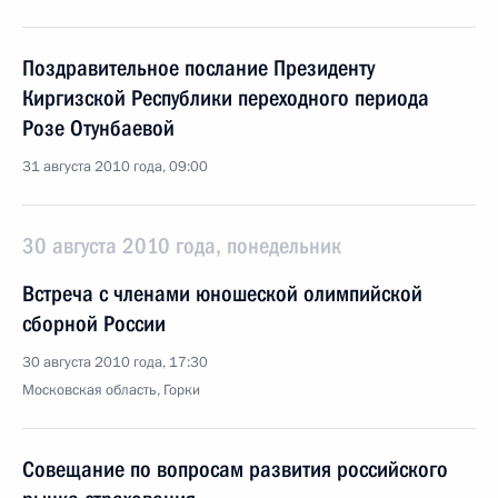
Поздравительное послание Президенту
Киргизской Республики переходного периода
Розе Отунбаевой
31 августа 2010 года, 09:00
30 августа 2010 года, понедельник
Встреча с членами юношеской олимпийской
сборной России
30 августа 2010 года, 17:30
Московская область, Горки
Совещание по вопросам развития российского