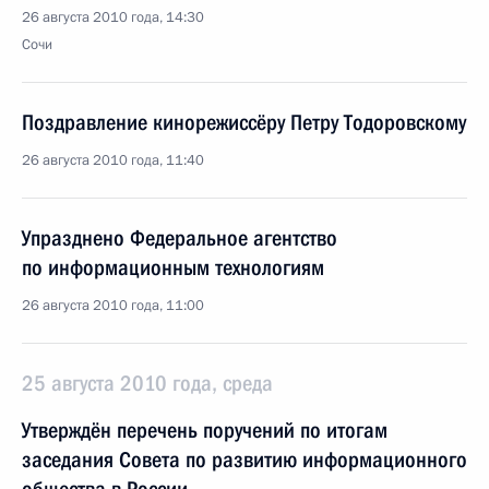
26 августа 2010 года, 14:30
Сочи
Поздравление кинорежиссёру Петру Тодоровскому
26 августа 2010 года, 11:40
Упразднено Федеральное агентство
по информационным технологиям
26 августа 2010 года, 11:00
25 августа 2010 года, среда
Утверждён перечень поручений по итогам
заседания Совета по развитию информационного