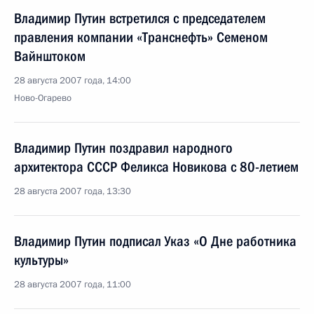
Владимир Путин встретился с председателем
правления компании «Транснефть» Семеном
Вайнштоком
28 августа 2007 года, 14:00
Ново-Огарево
Владимир Путин поздравил народного
архитектора СССР Феликса Новикова с 80-летием
28 августа 2007 года, 13:30
Владимир Путин подписал Указ «О Дне работника
культуры»
28 августа 2007 года, 11:00