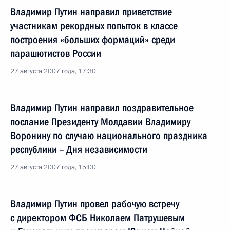
Владимир Путин направил приветствие
участникам рекордных попыток в классе
построения «больших формаций» среди
парашютистов России
27 августа 2007 года, 17:30
Владимир Путин направил поздравительное
послание Президенту Молдавии Владимиру
Воронину по случаю национального праздника
республики – Дня независимости
27 августа 2007 года, 15:00
Владимир Путин провел рабочую встречу
с директором ФСБ Николаем Патрушевым