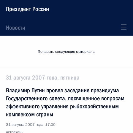
Президент России
Новости
Показать следующие материалы
31 августа 2007 года, пятница
Владимир Путин провел заседание президиума
Государственного совета, посвященное вопросам
эффективного управления рыбохозяйственным
комплексом страны
31 августа 2007 года, 17:00
Астрахань