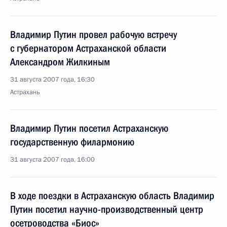
Владимир Путин провел рабочую встречу
с губернатором Астраханской области
Александром Жилкиным
31 августа 2007 года, 16:30
Астрахань
Владимир Путин посетил Астраханскую
государственную филармонию
31 августа 2007 года, 16:00
В ходе поездки в Астраханскую область Владимир
Путин посетил научно-производственный центр
осетроводства «Биос»