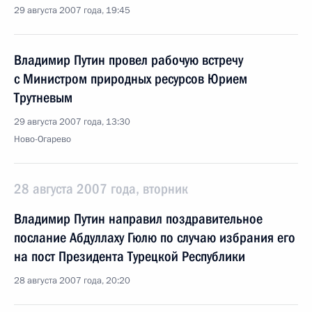
29 августа 2007 года, 19:45
Владимир Путин провел рабочую встречу
с Министром природных ресурсов Юрием
Трутневым
29 августа 2007 года, 13:30
Ново-Огарево
28 августа 2007 года, вторник
Владимир Путин направил поздравительное
послание Абдуллаху Гюлю по случаю избрания его
на пост Президента Турецкой Республики
28 августа 2007 года, 20:20