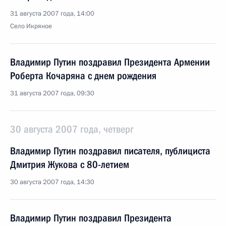
31 августа 2007 года, 14:00
Село Икряное
Владимир Путин поздравил Президента Армении
Роберта Кочаряна с днем рождения
31 августа 2007 года, 09:30
30 августа 2007 года, четверг
Владимир Путин поздравил писателя, публициста
Дмитрия Жукова с 80-летием
30 августа 2007 года, 14:30
Владимир Путин поздравил Президента