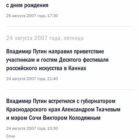
с днем рождения
25 августа 2007 года, 17:30
24 августа 2007 года, пятница
Владимир Путин направил приветствие
участникам и гостям Десятого фестиваля
российского искусства в Каннах
24 августа 2007 года, 21:40
Владимир Путин встретился с губернатором
Краснодарского края Александром Ткачевым
и мэром Сочи Виктором Колодяжным
24 августа 2007 года, 15:30
Сочи