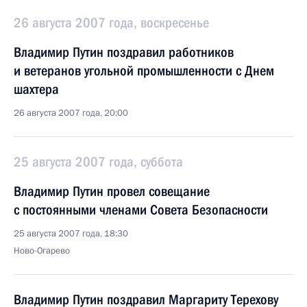
26 августа 2007 года, воскресенье
Владимир Путин поздравил работников
и ветеранов угольной промышленности с Днем
шахтера
26 августа 2007 года, 20:00
25 августа 2007 года, суббота
Владимир Путин провел совещание
с постоянными членами Совета Безопасности
25 августа 2007 года, 18:30
Ново-Огарево
Владимир Путин поздравил Маргариту Терехову