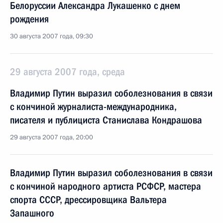
Белоруссии Александра Лукашенко с днем
рождения
30 августа 2007 года, 09:30
29 августа 2007 года, среда
Владимир Путин выразил соболезнования в связи
с кончиной журналиста-международника,
писателя и публициста Станислава Кондрашова
29 августа 2007 года, 20:00
Владимир Путин выразил соболезнования в связи
с кончиной народного артиста РСФСР, мастера
спорта СССР, дрессировщика Вальтера
Запашного