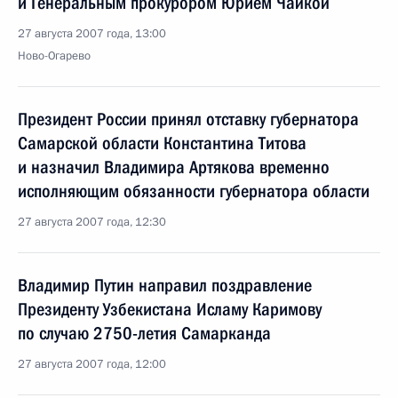
и Генеральным прокурором Юрием Чайкой
27 августа 2007 года, 13:00
Ново-Огарево
Президент России принял отставку губернатора
Самарской области Константина Титова
и назначил Владимира Артякова временно
исполняющим обязанности губернатора области
27 августа 2007 года, 12:30
Владимир Путин направил поздравление
Президенту Узбекистана Исламу Каримову
по случаю 2750-летия Самарканда
27 августа 2007 года, 12:00