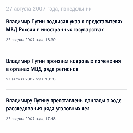
27 августа 2007 года, понедельник
Владимир Путин подписал указ о представителях
МВД России в иностранных государствах
27 августа 2007 года, 18:30
Владимир Путин произвел кадровые изменения
в органах МВД ряда регионов
27 августа 2007 года, 18:00
Владимиру Путину представлены доклады о ходе
расследования ряда уголовных дел
27 августа 2007 года, 17:48