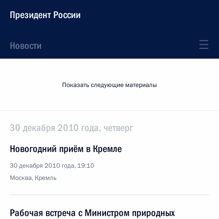
Президент России
Новости
Показать следующие материалы
30 декабря 2010 года, четверг
Новогодний приём в Кремле
30 декабря 2010 года, 19:10
Москва, Кремль
Рабочая встреча с Министром природных