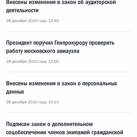
Внесены изменения в закон об аудиторской
деятельности
28 декабря 2010 года, 12:40
Президент поручил Генпрокурору проверить
работу московского авиаузла
28 декабря 2010 года, 12:00
Внесены изменения в закон о персональных
данных
28 декабря 2010 года, 10:10
Подписан закон о дополнительном
соцобеспечении членов экипажей гражданской