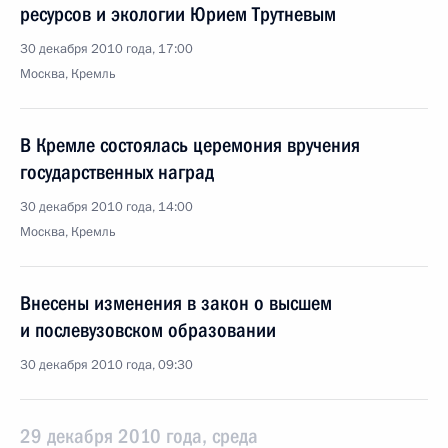
ресурсов и экологии Юрием Трутневым
30 декабря 2010 года, 17:00
Москва, Кремль
В Кремле состоялась церемония вручения
государственных наград
30 декабря 2010 года, 14:00
Москва, Кремль
Внесены изменения в закон о высшем
и послевузовском образовании
30 декабря 2010 года, 09:30
29 декабря 2010 года, среда