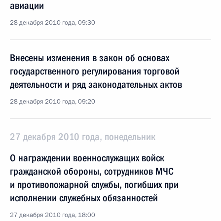
авиации
28 декабря 2010 года, 09:30
Внесены изменения в закон об основах
государственного регулирования торговой
деятельности и ряд законодательных актов
28 декабря 2010 года, 09:20
27 декабря 2010 года, понедельник
О награждении военнослужащих войск
гражданской обороны, сотрудников МЧС
и противопожарной службы, погибших при
исполнении служебных обязанностей
27 декабря 2010 года, 18:00