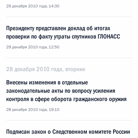
29 декабря 2010 года, 14:30
Президенту представлен доклад об итогах
проверки по факту утраты спутников ГЛОНАСС
29 декабря 2010 года, 12:50
28 декабря 2010 года, вторник
Внесены изменения в отдельные
законодательные акты по вопросу усиления
контроля в сфере оборота гражданского оружия
28 декабря 2010 года, 19:10
Подписан закон о Следственном комитете России