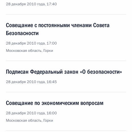
28 декабря 2010 года, 17:40
Совещание с постоянными членами Совета
Безопасности
28 декабря 2010 года, 17:00
Московская область, Горки
Подписан Федеральный закон «О безопасности»
28 декабря 2010 года, 16:45
Совещание по экономическим вопросам
28 декабря 2010 года, 16:00
Московская область, Горки