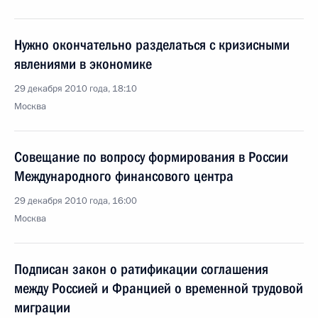
Нужно окончательно разделаться с кризисными
явлениями в экономике
29 декабря 2010 года, 18:10
Москва
Совещание по вопросу формирования в России
Международного финансового центра
29 декабря 2010 года, 16:00
Москва
Подписан закон о ратификации соглашения
между Россией и Францией о временной трудовой
миграции