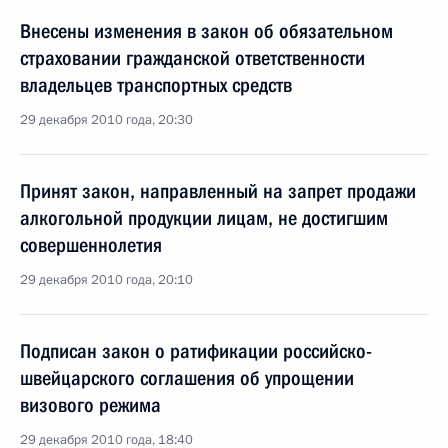
Внесены изменения в закон об обязательном
страховании гражданской ответственности
владельцев транспортных средств
29 декабря 2010 года, 20:30
Принят закон, направленный на запрет продажи
алкогольной продукции лицам, не достигшим
совершеннолетия
29 декабря 2010 года, 20:10
Подписан закон о ратификации российско-
швейцарского соглашения об упрощении
визового режима
29 декабря 2010 года, 18:40