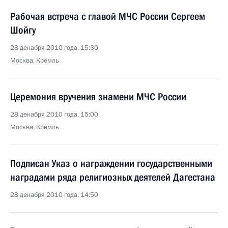
Рабочая встреча с главой МЧС России Сергеем
Шойгу
28 декабря 2010 года, 15:30
Москва, Кремль
Церемония вручения знамени МЧС России
28 декабря 2010 года, 15:00
Москва, Кремль
Подписан Указ о награждении государственными
наградами ряда религиозных деятелей Дагестана
28 декабря 2010 года, 14:50