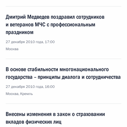
Дмитрий Медведев поздравил сотрудников
и ветеранов МЧС с профессиональным
праздником
27 декабря 2010 года, 17:00
Москва
В основе стабильности многонационального
государства – принципы диалога и сотрудничества
27 декабря 2010 года, 16:00
Москва, Кремль
Внесены изменения в закон о страховании
вкладов физических лиц