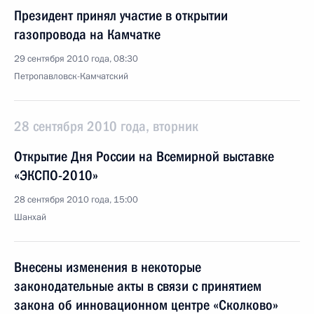
Президент принял участие в открытии
газопровода на Камчатке
29 сентября 2010 года, 08:30
Петропавловск-Камчатский
28 сентября 2010 года, вторник
Открытие Дня России на Всемирной выставке
«ЭКСПО-2010»
28 сентября 2010 года, 15:00
Шанхай
Внесены изменения в некоторые
законодательные акты в связи с принятием
закона об инновационном центре «Сколково»