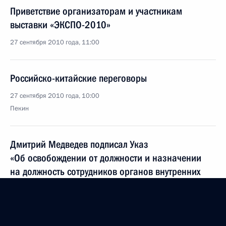
Приветствие организаторам и участникам
выставки «ЭКСПО-2010»
27 сентября 2010 года, 11:00
Российско-китайские переговоры
27 сентября 2010 года, 10:00
Пекин
Дмитрий Медведев подписал Указ
«Об освобождении от должности и назначении
на должность сотрудников органов внутренних
дел Российской Федерации»
27 сентября 2010 года, 10:00