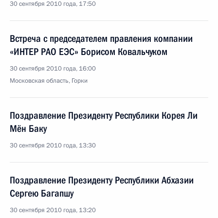
30 сентября 2010 года, 17:50
Встреча с председателем правления компании
«ИНТЕР РАО ЕЭС» Борисом Ковальчуком
30 сентября 2010 года, 16:00
Московская область, Горки
Поздравление Президенту Республики Корея Ли
Мён Баку
30 сентября 2010 года, 13:30
Поздравление Президенту Республики Абхазии
Сергею Багапшу
30 сентября 2010 года, 13:20