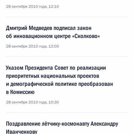
28 сентября 2010 года, 12:10
Дмитрий Медведев подписал закон
об инновационном центре «Сколково»
28 сентября 2010 года, 12:00
Указом Президента Совет по реализации
приоритетных национальных проектов
и демографической политике преобразован
в Комиссию
28 сентября 2010 года, 10:30
Поздравление лётчику-космонавту Александру
Иванченкову