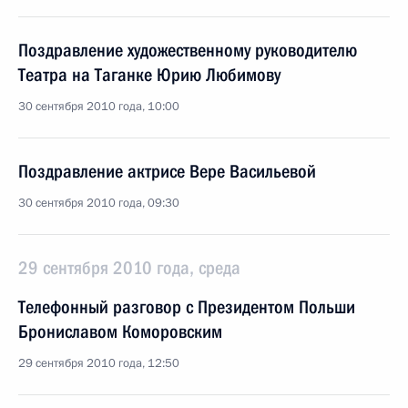
Поздравление художественному руководителю
Театра на Таганке Юрию Любимову
30 сентября 2010 года, 10:00
Поздравление актрисе Вере Васильевой
30 сентября 2010 года, 09:30
29 сентября 2010 года, среда
Телефонный разговор с Президентом Польши
Брониславом Коморовским
29 сентября 2010 года, 12:50