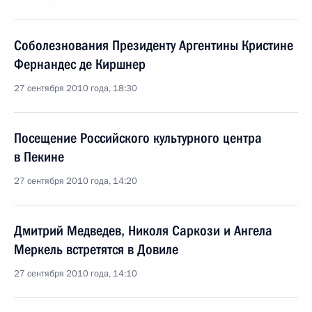
Соболезнования Президенту Аргентины Кристине
Фернандес де Киршнер
27 сентября 2010 года, 18:30
Посещение Российского культурного центра
в Пекине
27 сентября 2010 года, 14:20
Дмитрий Медведев, Николя Саркози и Ангела
Меркель встретятся в Довиле
27 сентября 2010 года, 14:10