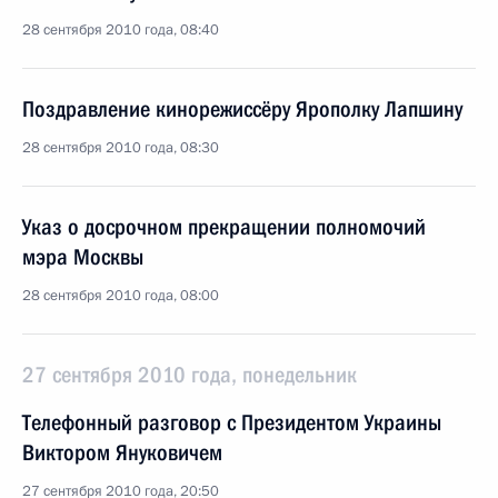
28 сентября 2010 года, 08:40
Поздравление кинорежиссёру Ярополку Лапшину
28 сентября 2010 года, 08:30
Указ о досрочном прекращении полномочий
мэра Москвы
28 сентября 2010 года, 08:00
27 сентября 2010 года, понедельник
Телефонный разговор с Президентом Украины
Виктором Януковичем
27 сентября 2010 года, 20:50