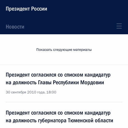
Президент России
Новости
Показать следующие материалы
Президент согласился со списком кандидатур
на должность Главы Республики Мордовии
30 сентября 2010 года, 18:00
Президент согласился со списком кандидатур
на должность губернатора Тюменской области