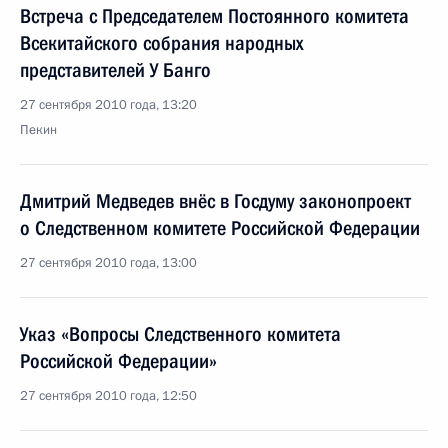
Встреча с Председателем Постоянного комитета
Всекитайского собрания народных
представителей У Банго
27 сентября 2010 года, 13:20
Пекин
Дмитрий Медведев внёс в Госдуму законопроект
о Следственном комитете Российской Федерации
27 сентября 2010 года, 13:00
Указ «Вопросы Следственного комитета
Российской Федерации»
27 сентября 2010 года, 12:50