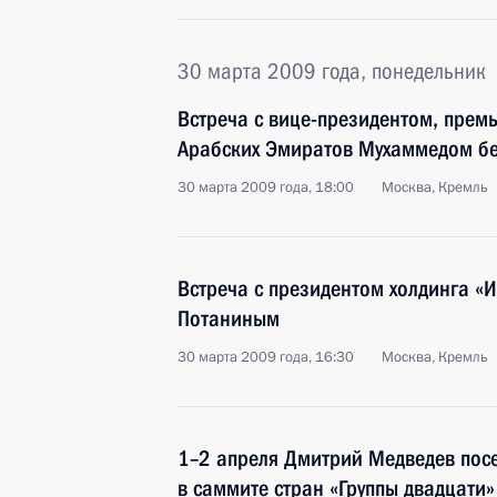
30 марта 2009 года, понедельник
Встреча с вице-президентом, пре
Арабских Эмиратов Мухаммедом б
30 марта 2009 года, 18:00
Москва, Кремль
Встреча с президентом холдинга «
Потаниным
30 марта 2009 года, 16:30
Москва, Кремль
1–2 апреля Дмитрий Медведев посе
в саммите стран «Группы двадцати»