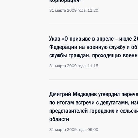
31 марта 2009 года, 11:20
Указ «О призыве в апреле – июле 2
Федерации на военную службу и об
службы граждан, проходящих военн
31 марта 2009 года, 11:15
Дмитрий Медведев утвердил перече
по итогам встречи с депутатами, и
представителей городских и сельск
области
31 марта 2009 года, 09:00