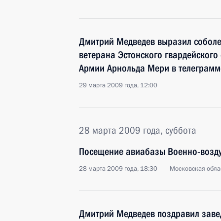
Дмитрий Медведев выразил соболе
ветерана Эстонского гвардейского
Армии Арнольда Мери в телеграмм
29 марта 2009 года, 12:00
28 марта 2009 года, суббота
Посещение авиабазы Военно-возду
28 марта 2009 года, 18:30
Московская обла
Дмитрий Медведев поздравил зав