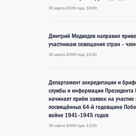
30 марта 2009 года, 16:00
Дмитрий Медведев направил приве
участникам совещания стран – член
30 марта 2009 года, 13:30
Департамент аккредитации и брифи
службы и информации Президента
начинает приём заявок на участие
посвящённых 64-й годовщине Побе
войне 1941–1945 годов
30 марта 2009 года, 13:00