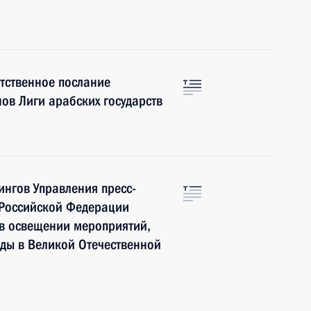
тственное послание
ов Лиги арабских государств
нгов Управления пресс-
 Российской Федерации
 в освещении мероприятий,
ды в Великой Отечественной