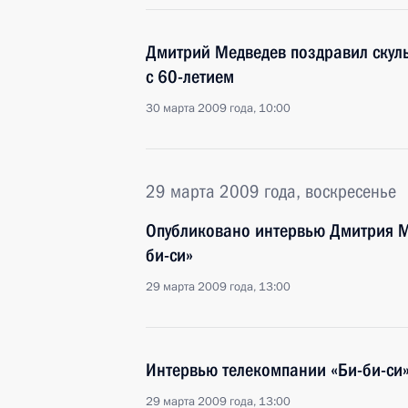
Дмитрий Медведев поздравил скул
с 60-летием
30 марта 2009 года, 10:00
29 марта 2009 года, воскресенье
Опубликовано интервью Дмитрия М
би-си»
29 марта 2009 года, 13:00
Интервью телекомпании «Би-би-си
29 марта 2009 года, 13:00