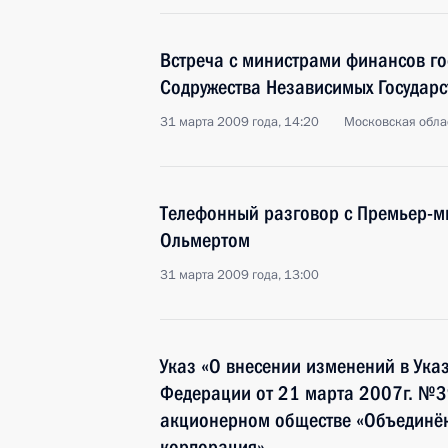
Встреча с министрами финансов гос
Содружества Независимых Государс
31 марта 2009 года, 14:20
Московская обла
Телефонный разговор с Премьер-м
Ольмертом
31 марта 2009 года, 13:00
Указ «О внесении изменений в Ука
Федерации от 21 марта 2007г. №3
акционерном обществе «Объединён
корпорация»