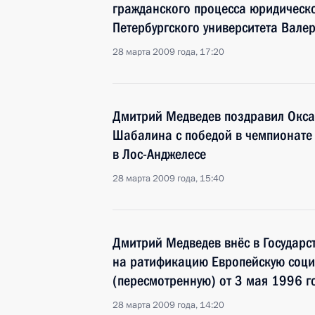
гражданского процесса юридическо
Петербургского университета Вале
28 марта 2009 года, 17:20
Дмитрий Медведев поздравил Окс
Шабалина с победой в чемпионате
в Лос-Анджелесе
28 марта 2009 года, 15:40
Дмитрий Медведев внёс в Государс
на ратификацию Европейскую соци
(пересмотренную) от 3 мая 1996 г
28 марта 2009 года, 14:20