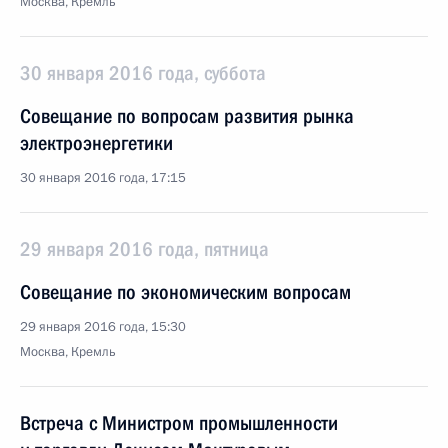
Москва, Кремль
30 января 2016 года, суббота
Совещание по вопросам развития рынка
электроэнергетики
30 января 2016 года, 17:15
29 января 2016 года, пятница
Совещание по экономическим вопросам
29 января 2016 года, 15:30
Москва, Кремль
Встреча с Министром промышленности