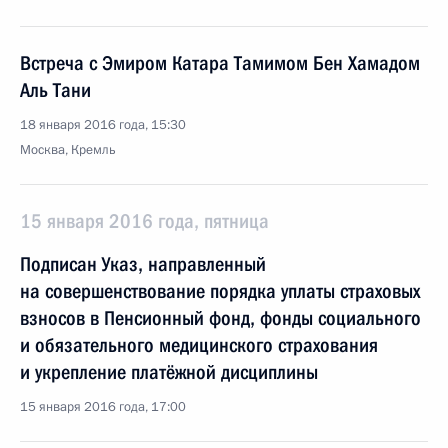
Встреча с Эмиром Катара Тамимом Бен Хамадом
Аль Тани
18 января 2016 года, 15:30
Москва, Кремль
15 января 2016 года, пятница
Подписан Указ, направленный
на совершенствование порядка уплаты страховых
взносов в Пенсионный фонд, фонды социального
и обязательного медицинского страхования
и укрепление платёжной дисциплины
15 января 2016 года, 17:00