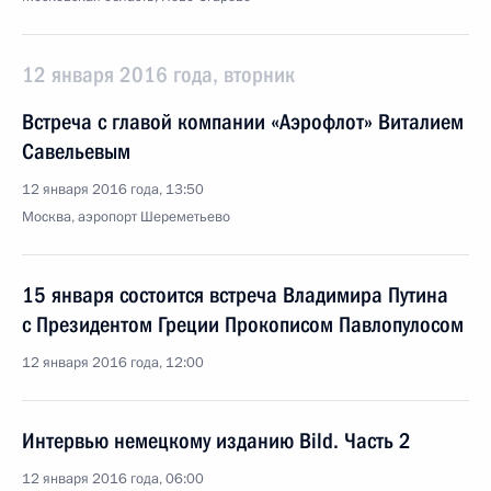
12 января 2016 года, вторник
Встреча с главой компании «Аэрофлот» Виталием
Савельевым
12 января 2016 года, 13:50
Москва, аэропорт Шереметьево
15 января состоится встреча Владимира Путина
с Президентом Греции Прокописом Павлопулосом
12 января 2016 года, 12:00
Интервью немецкому изданию Bild. Часть 2
12 января 2016 года, 06:00