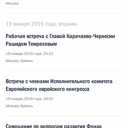
Москва
19 января 2016 года, вторник
Рабочая встреча с Главой Карачаево-Черкесии
Рашидом Темрезовым
19 января 2016 года, 20:10
Москва, Кремль
Встреча с членами Исполнительного комитета
Европейского еврейского конгресса
19 января 2016 года, 19:00
Москва, Кремль
Совещание по вопросам развития Фонда