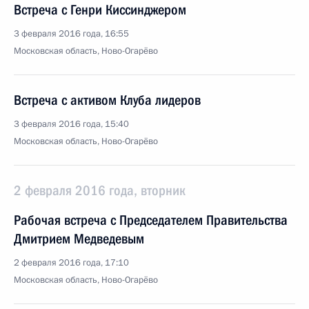
Встреча с Генри Киссинджером
3 февраля 2016 года, 16:55
Московская область, Ново-Огарёво
Встреча с активом Клуба лидеров
3 февраля 2016 года, 15:40
Московская область, Ново-Огарёво
2 февраля 2016 года, вторник
Рабочая встреча с Председателем Правительства
Дмитрием Медведевым
2 февраля 2016 года, 17:10
Московская область, Ново-Огарёво