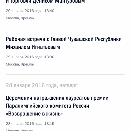
и торговли Денисом Мантуровым
29 января 2016 года, 13:40
Москва, Кремль
Рабочая встреча с Главой Чувашской Республики
Михаилом Игнатьевым
29 января 2016 года, 13:00
Москва, Кремль
28 января 2016 года, четверг
Церемония награждения лауреатов премии
Паралимпийского комитета России
«Возвращение в жизнь»
28 января 2016 года, 18:15