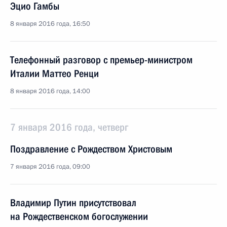
Эцио Гамбы
8 января 2016 года, 16:50
Телефонный разговор с премьер-министром
Италии Маттео Ренци
8 января 2016 года, 14:00
7 января 2016 года, четверг
Поздравление с Рождеством Христовым
7 января 2016 года, 09:00
Владимир Путин присутствовал
на Рождественском богослужении