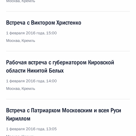
Москва, Кремль
Встреча с Виктором Христенко
1 февраля 2016 года, 15:00
Москва, Кремль
Рабочая встреча с губернатором Кировской
области Никитой Белых
1 февраля 2016 года, 14:00
Москва, Кремль
Встреча с Патриархом Московским и всея Руси
Кириллом
1 февраля 2016 года, 13:05