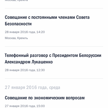
Москва, Кремль
Совещание с постоянными членами Совета
Безопасности
28 января 2016 года, 14:20
Москва, Кремль
Телефонный разговор с Президентом Белоруссии
Александром Лукашенко
28 января 2016 года, 12:30
27 января 2016 года, среда
Совещание по экономическим вопросам
27 января 2016 года, 15:00