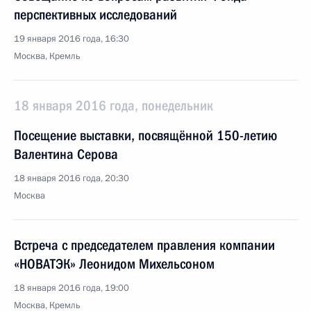
перспективных исследований
19 января 2016 года, 16:30
Москва, Кремль
18 января 2016 года, понедельник
Посещение выставки, посвящённой 150-летию
Валентина Серова
18 января 2016 года, 20:30
Москва
Встреча с председателем правления компании
«НОВАТЭК» Леонидом Михельсоном
18 января 2016 года, 19:00
Москва, Кремль