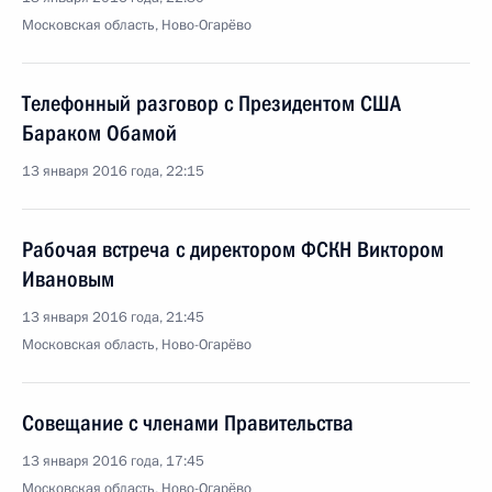
Московская область, Ново-Огарёво
Телефонный разговор с Президентом США
Бараком Обамой
13 января 2016 года, 22:15
Рабочая встреча с директором ФСКН Виктором
Ивановым
13 января 2016 года, 21:45
Московская область, Ново-Огарёво
Совещание с членами Правительства
13 января 2016 года, 17:45
Московская область, Ново-Огарёво