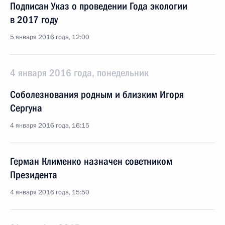
Подписан Указ о проведении Года экологии
в 2017 году
5 января 2016 года, 12:00
4 января 2016 года, понедельник
Соболезнования родным и близким Игоря
Сергуна
4 января 2016 года, 16:15
Герман Клименко назначен советником
Президента
4 января 2016 года, 15:50