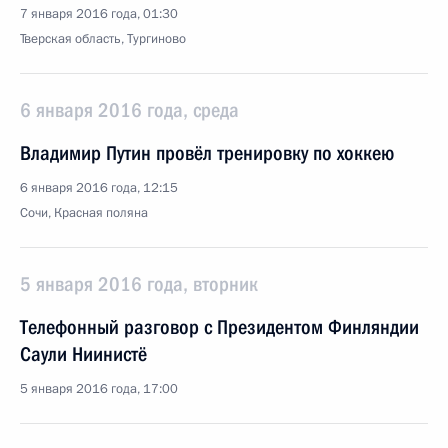
7 января 2016 года, 01:30
Тверская область, Тургиново
6 января 2016 года, среда
Владимир Путин провёл тренировку по хоккею
6 января 2016 года, 12:15
Сочи, Красная поляна
5 января 2016 года, вторник
Телефонный разговор с Президентом Финляндии
Саули Ниинистё
5 января 2016 года, 17:00