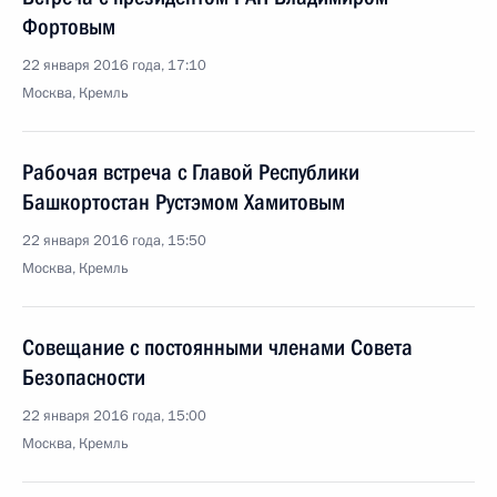
Фортовым
22 января 2016 года, 17:10
Москва, Кремль
Рабочая встреча с Главой Республики
Башкортостан Рустэмом Хамитовым
22 января 2016 года, 15:50
Москва, Кремль
Совещание с постоянными членами Совета
Безопасности
22 января 2016 года, 15:00
Москва, Кремль