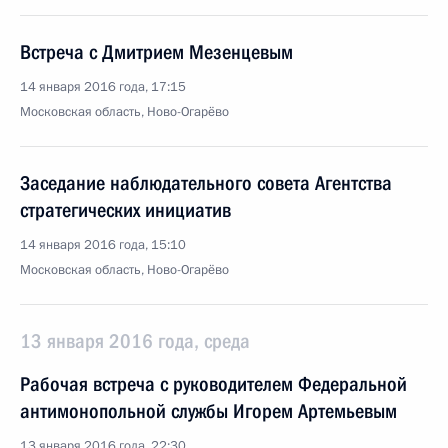
Встреча с Дмитрием Мезенцевым
14 января 2016 года, 17:15
Московская область, Ново-Огарёво
Заседание наблюдательного совета Агентства
стратегических инициатив
14 января 2016 года, 15:10
Московская область, Ново-Огарёво
13 января 2016 года, среда
Рабочая встреча с руководителем Федеральной
антимонопольной службы Игорем Артемьевым
13 января 2016 года, 22:30