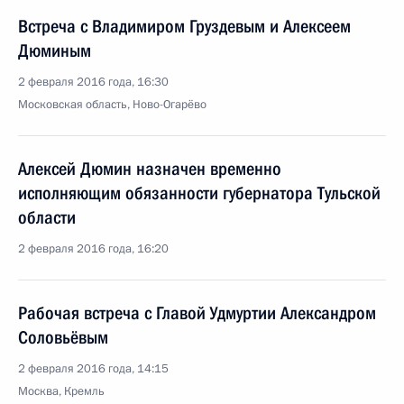
Встреча с Владимиром Груздевым и Алексеем
Дюминым
2 февраля 2016 года, 16:30
Московская область, Ново-Огарёво
Алексей Дюмин назначен временно
исполняющим обязанности губернатора Тульской
области
2 февраля 2016 года, 16:20
Рабочая встреча с Главой Удмуртии Александром
Соловьёвым
2 февраля 2016 года, 14:15
Москва, Кремль