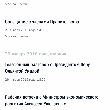
Москва, Кремль
Совещание с членами Правительства
27 января 2016 года, 14:00
Москва, Кремль
26 января 2016 года, вторник
Телефонный разговор с Президентом Перу
Ольянтой Умалой
26 января 2016 года, 18:55
Рабочая встреча с Министром экономического
развития Алексеем Улюкаевым