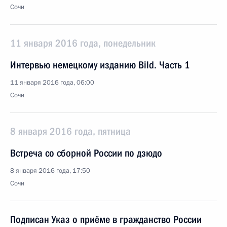
Сочи
11 января 2016 года, понедельник
Интервью немецкому изданию Bild. Часть 1
11 января 2016 года, 06:00
Сочи
8 января 2016 года, пятница
Встреча со сборной России по дзюдо
8 января 2016 года, 17:50
Сочи
Подписан Указ о приёме в гражданство России