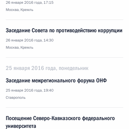
26 января 2016 года, 17:15
Москва, Кремль
Заседание Совета по противодействию коррупции
26 января 2016 года, 14:30
Москва, Кремль
25 января 2016 года, понедельник
Заседание межрегионального форума ОНФ
25 января 2016 года, 19:40
Ставрополь
Посещение Северо-Кавказского федерального
университета