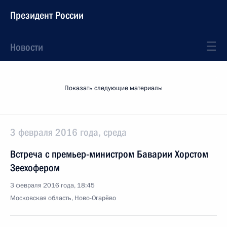
Президент России
Новости
Показать следующие материалы
3 февраля 2016 года, среда
Встреча с премьер-министром Баварии Хорстом
Зеехофером
3 февраля 2016 года, 18:45
Московская область, Ново-Огарёво