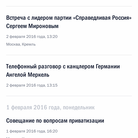
Встреча с лидером партии «Справедливая Россия»
Сергеем Мироновым
2 февраля 2016 года, 13:20
Москва, Кремль
Телефонный разговор с канцлером Германии
Ангелой Меркель
2 февраля 2016 года, 13:15
1 февраля 2016 года, понедельник
Совещание по вопросам приватизации
1 февраля 2016 года, 16:20