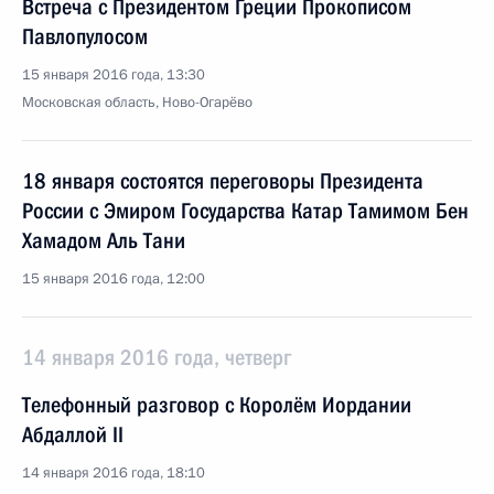
Встреча с Президентом Греции Прокописом
Павлопулосом
15 января 2016 года, 13:30
Московская область, Ново-Огарёво
18 января состоятся переговоры Президента
России с Эмиром Государства Катар Тамимом Бен
Хамадом Аль Тани
15 января 2016 года, 12:00
14 января 2016 года, четверг
Телефонный разговор с Королём Иордании
Абдаллой II
14 января 2016 года, 18:10