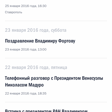
25 января 2016 года, 16:30
Ставрополь
23 января 2016 года, суббота
Поздравление Владимиру Фортову
23 января 2016 года, 13:00
22 января 2016 года, пятница
Телефонный разговор с Президентом Венесуэлы
Николасом Мадуро
22 января 2016 года, 18:35
Встреча с президентом РАН Владимиром