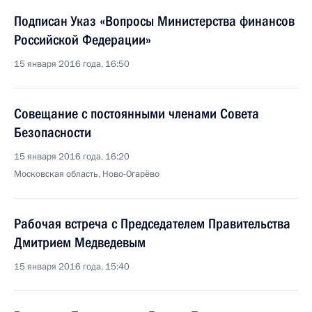
Подписан Указ «Вопросы Министерства финансов
Российской Федерации»
15 января 2016 года, 16:50
Совещание с постоянными членами Совета
Безопасности
15 января 2016 года, 16:20
Московская область, Ново-Огарёво
Рабочая встреча с Председателем Правительства
Дмитрием Медведевым
15 января 2016 года, 15:40