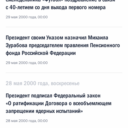
с 40-летием со дня выхода первого номера
29 мая 2000 года, 00:00
Президент своим Указом назначил Михаила
Зурабова председателем правления Пенсионного
фонда Российской Федерации
29 мая 2000 года, 00:00
28 мая 2000 года, воскресенье
Президент подписал Федеральный закон
«О ратификации Договора о всеобъемлющем
запрещении ядерных испытаний»
28 мая 2000 года, 00:00