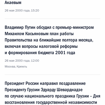
Акаевым
26 мая 2000 года, 15:20
Владимир Путин обсудил с премьер-министром
Михаилом Касьяновым план работы
Правительства на ближайшие полтора месяца,
включая вопросы налоговой реформы
и формирования бюджета 2001 года
26 мая 2000 года, 12:00
Москва, Кремль
Президент России направил поздравление
Президенту Грузии Эдуарду Шеварднадзе
по случаю национального праздника Грузии – Дня
восстановления государственной независимости