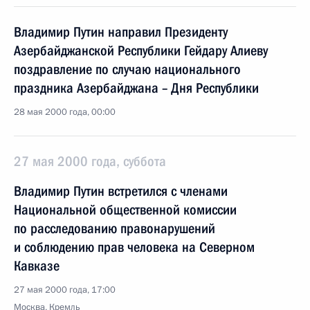
Владимир Путин направил Президенту
Азербайджанской Республики Гейдару Алиеву
поздравление по случаю национального
праздника Азербайджана – Дня Республики
28 мая 2000 года, 00:00
27 мая 2000 года, суббота
Владимир Путин встретился с членами
Национальной общественной комиссии
по расследованию правонарушений
и соблюдению прав человека на Северном
Кавказе
27 мая 2000 года, 17:00
Москва, Кремль