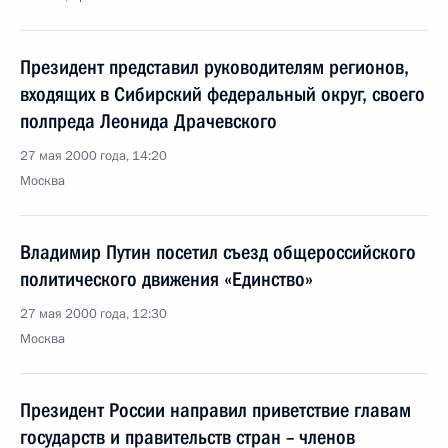
Президент представил руководителям регионов,
входящих в Сибирский федеральный округ, своего
полпреда Леонида Драчевского
27 мая 2000 года, 14:20
Москва
Владимир Путин посетил съезд общероссийского
политического движения «Единство»
27 мая 2000 года, 12:30
Москва
Президент России направил приветствие главам
государств и правительств стран – членов