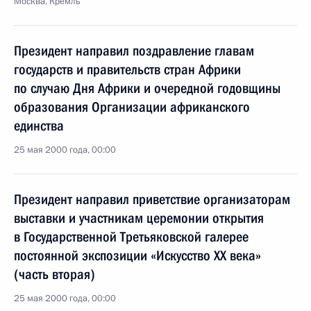
Москва, Кремль
Президент направил поздравление главам
государств и правительств стран Африки
по случаю Дня Африки и очередной годовщины
образования Организации африканского
единства
25 мая 2000 года, 00:00
Президент направил приветствие организаторам
выставки и участникам церемонии открытия
в Государственной Третьяковской галерее
постоянной экспозиции «Искусство ХХ века»
(часть вторая)
25 мая 2000 года, 00:00