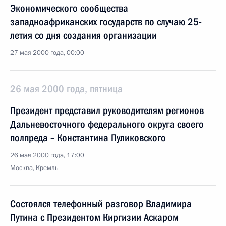
Экономического сообщества
западноафриканских государств по случаю 25-
летия со дня создания организации
27 мая 2000 года, 00:00
26 мая 2000 года, пятница
Президент представил руководителям регионов
Дальневосточного федерального округа своего
полпреда – Константина Пуликовского
26 мая 2000 года, 17:00
Москва, Кремль
Состоялся телефонный разговор Владимира
Путина с Президентом Киргизии Аскаром