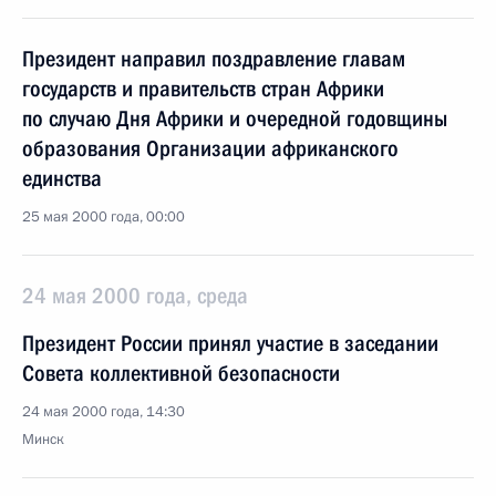
Президент направил поздравление главам
государств и правительств стран Африки
по случаю Дня Африки и очередной годовщины
образования Организации африканского
единства
25 мая 2000 года, 00:00
24 мая 2000 года, среда
Президент России принял участие в заседании
Совета коллективной безопасности
24 мая 2000 года, 14:30
Минск