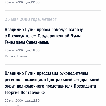
26 мая 2000 года, 00:00
25 мая 2000 года, четверг
Владимир Путин провел рабочую встречу
с Председателем Государственной Думы
Геннадием Селезневым
25 мая 2000 года, 18:00
Москва, Кремль
Владимир Путин представил руководителям
регионов, входящих в Центральный федеральный
округ, полномочного представителя Президента
Георгия Полтавченко
25 мая 2000 года, 12:30