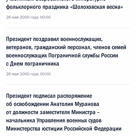
фольклорного праздника «Шолоховская весна»
26 мая 2000 года, 00:00
Президент поздравил военнослужащих,
ветеранов, гражданский персонал, членов семей
военнослужащих Пограничной службы России
с Днем пограничника
26 мая 2000 года, 00:00
Президент подписал распоряжение
об освобождении Анатолия Муранова
от должности заместителя Министра –
начальника Управления военных судов
Министерства юстиции Российской Федерации