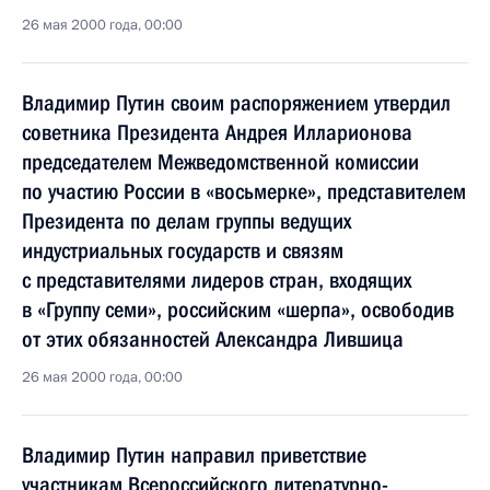
26 мая 2000 года, 00:00
Владимир Путин своим распоряжением утвердил
советника Президента Андрея Илларионова
председателем Межведомственной комиссии
по участию России в «восьмерке», представителем
Президента по делам группы ведущих
индустриальных государств и связям
с представителями лидеров стран, входящих
в «Группу семи», российским «шерпа», освободив
от этих обязанностей Александра Лившица
26 мая 2000 года, 00:00
Владимир Путин направил приветствие
участникам Всероссийского литературно-