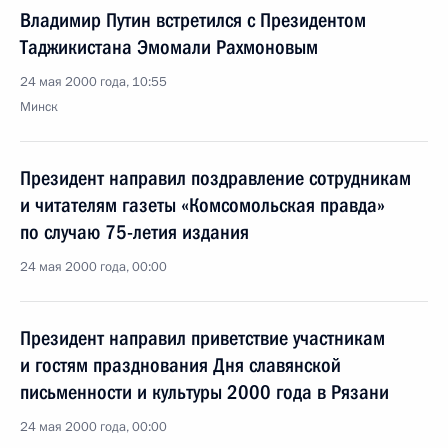
Владимир Путин встретился с Президентом
Таджикистана Эмомали Рахмоновым
24 мая 2000 года, 10:55
Минск
Президент направил поздравление сотрудникам
и читателям газеты «Комсомольская правда»
по случаю 75-летия издания
24 мая 2000 года, 00:00
Президент направил приветствие участникам
и гостям празднования Дня славянской
письменности и культуры 2000 года в Рязани
24 мая 2000 года, 00:00