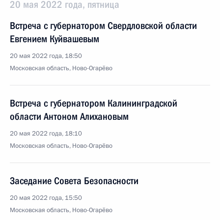
20 мая 2022 года, пятница
Встреча с губернатором Свердловской области
Евгением Куйвашевым
20 мая 2022 года, 18:50
Московская область, Ново-Огарёво
Встреча с губернатором Калининградской
области Антоном Алихановым
20 мая 2022 года, 18:10
Московская область, Ново-Огарёво
Заседание Совета Безопасности
20 мая 2022 года, 15:50
Московская область, Ново-Огарёво