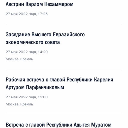
Австрии Карлом Нехаммером
27 мая 2022 года, 17:25
Заседание Высшего Евразийского
экономического совета
27 мая 2022 года, 14:20
Москва, Кремль
Рабочая встреча с главой Республики Карелия
Артуром Парфенчиковым
27 мая 2022 года, 12:00
Москва, Кремль
Встреча с главой Республики Адыгея Муратом