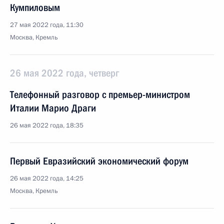
Кумпиловым
27 мая 2022 года, 11:30
Москва, Кремль
26 мая 2022 года, четверг
Телефонный разговор с премьер-министром
Италии Марио Драги
26 мая 2022 года, 18:35
Первый Евразийский экономический форум
26 мая 2022 года, 14:25
Москва, Кремль