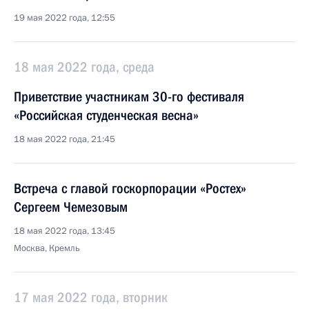
19 мая 2022 года, 12:55
18 мая 2022 года, среда
Приветствие участникам 30-го фестиваля
«Российская студенческая весна»
18 мая 2022 года, 21:45
Встреча с главой госкорпорации «Ростех»
Сергеем Чемезовым
18 мая 2022 года, 13:45
Москва, Кремль
17 мая 2022 года, вторник