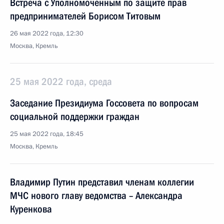
Встреча с Уполномоченным по защите прав
предпринимателей Борисом Титовым
26 мая 2022 года, 12:30
Москва, Кремль
25 мая 2022 года, среда
Заседание Президиума Госсовета по вопросам
социальной поддержки граждан
25 мая 2022 года, 18:45
Москва, Кремль
Владимир Путин представил членам коллегии
МЧС нового главу ведомства – Александра
Куренкова