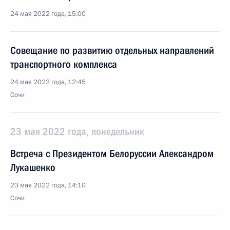
24 мая 2022 года, 15:00
Совещание по развитию отдельных направлений
транспортного комплекса
24 мая 2022 года, 12:45
Сочи
23 мая 2022 года, понедельник
Встреча с Президентом Белоруссии Александром
Лукашенко
23 мая 2022 года, 14:10
Сочи