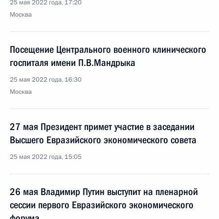
25 мая 2022 года, 17:20
Москва
Посещение Центрального военного клинического
госпиталя имени П.В.Мандрыка
25 мая 2022 года, 16:30
Москва
27 мая Президент примет участие в заседании
Высшего Евразийского экономического совета
25 мая 2022 года, 15:05
26 мая Владимир Путин выступит на пленарной
сессии первого Евразийского экономического
форума