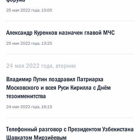
25 мая 2022 года, 15:00
Александр Куренков назначен главой МЧС
25 мая 2022 года, 13:25
24 мая 2022 года, вторник
Владимир Путин поздравил Патриарха
Московского и всея Руси Кирилла с Днём
тезоименитства
24 мая 2022 года, 16:15
Телефонный разговор с Президентом Узбекистана
Шавкатом Мирзиёевым