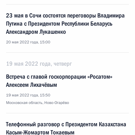
23 мая в Сочи состоятся переговоры Владимира
Путина с Президентом Республики Беларусь
Александром Лукашенко
20 мая 2022 года, 15:00
19 мая 2022 года, четверг
Встреча с главой госкорпорации «Росатом»
Алексеем Лихачёвым
19 мая 2022 года, 15:50
Московская область, Ново-Огарёво
Телефонный разговор с Президентом Казахстана
Касым-Жомартом Токаевым