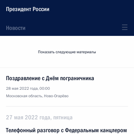
Президент России
Новости
Показать следующие материалы
Поздравление с Днём пограничника
28 мая 2022 года, 00:00
Московская область, Ново-Огарёво
27 мая 2022 года, пятница
Телефонный разговор с Федеральным канцлером