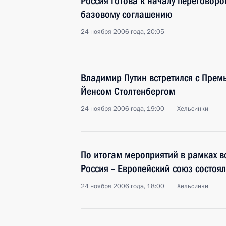
Россия готова к началу переговор
базовому соглашению
24 ноября 2006 года, 20:05
Владимир Путин встретился с Прем
Йенсом Столтенбергом
24 ноября 2006 года, 19:00
Хельсинки
По итогам мероприятий в рамках в
Россия – Европейский союз состоя
24 ноября 2006 года, 18:00
Хельсинки