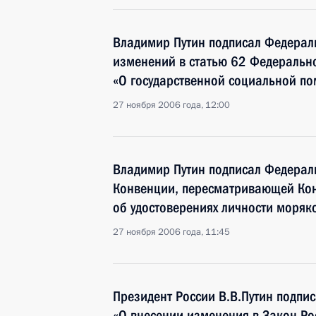
Владимир Путин подписал Федерал
изменений в статью 62 Федеральн
«О государственной социальной п
27 ноября 2006 года, 12:00
Владимир Путин подписал Федерал
Конвенции, пересматривающей Ко
об удостоверениях личности моря
27 ноября 2006 года, 11:45
Президент России В.В.Путин подпи
«О внесении изменения в Закон Р