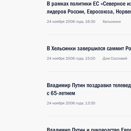
В рамках политики ЕС «Северное и
лидеров России, Евросоюза, Норве
24 ноября 2006 года, 16:30
Хельсинки
В Хельсинки завершился саммит Ро
24 ноября 2006 года, 15:00
Дом Сословий
Владимир Путин поздравил телеве
с 65-летием
24 ноября 2006 года, 13:30
Владимир Путин и руководство Евр