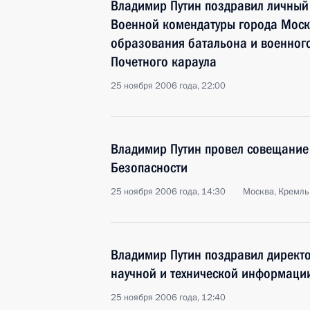
Владимир Путин поздравил личный 
Военной комендатуры города Москв
образования батальона и военног
Почетного караула
25 ноября 2006 года, 22:00
Владимир Путин провел совещание
Безопасности
25 ноября 2006 года, 14:30
Москва, Кремль
Владимир Путин поздравил директо
научной и технической информаци
25 ноября 2006 года, 12:40