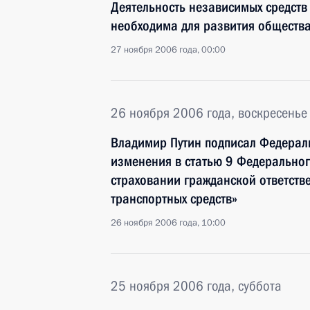
Деятельность независимых средст
необходима для развития общества
27 ноября 2006 года, 00:00
26 ноября 2006 года, воскресенье
Владимир Путин подписал Федерал
изменения в статью 9 Федерально
страховании гражданской ответств
транспортных средств»
26 ноября 2006 года, 10:00
25 ноября 2006 года, суббота