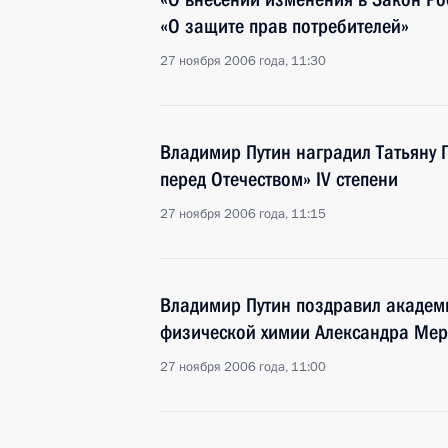
«О защите прав потребителей»
27 ноября 2006 года, 11:30
Владимир Путин наградил Татьяну 
перед Отечеством» IV степени
27 ноября 2006 года, 11:15
Владимир Путин поздравил академи
физической химии Александра Мер
27 ноября 2006 года, 11:00