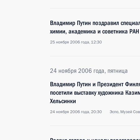
Владимир Путин поздравил специал
химии, академика и советника РАН
25 ноября 2006 года, 12:30
24 ноября 2006 года, пятница
Владимир Путин и Президент Финл
посетили выставку художника Кази
Хельсинки
24 ноября 2006 года, 20:30
Эспо, Музей Со