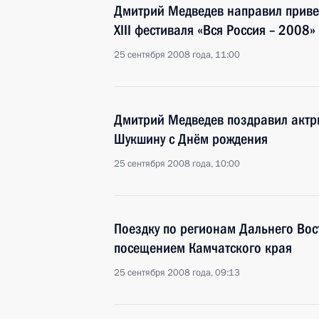
Дмитрий Медведев направил привет
XIII фестиваля «Вся Россия – 2008»
25 сентября 2008 года, 11:00
Дмитрий Медведев поздравил актр
Шукшину с Днём рождения
25 сентября 2008 года, 10:00
Поездку по регионам Дальнего Вос
посещением Камчатского края
25 сентября 2008 года, 09:13