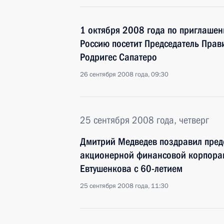
1 октября 2008 года по приглаше
Россию посетит Председатель Прав
Родригес Сапатеро
26 сентября 2008 года, 09:30
25 сентября 2008 года, четверг
Дмитрий Медведев поздравил предс
акционерной финансовой корпора
Евтушенкова с 60-летием
25 сентября 2008 года, 11:30