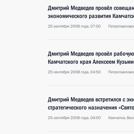
Дмитрий Медведев провёл совещан
экономического развития Камчатс
25 сентября 2008 года, 07:00
Петропавловс
Дмитрий Медведев провёл рабочую 
Камчатского края Алексеем Кузьм
25 сентября 2008 года, 04:50
Петропавловс
Дмитрий Медведев встретился с эк
стратегического назначения «Свят
25 сентября 2008 года, 04:00
Камчатка, Ви