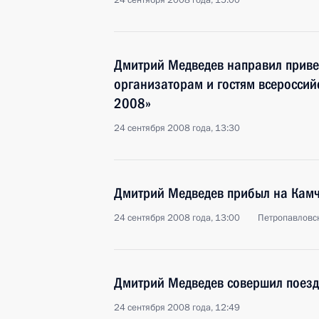
24 сентября 2008 года, 15:00
Дмитрий Медведев направил привет
организаторам и гостям всероссийс
2008»
24 сентября 2008 года, 13:30
Дмитрий Медведев прибыл на Камч
24 сентября 2008 года, 13:00
Петропавловс
Дмитрий Медведев совершил поезд
24 сентября 2008 года, 12:49