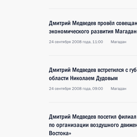
Дмитрий Медведев провёл совещан
экономического развития Магадан
24 сентября 2008 года, 11:00
Магадан
Дмитрий Медведев встретился с г
области Николаем Дудовым
24 сентября 2008 года, 09:00
Магадан
Дмитрий Медведев посетил филиал
по организации воздушного движе
Востока»