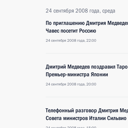
24 сентября 2008 года, среда
По приглашению Дмитрия Медведев
Чавес посетит Россию
24 сентября 2008 года, 22:00
Дмитрий Медведев поздравил Таро 
Премьер-министра Японии
24 сентября 2008 года, 20:00
Телефонный разговор Дмитрия Мед
Совета министров Италии Сильвио