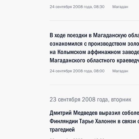
24 сентября 2008 года, 08:30
Магадан
В ходе поездки в Магаданскую обл
ознакомился с производством золо
на Колымском аффинажном заводе
Магаданского областного краеведч
24 сентября 2008 года, 08:00
Магадан
23 сентября 2008 года, вторник
Дмитрий Медведев выразил соболе
Финляндии Тарье Халонен в связи 
трагедией