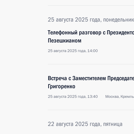
25 августа 2025 года, понедельник
Телефонный разговор с Президент
Пезешкианом
25 августа 2025 года, 14:00
Встреча с Заместителем Председат
Григоренко
25 августа 2025 года, 13:40
Москва, Кремль
22 августа 2025 года, пятница