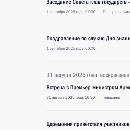
Заседание Совета глав государств
1 сентября 2025 года, 07:30
Тяньцзинь, Кит
Поздравление по случаю Дня знан
1 сентября 2025 года, 00:00
31 августа 2025 года, воскресенье
Встреча с Премьер-министром Ар
31 августа 2025 года, 16:30
Тяньцзинь
Церемония приветствия участнико