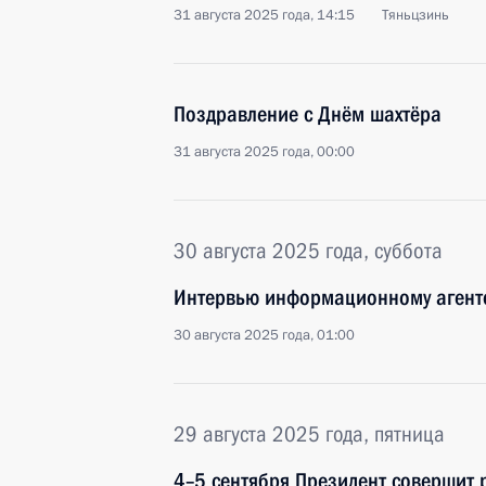
31 августа 2025 года, 14:15
Тяньцзинь
Поздравление с Днём шахтёра
31 августа 2025 года, 00:00
30 августа 2025 года, суббота
Интервью информационному агентс
30 августа 2025 года, 01:00
29 августа 2025 года, пятница
4–5 сентября Президент совершит 