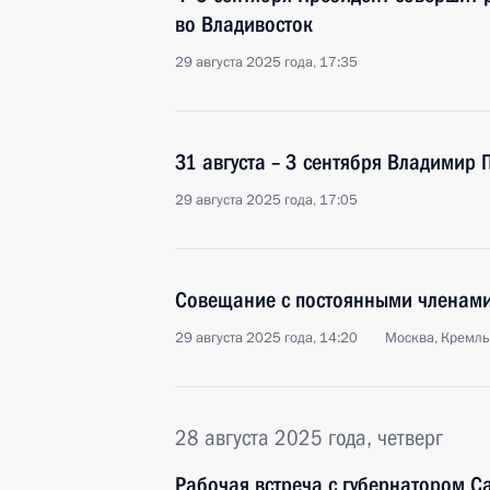
во Владивосток
29 августа 2025 года, 17:35
31 августа – 3 сентября Владимир 
29 августа 2025 года, 17:05
Совещание с постоянными членами
29 августа 2025 года, 14:20
Москва, Кремль
28 августа 2025 года, четверг
Рабочая встреча с губернатором С