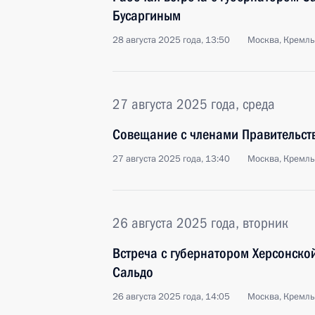
Бусаргиным
28 августа 2025 года, 13:50
Москва, Кремль
27 августа 2025 года, среда
Совещание с членами Правительст
27 августа 2025 года, 13:40
Москва, Кремль
26 августа 2025 года, вторник
Встреча с губернатором Херсонск
Сальдо
26 августа 2025 года, 14:05
Москва, Кремль