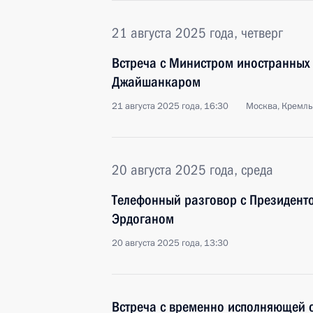
21 августа 2025 года, четверг
Встреча с Министром иностранных
Джайшанкаром
21 августа 2025 года, 16:30
Москва, Кремль
20 августа 2025 года, среда
Телефонный разговор с Президент
Эрдоганом
20 августа 2025 года, 13:30
Встреча с временно исполняющей 