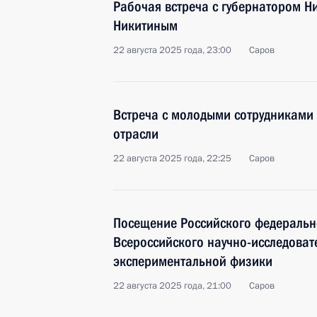
Рабочая встреча с губернатором Н
Никитиным
22 августа 2025 года, 23:00
Саров
Встреча с молодыми сотрудниками
отрасли
22 августа 2025 года, 22:25
Саров
Посещение Российского федерально
Всероссийского научно-исследовате
экспериментальной физики
22 августа 2025 года, 21:00
Саров