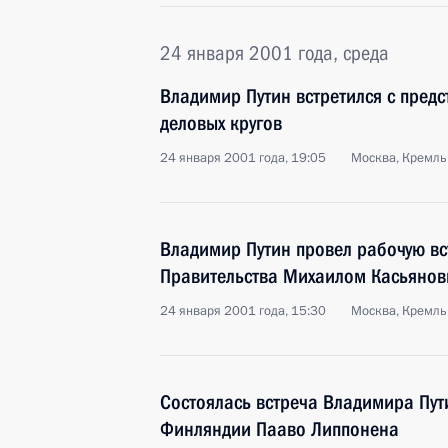
24 января 2001 года, среда
Владимир Путин встретился с пред
деловых кругов
24 января 2001 года, 19:05
Москва, Кремль
Владимир Путин провел рабочую вс
Правительства Михаилом Касьяно
24 января 2001 года, 15:30
Москва, Кремль
Состоялась встреча Владимира Пу
Финляндии Пааво Липпонена