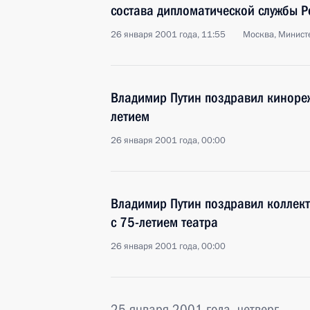
состава дипломатической службы Р
26 января 2001 года, 11:55
Москва, Минист
Владимир Путин поздравил киноре
летием
26 января 2001 года, 00:00
Владимир Путин поздравил коллек
с 75-летием театра
26 января 2001 года, 00:00
25 января 2001 года, четверг