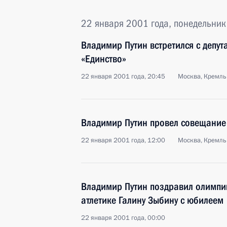
22 января 2001 года, понедельник
Владимир Путин встретился с депу
«Единство»
22 января 2001 года, 20:45
Москва, Кремль
Владимир Путин провел совещание
22 января 2001 года, 12:00
Москва, Кремль
Владимир Путин поздравил олимпи
атлетике Галину Зыбину с юбилеем
22 января 2001 года, 00:00