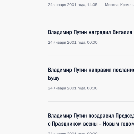
24 января 2001 года, 14:05
Москва, Кремль
Владимир Путин наградил Виталия
24 января 2001 года, 00:00
Владимир Путин направил послани
Бушу
24 января 2001 года, 00:00
Владимир Путин поздравил Предсе
с Праздником весны – Новым годо