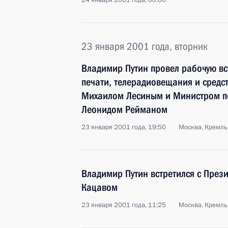
24 января 2001 года, 00:00
23 января 2001 года, вторник
Владимир Путин провел рабочую вс
печати, телерадиовещания и средс
Михаилом Лесиным и Министром п
Леонидом Рейманом
23 января 2001 года, 19:50
Москва, Кремль
Владимир Путин встретился с Пре
Кацавом
23 января 2001 года, 11:25
Москва, Кремль