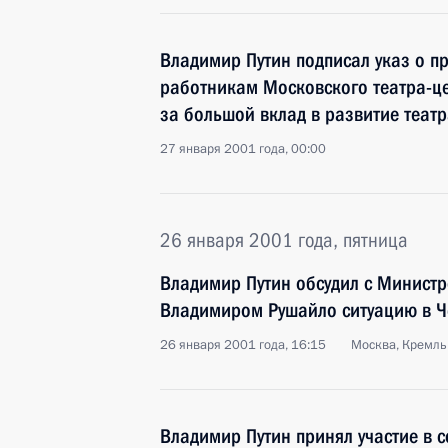
Владимир Путин подписал указ о п
работникам Московского театра-ц
за большой вклад в развитие театр
27 января 2001 года, 00:00
26 января 2001 года, пятница
Владимир Путин обсудил с Министр
Владимиром Рушайло ситуацию в Ч
26 января 2001 года, 16:15
Москва, Кремль
Владимир Путин принял участие в 