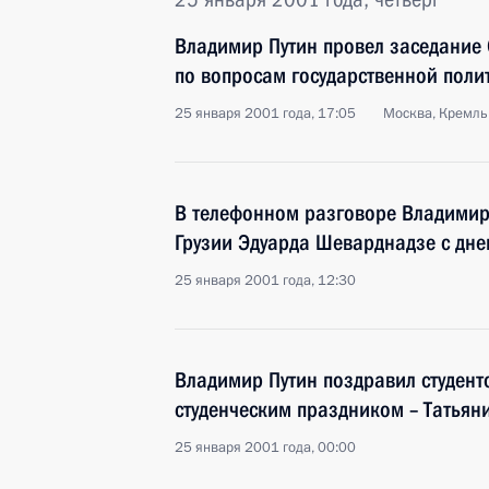
Владимир Путин провел заседание 
по вопросам государственной поли
25 января 2001 года, 17:05
Москва, Кремль
В телефонном разговоре Владимир
Грузии Эдуарда Шеварднадзе с дн
25 января 2001 года, 12:30
Владимир Путин поздравил студент
студенческим праздником – Татья
25 января 2001 года, 00:00