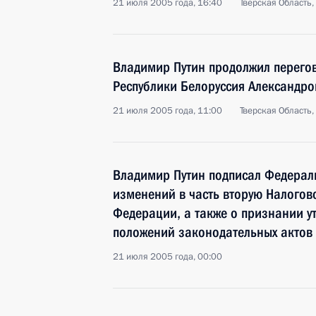
21 июля 2005 года, 16:40
Тверская Область,
Владимир Путин продолжил перего
Республики Белоруссия Александр
21 июля 2005 года, 11:00
Тверская Область,
Владимир Путин подписал Федерал
изменений в часть вторую Налогов
Федерации, а также о признании у
положений законодательных актов
21 июля 2005 года, 00:00