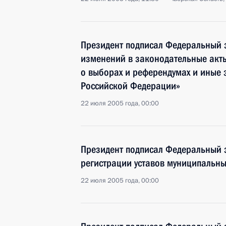
Президент подписал Федеральный 
изменений в законодательные акт
о выборах и референдумах и иные 
Российской Федерации»
22 июля 2005 года, 00:00
Президент подписал Федеральный 
регистрации уставов муниципальн
22 июля 2005 года, 00:00