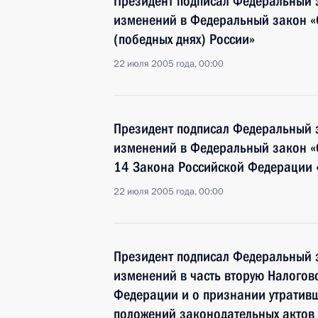
Президент подписал Федеральный 
изменений в Федеральный закон «
(победных днях) России»
22 июля 2005 года, 00:00
Президент подписал Федеральный 
изменений в Федеральный закон «О
14 Закона Российской Федерации 
22 июля 2005 года, 00:00
Президент подписал Федеральный 
изменений в часть вторую Налогов
Федерации и о признании утратив
положений законодательных актов