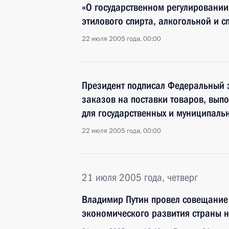
«О государственном регулировании
этилового спирта, алкогольной и 
22 июля 2005 года, 00:00
Президент подписал Федеральный
заказов на поставки товаров, выпо
для государственных и муниципаль
22 июля 2005 года, 00:00
21 июля 2005 года, четверг
Владимир Путин провел совещание
экономического развития страны н