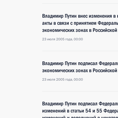
Владимир Путин внес изменения в
акты в связи с принятием Федерал
экономических зонах в Российско
23 июля 2005 года, 00:00
Владимир Путин подписал Федерал
экономических зонах в Российско
23 июля 2005 года, 00:00
Владимир Путин подписал Федерал
изменений в статьи 54 и 55 Федер
изменений и дополнений в некото