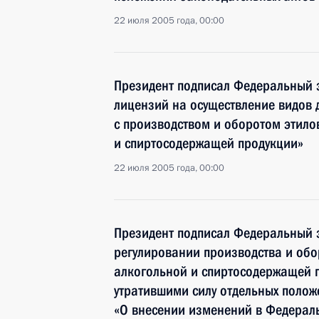
22 июля 2005 года, 00:00
Президент подписал Федеральный з
лицензий на осуществление видов 
с производством и оборотом этило
и спиртосодержащей продукции»
22 июля 2005 года, 00:00
Президент подписал Федеральный 
регулировании производства и обо
алкогольной и спиртосодержащей 
утратившими силу отдельных поло
«О внесении изменений в Федерал